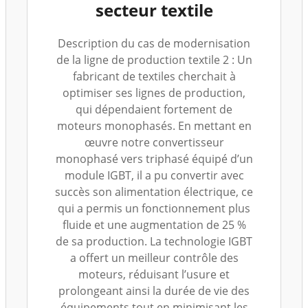
secteur textile
Description du cas de modernisation
de la ligne de production textile 2 : Un
fabricant de textiles cherchait à
optimiser ses lignes de production,
qui dépendaient fortement de
moteurs monophasés. En mettant en
œuvre notre convertisseur
monophasé vers triphasé équipé d’un
module IGBT, il a pu convertir avec
succès son alimentation électrique, ce
qui a permis un fonctionnement plus
fluide et une augmentation de 25 %
de sa production. La technologie IGBT
a offert un meilleur contrôle des
moteurs, réduisant l’usure et
prolongeant ainsi la durée de vie des
équipements tout en minimisant les