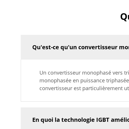
Q
Qu'est-ce qu'un convertisseur mo
Un convertisseur monophasé vers tri
monophasée en puissance triphasée, en
convertisseur est particulièrement ut
En quoi la technologie IGBT amélio