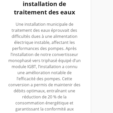
installation de
traitement des eaux
Une installation municipale de
traitement des eaux éprouvait des
difficultés dues à une alimentation
électrique instable, affectant les
performances des pompes. Après
l’installation de notre convertisseur
monophasé vers triphasé équipé d’un
module IGBT, l’installation a connu
une amélioration notable de
l’efficacité des pompes. Cette
conversion a permis de maintenir des
débits optimaux, entraînant une
réduction de 20 % de la
consommation énergétique et
garantissant la conformité aux