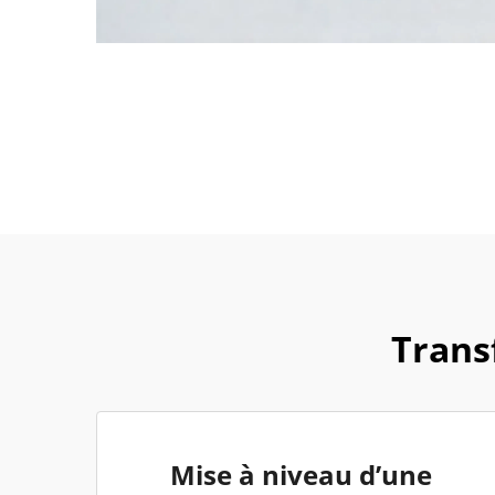
Trans
Mise à niveau d’une