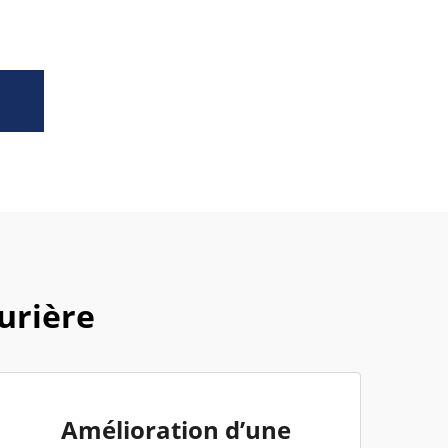
urière
Amélioration d’une