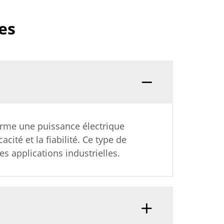
es
orme une puissance électrique
ité et la fiabilité. Ce type de
s applications industrielles.