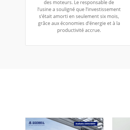
des moteurs. Le responsable de
l’usine a souligné que l’investissement
s’était amorti en seulement six mois,
grâce aux économies d’énergie et à la
productivité accrue.