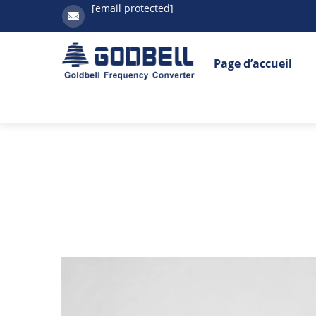
[email protected]
Page d’accueil