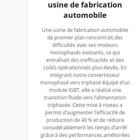
usine de fabrication
automobile
Une usine de fabrication automobile
de premier plan rencontrait des
difficultés avec ses moteurs
monophasés existants, ce qui
entraînait des inefficacités et des
coûts opérationnels plus élevés. En
intégrant notre convertisseur
monophasé vers triphasé équipé d’un
module IGBT, elle a réalisé une
transition fluide vers l’alimentation
triphasée. Cette mise à niveau a
permis d’augmenter l’efficacité de
production de 40 % et de réduire
considérablement les temps d’arrêt
grâce à des performances améliorées