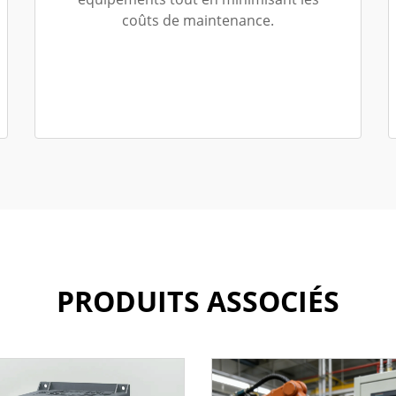
coûts de maintenance.
PRODUITS ASSOCIÉS