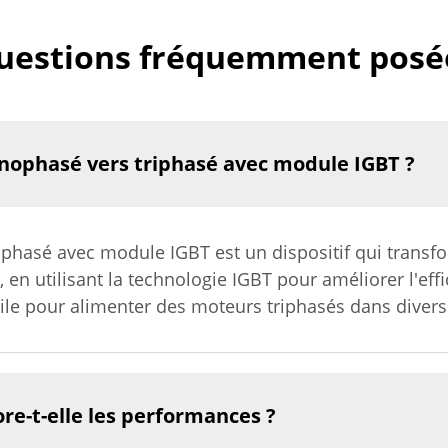
uestions fréquemment posé
nophasé vers triphasé avec module IGBT ?
phasé avec module IGBT est un dispositif qui transf
 utilisant la technologie IGBT pour améliorer l'efficac
ile pour alimenter des moteurs triphasés dans diverse
re-t-elle les performances ?