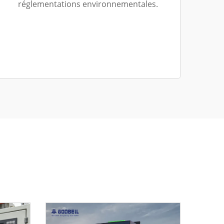
réglementations environnementales.