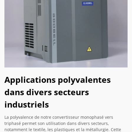
Applications polyvalentes
dans divers secteurs
industriels
La polyvalence de notre convertisseur monophasé vers
triphasé permet son utilisation dans divers secteurs,
notamment le textile, les plastiques et la métallurgie. Cette