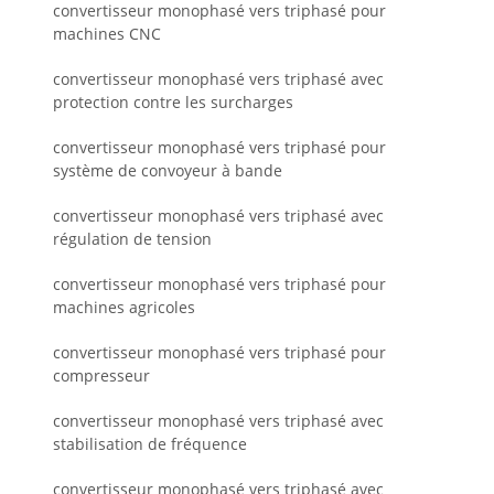
convertisseur monophasé vers triphasé pour
machines CNC
convertisseur monophasé vers triphasé avec
protection contre les surcharges
convertisseur monophasé vers triphasé pour
système de convoyeur à bande
convertisseur monophasé vers triphasé avec
régulation de tension
convertisseur monophasé vers triphasé pour
machines agricoles
convertisseur monophasé vers triphasé pour
compresseur
convertisseur monophasé vers triphasé avec
stabilisation de fréquence
convertisseur monophasé vers triphasé avec