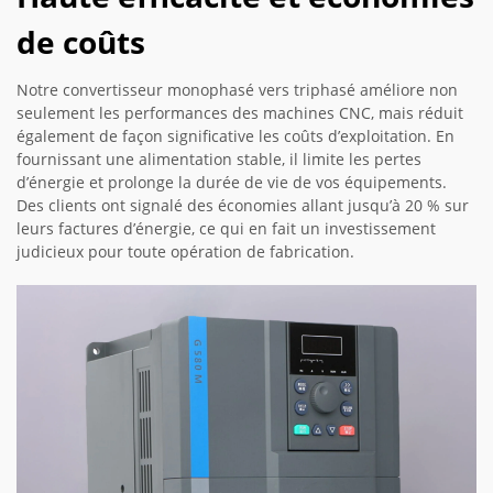
de coûts
Notre convertisseur monophasé vers triphasé améliore non
seulement les performances des machines CNC, mais réduit
également de façon significative les coûts d’exploitation. En
fournissant une alimentation stable, il limite les pertes
d’énergie et prolonge la durée de vie de vos équipements.
Des clients ont signalé des économies allant jusqu’à 20 % sur
leurs factures d’énergie, ce qui en fait un investissement
judicieux pour toute opération de fabrication.