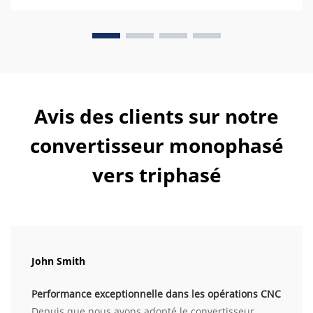
Avis des clients sur notre
convertisseur monophasé
vers triphasé
John Smith
Performance exceptionnelle dans les opérations CNC
Depuis que nous avons adopté le convertisseur