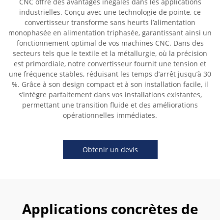
CNC offre des avantages inégalés dans les applications
industrielles. Conçu avec une technologie de pointe, ce
convertisseur transforme sans heurts l’alimentation
monophasée en alimentation triphasée, garantissant ainsi un
fonctionnement optimal de vos machines CNC. Dans des
secteurs tels que le textile et la métallurgie, où la précision
est primordiale, notre convertisseur fournit une tension et
une fréquence stables, réduisant les temps d’arrêt jusqu’à 30
%. Grâce à son design compact et à son installation facile, il
s’intègre parfaitement dans vos installations existantes,
permettant une transition fluide et des améliorations
opérationnelles immédiates.
Obtenir un devis
Applications concrètes de