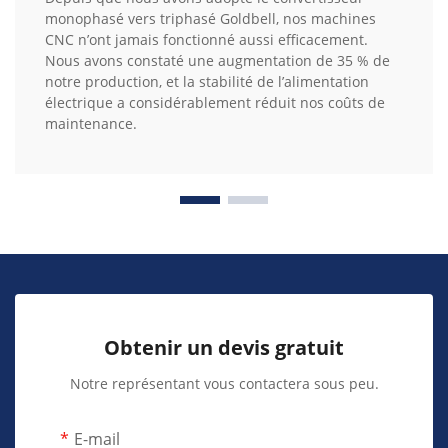
monophasé vers triphasé Goldbell, nos machines
CNC n’ont jamais fonctionné aussi efficacement.
Nous avons constaté une augmentation de 35 % de
notre production, et la stabilité de l’alimentation
électrique a considérablement réduit nos coûts de
maintenance.
Obtenir un devis gratuit
Notre représentant vous contactera sous peu.
E-mail