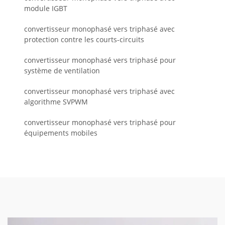
module IGBT
convertisseur monophasé vers triphasé avec
protection contre les courts-circuits
convertisseur monophasé vers triphasé pour
système de ventilation
convertisseur monophasé vers triphasé avec
algorithme SVPWM
convertisseur monophasé vers triphasé pour
équipements mobiles