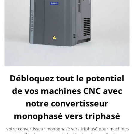
Débloquez tout le potentiel
de vos machines CNC avec
notre convertisseur
monophasé vers triphasé
Notre convertisseur monophasé vers triphasé pour machines