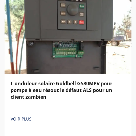
L'onduleur solaire Goldbell G580MPV pour
pompe à eau résout le défaut ALS pour un
client zambien
VOIR PLUS