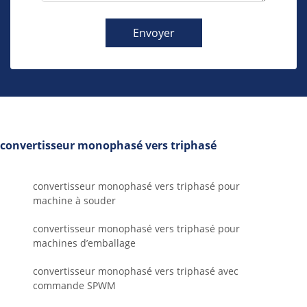
Envoyer
convertisseur monophasé vers triphasé
convertisseur monophasé vers triphasé pour
machine à souder
convertisseur monophasé vers triphasé pour
machines d’emballage
convertisseur monophasé vers triphasé avec
commande SPWM