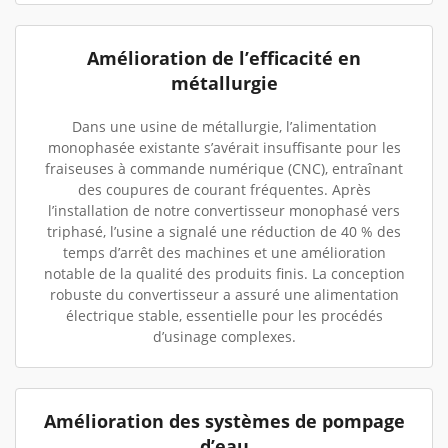
Amélioration de l’efficacité en
métallurgie
Dans une usine de métallurgie, l’alimentation
monophasée existante s’avérait insuffisante pour les
fraiseuses à commande numérique (CNC), entraînant
des coupures de courant fréquentes. Après
l’installation de notre convertisseur monophasé vers
triphasé, l’usine a signalé une réduction de 40 % des
temps d’arrêt des machines et une amélioration
notable de la qualité des produits finis. La conception
robuste du convertisseur a assuré une alimentation
électrique stable, essentielle pour les procédés
d’usinage complexes.
Amélioration des systèmes de pompage
d’eau