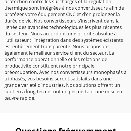
protection contre les surcharges et la régulation
thermique sont intégrées à nos convertisseurs afin de
protéger votre équipement CNC et d’en prolonger la
durée de vie. Nos convertisseurs s’inscrivent dans la
lignée des avancées technologiques les plus récentes
du secteur. Nous accordons une priorité absolue à
l’utilisateur : l’intégration dans des systèmes existants
est entièrement transparente. Nous proposons
également le meilleur service client du secteur. La
performance opérationnelle et les relations de
productivité constituent notre principale
préoccupation. Avec nos convertisseurs monophasés à
triphasés, vos besoins seront satisfaits dans une
grande variété d’industries. Nos solutions offrent un
soutien à long terme tout en permettant une mise en
œuvre rapide.
Questions fréquemment