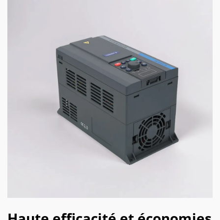
Haute efficacité et économies