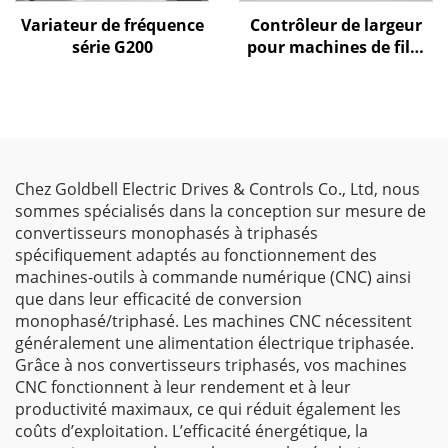
Variateur de fréquence
Contrôleur de largeur
série G200
pour machines de film
soufflé Goldbell
Chez Goldbell Electric Drives & Controls Co., Ltd, nous
sommes spécialisés dans la conception sur mesure de
convertisseurs monophasés à triphasés
spécifiquement adaptés au fonctionnement des
machines-outils à commande numérique (CNC) ainsi
que dans leur efficacité de conversion
monophasé/triphasé. Les machines CNC nécessitent
généralement une alimentation électrique triphasée.
Grâce à nos convertisseurs triphasés, vos machines
CNC fonctionnent à leur rendement et à leur
productivité maximaux, ce qui réduit également les
coûts d’exploitation. L’efficacité énergétique, la