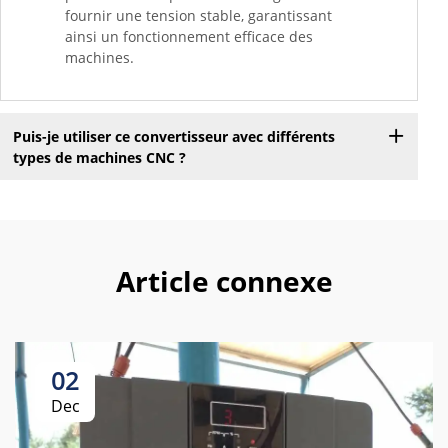
fournir une tension stable, garantissant
ainsi un fonctionnement efficace des
machines.
Puis-je utiliser ce convertisseur avec différents
types de machines CNC ?
Article connexe
02
Dec