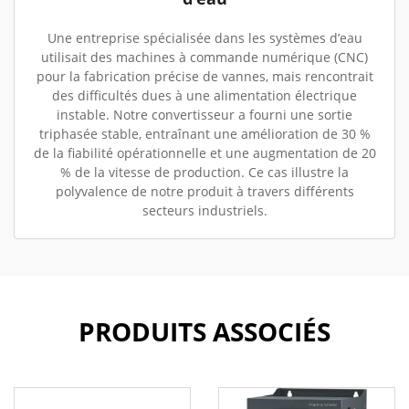
Une entreprise spécialisée dans les systèmes d’eau
utilisait des machines à commande numérique (CNC)
pour la fabrication précise de vannes, mais rencontrait
des difficultés dues à une alimentation électrique
instable. Notre convertisseur a fourni une sortie
triphasée stable, entraînant une amélioration de 30 %
de la fiabilité opérationnelle et une augmentation de 20
% de la vitesse de production. Ce cas illustre la
polyvalence de notre produit à travers différents
secteurs industriels.
PRODUITS ASSOCIÉS