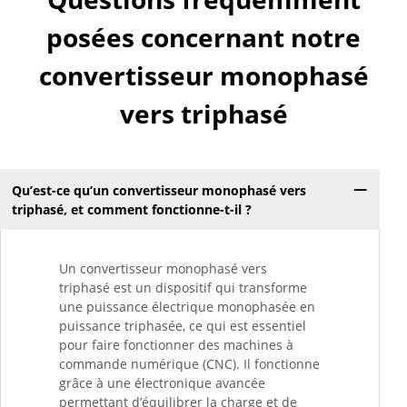
posées concernant notre
convertisseur monophasé
vers triphasé
Qu’est-ce qu’un convertisseur monophasé vers
triphasé, et comment fonctionne-t-il ?
Un convertisseur monophasé vers
triphasé est un dispositif qui transforme
une puissance électrique monophasée en
puissance triphasée, ce qui est essentiel
pour faire fonctionner des machines à
commande numérique (CNC). Il fonctionne
grâce à une électronique avancée
permettant d’équilibrer la charge et de