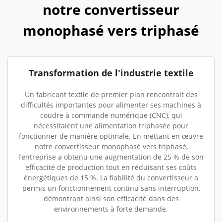
notre convertisseur
monophasé vers triphasé
Transformation de l'industrie textile
Un fabricant textile de premier plan rencontrait des
difficultés importantes pour alimenter ses machines à
coudre à commande numérique (CNC), qui
nécessitaient une alimentation triphasée pour
fonctionner de manière optimale. En mettant en œuvre
notre convertisseur monophasé vers triphasé,
l’entreprise a obtenu une augmentation de 25 % de son
efficacité de production tout en réduisant ses coûts
énergétiques de 15 %. La fiabilité du convertisseur a
permis un fonctionnement continu sans interruption,
démontrant ainsi son efficacité dans des
environnements à forte demande.