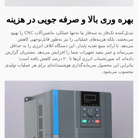
بهره وری بالا و صرفه جویی در هزینه
تبدیل‌کننده تک‌فاز به سه‌فاز ما نه‌تنها عملکرد ماشین‌آلات CNC را بهبود
می‌بخشد، بلکه هزینه‌های عملیاتی را نیز به‌طور قابل‌توجهی کاهش
می‌دهد. با ارائه منبع تغذیه پایدار، این دستگاه اتلاف انرژی را به حداقل
می‌رساند و عمر مفید تجهیزات شما را افزایش می‌دهد. مشتریان گزارش
داده‌اند که صورتحساب انرژی آن‌ها تا ۲۰ درصد کاهش یافته است؛
بنابراین این محصول سرمایه‌گذاری هوشمندانه‌ای برای هر عملیات تولیدی
محسوب می‌شود.