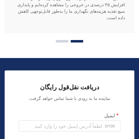
افزایش ۳۵ درصدی در خروجی را مشاهده کرده‌ایم و پایداری
منبع تغذیه هزینه‌های نگهداری ما را به‌طور قابل‌توجهی کاهش
داده است.
دریافت نقل‌قول رایگان
نماینده ما به زودی با شما تماس خواهد گرفت.
ایمیل
0/100