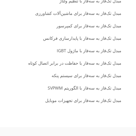
مبدل تک‌فاز به سه‌فاز با تنظیم ولتاژ
مبدل تک‌فاز به سه‌فاز برای ماشین‌آلات کشاورزی
مبدل تک‌فاز به سه‌فاز برای کمپرسور
مبدل تک‌فاز به سه‌فاز با پایدارسازی فرکانس
مبدل تک‌فاز به سه‌فاز با ماژول IGBT
مبدل تک‌فاز به سه‌فاز با حفاظت در برابر اتصال کوتاه
مبدل تک‌فاز به سه‌فاز برای سیستم پنکه
مبدل تک‌فاز به سه‌فاز با الگوریتم SVPWM
مبدل تک‌فاز به سه‌فاز برای تجهیزات موبایل