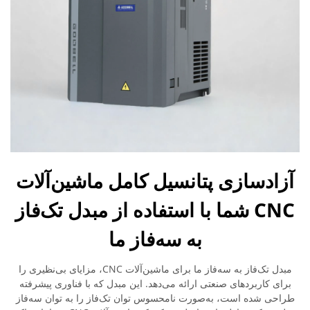
آزادسازی پتانسیل کامل ماشین‌آلات
CNC شما با استفاده از مبدل تک‌فاز
به سه‌فاز ما
مبدل تک‌فاز به سه‌فاز ما برای ماشین‌آلات CNC، مزایای بی‌نظیری را
برای کاربردهای صنعتی ارائه می‌دهد. این مبدل که با فناوری پیشرفته
طراحی شده است، به‌صورت نامحسوس توان تک‌فاز را به توان سه‌فاز