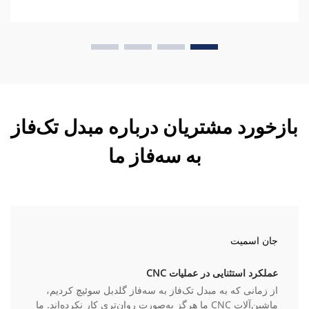
بازخورد مشتریان درباره مبدل تک‌فاز
به سه‌فاز ما
جان اسمیت
عملکرد استثنایی در عملیات CNC
از زمانی که به مبدل تک‌فاز به سه‌فاز گلدبل سوئیچ کردیم،
ماشین‌آلات CNC ما هرگز به‌صورت روان‌تری کار نکرده‌اند. ما