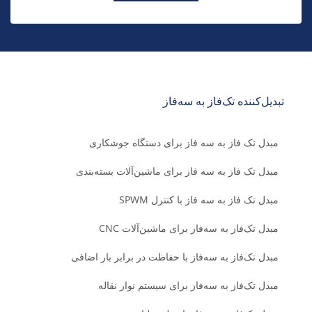
تبدیل‌کننده تک‌فاز به سه‌فاز
مبدل تک فاز به سه فاز برای دستگاه جوشکاری
مبدل تک فاز به سه فاز برای ماشین‌آلات بسته‌بندی
مبدل تک فاز به سه فاز با کنترل SPWM
مبدل تک‌فاز به سه‌فاز برای ماشین‌آلات CNC
مبدل تک‌فاز به سه‌فاز با حفاظت در برابر بار اضافی
مبدل تک‌فاز به سه‌فاز برای سیستم نوار نقاله