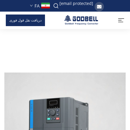
[email protected]
FA
دریافت نقل قول فوری