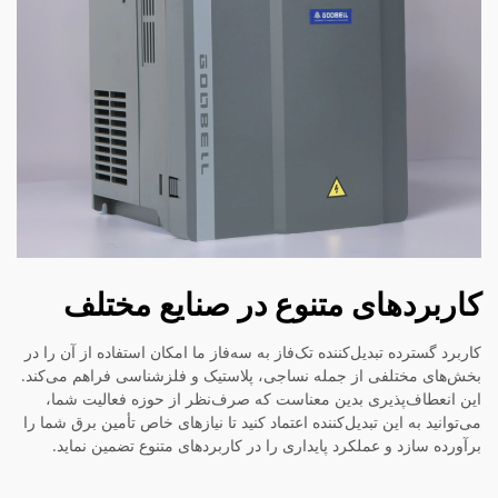
کاربردهای متنوع در صنایع مختلف
کاربرد گسترده تبدیل‌کننده تک‌فاز به سه‌فاز ما امکان استفاده از آن را در
بخش‌های مختلفی از جمله نساجی، پلاستیک و فلزشناسی فراهم می‌کند.
این انعطاف‌پذیری بدین معناست که صرف‌نظر از حوزه فعالیت شما،
می‌توانید به این تبدیل‌کننده اعتماد کنید تا نیازهای خاص تأمین برق شما را
برآورده سازد و عملکرد پایداری را در کاربردهای متنوع تضمین نماید.