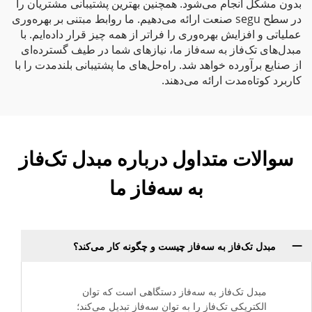
بدون مشکل انجام می‌شود. همچنین بهترین پشتیبانی مشتریان را
در سطح segu صنعت ارائه می‌دهیم. ما روابط مبتنی بر بهره‌وری
عملیاتی و افزایش بهره‌وری را فراتر از همه چیز قرار داده‌ایم. با
مبدل‌های تک‌فاز به سه‌فاز ما، نیازهای شما در طیف گسترده‌ای
از صنایع برآورده خواهد شد. راه‌حل‌های ما پشتیبانی بلندمدت را با
کاربرد کوتاه‌مدت ارائه می‌دهند.
سوالات متداول درباره مبدل تک‌فاز
به سه‌فاز ما
مبدل تک‌فاز به سه‌فاز چیست و چگونه کار می‌کند؟
مبدل تک‌فاز به سه‌فاز دستگاهی است که توان
الکتریکی تک‌فاز را به توان سه‌فاز تبدیل می‌کند؛