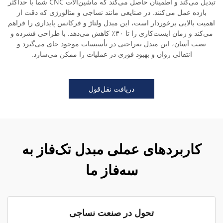
تبدیل می‌کند و اطمینان حاصل می‌کند که ماشین‌آلات CNC شما با حداکثر
بازده عمل می‌کنند. در صنایعی مانند نساجی و متالورژی که دقت از
اهمیت بالایی برخوردار است، این مبدل ولتاژ و فرکانس پایداری را فراهم
می‌کند و زمان ایست‌کاری را تا ۳۰٪ کاهش می‌دهد. با طراحی فشرده و
نصب آسان، این مبدل به‌راحتی در تأسیسات موجود جای می‌گیرد و
انتقالی روان و بهبود فوری در عملیات را ممکن می‌سازد.
دریافت نقل‌قول
کاربردهای عملی مبدل تک‌فاز به
سه‌فاز ما
تحول در صنعت نساجی