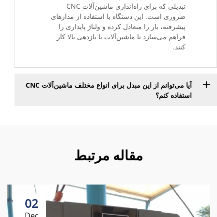
تبدیلی که برای راه‌اندازی ماشین‌آلات CNC
ضروری است. این دستگاه با استفاده از مدارهای
پیشرفته، بار را متعادل کرده و ولتاژ پایداری را
فراهم می‌سازد تا ماشین‌آلات با بازدهی بالا کار
کنند.
آیا می‌توانم از این مبدل برای انواع مختلف ماشین‌آلات CNC
استفاده کنم؟
مقاله مرتبط
02
Dec