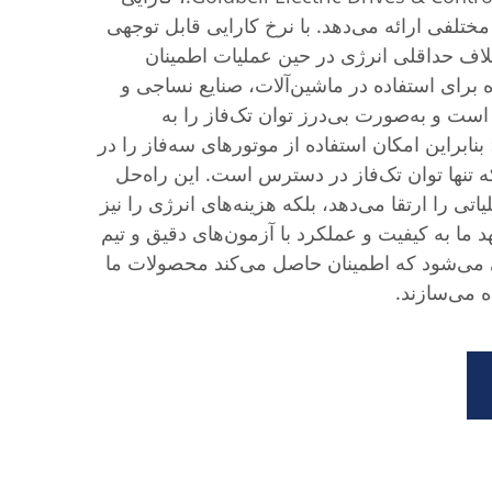
مختلفی ارائه می‌دهد. با نرخ کارایی قابل توجهی
ا از اتلاف حداقلی انرژی در حین عملیات اطمینان
ه برای استفاده در ماشین‌آلات، صنایع نساجی و
ت و به‌صورت بی‌درز توان تک‌فاز را به
نابراین امکان استفاده از موتورهای سه‌فاز را در
 تنها توان تک‌فاز در دسترس است. این راه‌حل
لیاتی را ارتقا می‌دهد، بلکه هزینه‌های انرژی را نیز
 تعهد ما به کیفیت و عملکرد با آزمون‌های دقیق و تیم
می‌شود که اطمینان حاصل می‌کند محصولات ما
ده می‌سازند.