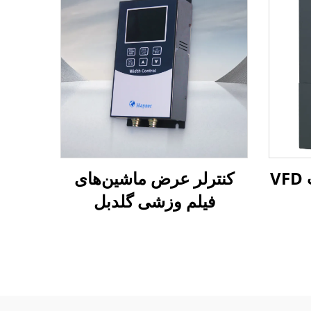
کنترلر عرض ماشین‌های
فیلم وزشی گلدبل