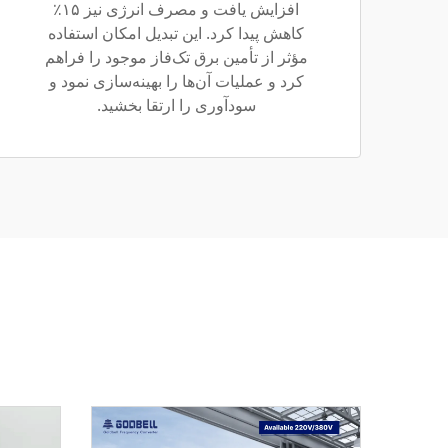
افزایش یافت و مصرف انرژی نیز ۱۵٪
کاهش پیدا کرد. این تبدیل امکان استفاده
مؤثر از تأمین برق تک‌فاز موجود را فراهم
کرد و عملیات آن‌ها را بهینه‌سازی نمود و
سودآوری را ارتقا بخشید.