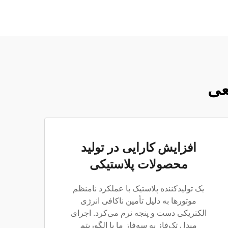
عی
افزایش کارایی در تولید
محصولات پلاستیکی
یک تولیدکننده پلاستیک با عملکرد نامنظم
موتورها به دلیل تأمین ناکافی انرژی
الکتریکی دست و پنجه نرم می‌کرد. اجرای
مبدل تک‌فاز به سه‌فاز ما با الگوریتم