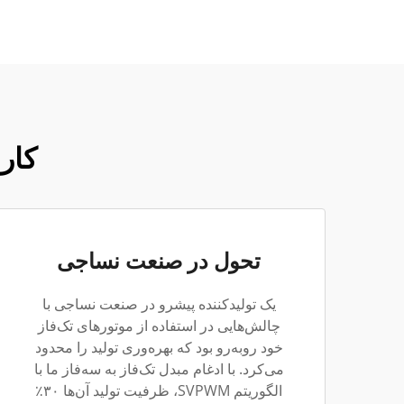
کار
تحول در صنعت نساجی
یک تولیدکننده پیشرو در صنعت نساجی با
چالش‌هایی در استفاده از موتورهای تک‌فاز
خود روبه‌رو بود که بهره‌وری تولید را محدود
می‌کرد. با ادغام مبدل تک‌فاز به سه‌فاز ما با
الگوریتم SVPWM، ظرفیت تولید آن‌ها ۳۰٪