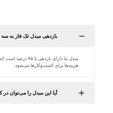
بازدهی مبدل تک فاز به سه فاز با الگور
مبدل ما دارای بازد
هزینه‌ها برای کسب‌وکارها می‌شود.
آیا این مبدل را می‌توان در