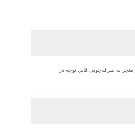
 این امر منجر به صرفه‌جویی قابل توجه در