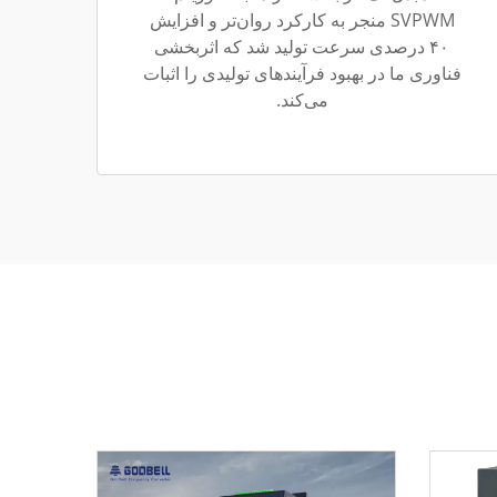
SVPWM منجر به کارکرد روان‌تر و افزایش
۴۰ درصدی سرعت تولید شد که اثربخشی
فناوری ما در بهبود فرآیندهای تولیدی را اثبات
می‌کند.