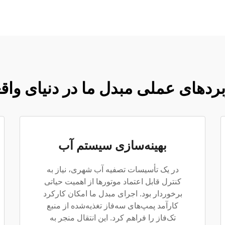
بردهای عملی مبدل ما در دنیای واق
بهینه‌سازی سیستم آب
در یک تأسیسات تصفیه آب شهری، نیاز به
کنترل قابل اعتماد موتورها از اهمیت حیاتی
برخوردار بود. اجرای مبدل ما امکان کارکرد
کارآمد پمپ‌های سه‌فاز تغذیه‌شده از منبع
تک‌فاز را فراهم کرد. این انتقال منجر به