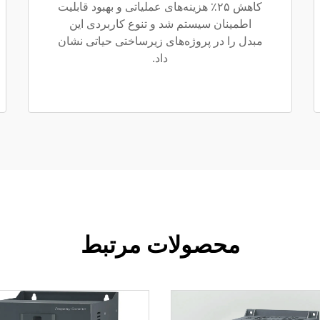
کاهش ۲۵٪ هزینه‌های عملیاتی و بهبود قابلیت
اطمینان سیستم شد و تنوع کاربردی این
مبدل را در پروژه‌های زیرساختی حیاتی نشان
داد.
محصولات مرتبط