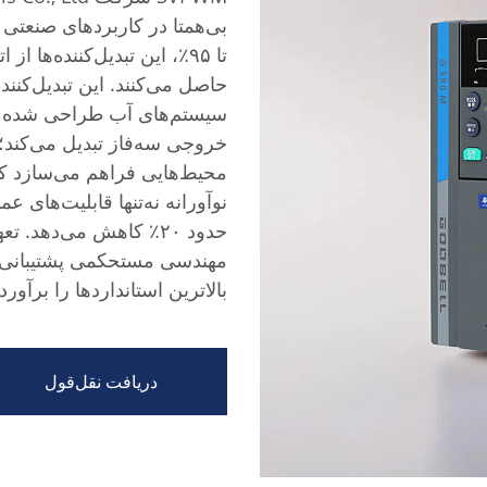
بی‌همتا در کاربردهای صنعتی 
تا ۹۵٪، این تبدیل‌کننده‌ه
حاصل می‌کنند. این تبدیل‌کنند
سیستم‌های آب طراحی شده اس
خروجی سه‌فاز تبدیل می‌کند؛ ب
محیط‌هایی فراهم می‌سازد که
نوآورانه نه‌تنها قابلیت‌های عم
حدود ۲۰٪ کاهش می‌دهد.
مهندسی مستحکمی پشتیبانی 
بالاترین استانداردها را برآور
دریافت نقل‌قول