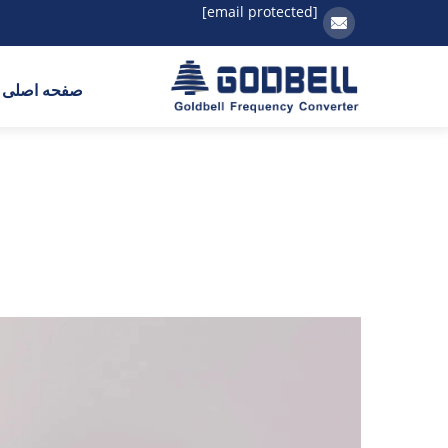
[email protected]
صفحه اصلی