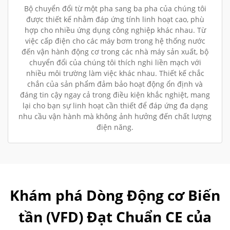
Bộ chuyển đổi từ một pha sang ba pha của chúng tôi
được thiết kế nhằm đáp ứng tính linh hoạt cao, phù
hợp cho nhiều ứng dụng công nghiệp khác nhau. Từ
việc cấp điện cho các máy bơm trong hệ thống nước
đến vận hành động cơ trong các nhà máy sản xuất, bộ
chuyển đổi của chúng tôi thích nghi liền mạch với
nhiều môi trường làm việc khác nhau. Thiết kế chắc
chắn của sản phẩm đảm bảo hoạt động ổn định và
đáng tin cậy ngay cả trong điều kiện khắc nghiệt, mang
lại cho bạn sự linh hoạt cần thiết để đáp ứng đa dạng
nhu cầu vận hành mà không ảnh hưởng đến chất lượng
điện năng.
Khám phá Dòng Động cơ Biến
tần (VFD) Đạt Chuẩn CE của