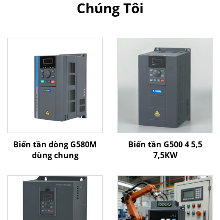
Chúng Tôi
Biến tần dòng G580M
Biến tần G500 4 5,5
dùng chung
7,5KW