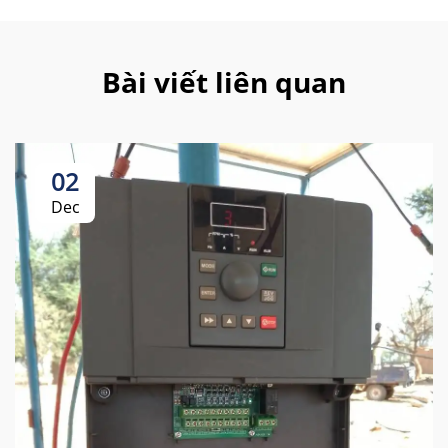
Bài viết liên quan
02
Dec