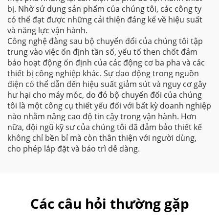
bị. Nhờ sử dụng sản phẩm của chúng tôi, các công ty
có thể đạt được những cải thiện đáng kể về hiệu suất
và năng lực vận hành.
Công nghệ đằng sau bộ chuyển đổi của chúng tôi tập
trung vào việc ổn định tần số, yếu tố then chốt đảm
bảo hoạt động ổn định của các động cơ ba pha và các
thiết bị công nghiệp khác. Sự dao động trong nguồn
điện có thể dẫn đến hiệu suất giảm sút và nguy cơ gây
hư hại cho máy móc, do đó bộ chuyển đổi của chúng
tôi là một công cụ thiết yếu đối với bất kỳ doanh nghiệp
nào nhằm nâng cao độ tin cậy trong vận hành. Hơn
nữa, đội ngũ kỹ sư của chúng tôi đã đảm bảo thiết kế
không chỉ bền bỉ mà còn thân thiện với người dùng,
cho phép lắp đặt và bảo trì dễ dàng.
Các câu hỏi thường gặp