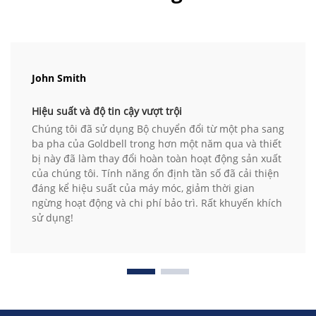
John Smith
Hiệu suất và độ tin cậy vượt trội
Chúng tôi đã sử dụng Bộ chuyển đổi từ một pha sang
ba pha của Goldbell trong hơn một năm qua và thiết
bị này đã làm thay đổi hoàn toàn hoạt động sản xuất
của chúng tôi. Tính năng ổn định tần số đã cải thiện
đáng kể hiệu suất của máy móc, giảm thời gian
ngừng hoạt động và chi phí bảo trì. Rất khuyến khích
sử dụng!