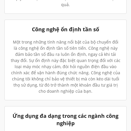
quả.
Công nghệ ổn định tần số
Một trong những tính năng nổi bật của bộ chuyển đổi
là công nghệ ổn định tần số tiên tiến. Công nghệ này
đảm bảo tần số đầu ra luôn ổn định, ngay cả khi tải
thay đổi. Sự ổn định này đặc biệt quan trọng đối với các
loại máy móc nhạy cảm, đòi hỏi nguồn điện đầu vào
chính xác để vận hành đúng chức năng. Công nghệ của
chúng tôi không chỉ bảo vệ thiết bị mà còn kéo dài tuổi
thọ sử dụng, từ đó trở thành một khoản đầu tư giá trị
cho doanh nghiệp của bạn.
Ứng dụng đa dạng trong các ngành công
nghiệp