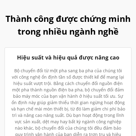
Thành công được chứng minh
trong nhiều ngành nghề
Hiệu suất và hiệu quả được nâng cao
Bộ chuyển đổi từ một pha sang ba pha của chúng tôi
với công nghệ ổn định tần số được thiết kế để mang lại
hiệu suất vượt trội. Bằng cách chuyển đổi nguồn điện
một pha thành nguồn điện ba pha, bộ chuyển đổi đảm
bảo máy móc của bạn vận hành ở hiệu suất tối ưu. Sự
ổn định này giúp giảm thiểu thời gian ngừng hoạt động
và hạn chế mài mòn thiết bị, từ đó làm giảm chi phí bảo
trì và nâng cao năng suất. Dù bạn hoạt động trong lĩnh
vực sản xuất, dệt may hay bất kỳ ngành công nghiệp
nào khác, bộ chuyển đổi của chúng tôi đều đảm bảo
quy trình vận hành của bạn diễn ra trơn tru và hiệu