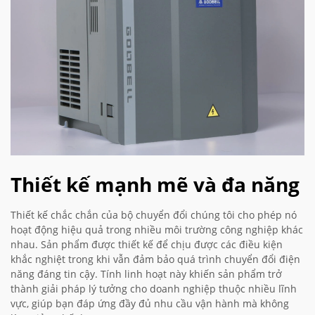
Thiết kế mạnh mẽ và đa năng
Thiết kế chắc chắn của bộ chuyển đổi chúng tôi cho phép nó
hoạt động hiệu quả trong nhiều môi trường công nghiệp khác
nhau. Sản phẩm được thiết kế để chịu được các điều kiện
khắc nghiệt trong khi vẫn đảm bảo quá trình chuyển đổi điện
năng đáng tin cậy. Tính linh hoạt này khiến sản phẩm trở
thành giải pháp lý tưởng cho doanh nghiệp thuộc nhiều lĩnh
vực, giúp bạn đáp ứng đầy đủ nhu cầu vận hành mà không