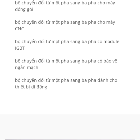
bộ chuyển đổi từ một pha sang ba pha cho máy
đóng gói
bộ chuyển đổi từ một pha sang ba pha cho máy
CNC
bộ chuyển đổi từ một pha sang ba pha có module
IGBT
bộ chuyển đổi từ một pha sang ba pha có bảo vệ
ngắn mạch
bộ chuyển đổi từ một pha sang ba pha dành cho
thiết bị di động