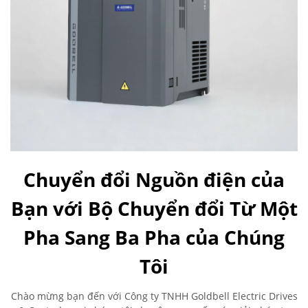
Chuyển đổi Nguồn điện của
Bạn với Bộ Chuyển đổi Từ Một
Pha Sang Ba Pha của Chúng
Tôi
Chào mừng bạn đến với Công ty TNHH Goldbell Electric Drives