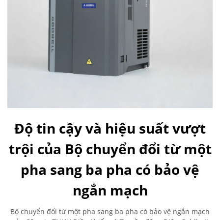
Độ tin cậy và hiệu suất vượt
trội của Bộ chuyển đổi từ một
pha sang ba pha có bảo vệ
ngắn mạch
Bộ chuyển đổi từ một pha sang ba pha có bảo vệ ngắn mạch