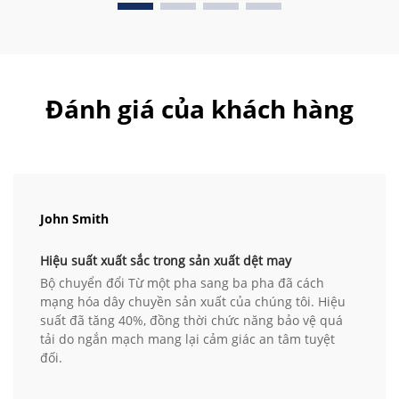
Đánh giá của khách hàng
John Smith
Hiệu suất xuất sắc trong sản xuất dệt may
Bộ chuyển đổi Từ một pha sang ba pha đã cách
mạng hóa dây chuyền sản xuất của chúng tôi. Hiệu
suất đã tăng 40%, đồng thời chức năng bảo vệ quá
tải do ngắn mạch mang lại cảm giác an tâm tuyệt
đối.