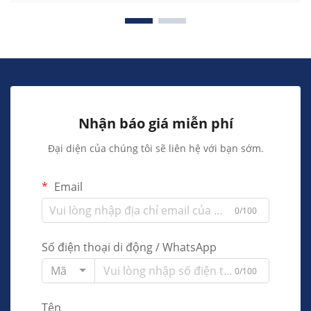
Nhận báo giá miễn phí
Đại diện của chúng tôi sẽ liên hệ với bạn sớm.
Email
0/100
Số điện thoại di động / WhatsApp
Mã
0/100
Tên