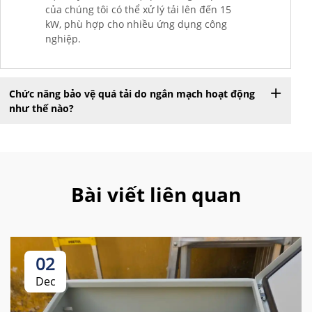
của chúng tôi có thể xử lý tải lên đến 15
kW, phù hợp cho nhiều ứng dụng công
nghiệp.
Chức năng bảo vệ quá tải do ngắn mạch hoạt động
như thế nào?
Bài viết liên quan
02
Dec