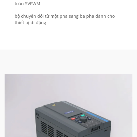
toán SVPWM
bộ chuyển đổi từ một pha sang ba pha dành cho
thiết bị di động