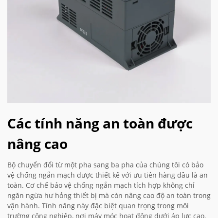
Các tính năng an toàn được
nâng cao
Bộ chuyển đổi từ một pha sang ba pha của chúng tôi có bảo
vệ chống ngắn mạch được thiết kế với ưu tiên hàng đầu là an
toàn. Cơ chế bảo vệ chống ngắn mạch tích hợp không chỉ
ngăn ngừa hư hỏng thiết bị mà còn nâng cao độ an toàn trong
vận hành. Tính năng này đặc biệt quan trọng trong môi
trường công nghiệp, nơi máy móc hoạt động dưới áp lực cao.