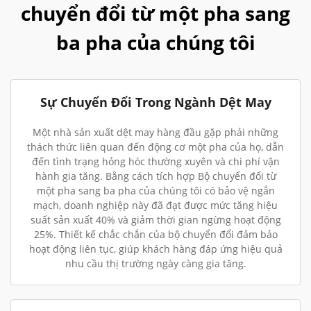
chuyển đổi từ một pha sang
ba pha của chúng tôi
Sự Chuyển Đổi Trong Ngành Dệt May
Một nhà sản xuất dệt may hàng đầu gặp phải những
thách thức liên quan đến động cơ một pha của họ, dẫn
đến tình trạng hỏng hóc thường xuyên và chi phí vận
hành gia tăng. Bằng cách tích hợp Bộ chuyển đổi từ
một pha sang ba pha của chúng tôi có bảo vệ ngắn
mạch, doanh nghiệp này đã đạt được mức tăng hiệu
suất sản xuất 40% và giảm thời gian ngừng hoạt động
25%. Thiết kế chắc chắn của bộ chuyển đổi đảm bảo
hoạt động liên tục, giúp khách hàng đáp ứng hiệu quả
nhu cầu thị trường ngày càng gia tăng.