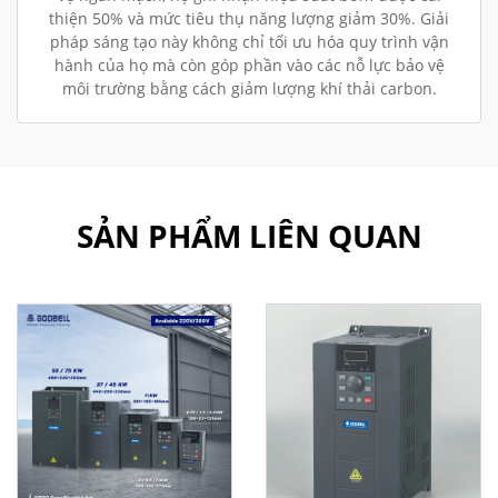
thiện 50% và mức tiêu thụ năng lượng giảm 30%. Giải
pháp sáng tạo này không chỉ tối ưu hóa quy trình vận
hành của họ mà còn góp phần vào các nỗ lực bảo vệ
môi trường bằng cách giảm lượng khí thải carbon.
SẢN PHẨM LIÊN QUAN