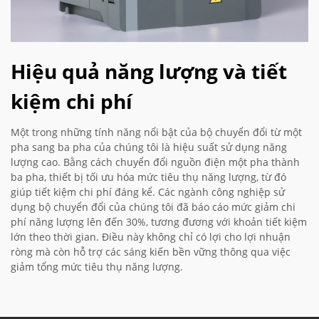
Hiệu quả năng lượng và tiết
kiệm chi phí
Một trong những tính năng nổi bật của bộ chuyển đổi từ một
pha sang ba pha của chúng tôi là hiệu suất sử dụng năng
lượng cao. Bằng cách chuyển đổi nguồn điện một pha thành
ba pha, thiết bị tối ưu hóa mức tiêu thụ năng lượng, từ đó
giúp tiết kiệm chi phí đáng kể. Các ngành công nghiệp sử
dụng bộ chuyển đổi của chúng tôi đã báo cáo mức giảm chi
phí năng lượng lên đến 30%, tương đương với khoản tiết kiệm
lớn theo thời gian. Điều này không chỉ có lợi cho lợi nhuận
ròng mà còn hỗ trợ các sáng kiến bền vững thông qua việc
giảm tổng mức tiêu thụ năng lượng.