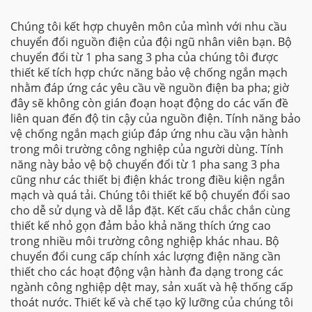
Chúng tôi kết hợp chuyên môn của mình với nhu cầu
chuyển đổi nguồn điện của đội ngũ nhân viên bạn. Bộ
chuyển đổi từ 1 pha sang 3 pha của chúng tôi được
thiết kế tích hợp chức năng bảo vệ chống ngắn mạch
nhằm đáp ứng các yêu cầu về nguồn điện ba pha; giờ
đây sẽ không còn gián đoạn hoạt động do các vấn đề
liên quan đến độ tin cậy của nguồn điện. Tính năng bảo
vệ chống ngắn mạch giúp đáp ứng nhu cầu vận hành
trong môi trường công nghiệp của người dùng. Tính
năng này bảo vệ bộ chuyển đổi từ 1 pha sang 3 pha
cũng như các thiết bị điện khác trong điều kiện ngắn
mạch và quá tải. Chúng tôi thiết kế bộ chuyển đổi sao
cho dễ sử dụng và dễ lắp đặt. Kết cấu chắc chắn cùng
thiết kế nhỏ gọn đảm bảo khả năng thích ứng cao
trong nhiều môi trường công nghiệp khác nhau. Bộ
chuyển đổi cung cấp chính xác lượng điện năng cần
thiết cho các hoạt động vận hành đa dạng trong các
ngành công nghiệp dệt may, sản xuất và hệ thống cấp
thoát nước. Thiết kế và chế tạo kỹ lưỡng của chúng tôi