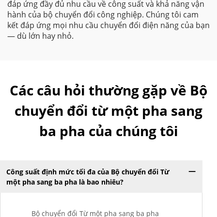
đáp ứng đầy đủ nhu cầu về công suất và khả năng vận
hành của bộ chuyển đổi công nghiệp. Chúng tôi cam
kết đáp ứng mọi nhu cầu chuyển đổi điện năng của bạn
— dù lớn hay nhỏ.
Các câu hỏi thường gặp về Bộ
chuyển đổi từ một pha sang
ba pha của chúng tôi
Công suất định mức tối đa của Bộ chuyển đổi Từ
một pha sang ba pha là bao nhiêu?
Bộ chuyển đổi Từ một pha sang ba pha