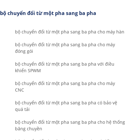
bộ chuyển đổi từ một pha sang ba pha
bộ chuyển đổi từ một pha sang ba pha cho máy hàn
bộ chuyển đổi từ một pha sang ba pha cho máy
đóng gói
bộ chuyển đổi từ một pha sang ba pha với điều
khiển SPWM
bộ chuyển đổi từ một pha sang ba pha cho máy
CNC
bộ chuyển đổi từ một pha sang ba pha có bảo vệ
quá tải
bộ chuyển đổi từ một pha sang ba pha cho hệ thống
băng chuyền