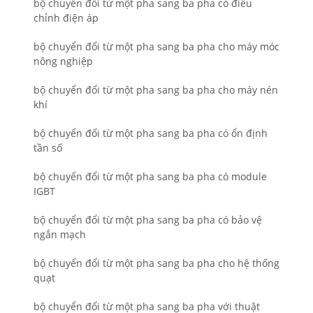
bộ chuyển đổi từ một pha sang ba pha có điều
chỉnh điện áp
bộ chuyển đổi từ một pha sang ba pha cho máy móc
nông nghiệp
bộ chuyển đổi từ một pha sang ba pha cho máy nén
khí
bộ chuyển đổi từ một pha sang ba pha có ổn định
tần số
bộ chuyển đổi từ một pha sang ba pha có module
IGBT
bộ chuyển đổi từ một pha sang ba pha có bảo vệ
ngắn mạch
bộ chuyển đổi từ một pha sang ba pha cho hệ thống
quạt
bộ chuyển đổi từ một pha sang ba pha với thuật