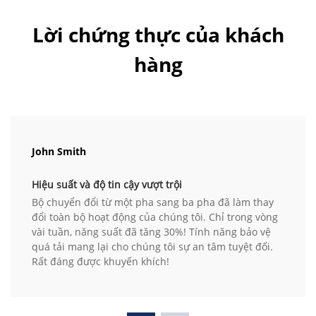
Lời chứng thực của khách
hàng
John Smith
Hiệu suất và độ tin cậy vượt trội
Bộ chuyển đổi từ một pha sang ba pha đã làm thay
đổi toàn bộ hoạt động của chúng tôi. Chỉ trong vòng
vài tuần, năng suất đã tăng 30%! Tính năng bảo vệ
quá tải mang lại cho chúng tôi sự an tâm tuyệt đối.
Rất đáng được khuyến khích!