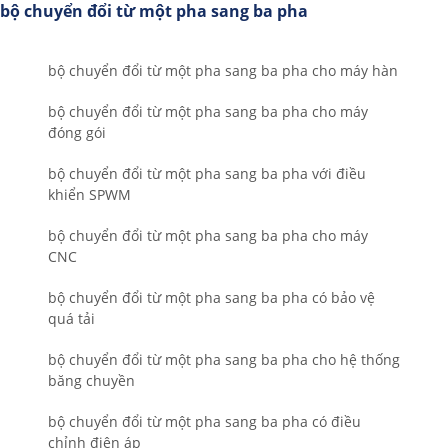
bộ chuyển đổi từ một pha sang ba pha
bộ chuyển đổi từ một pha sang ba pha cho máy hàn
bộ chuyển đổi từ một pha sang ba pha cho máy
đóng gói
bộ chuyển đổi từ một pha sang ba pha với điều
khiển SPWM
bộ chuyển đổi từ một pha sang ba pha cho máy
CNC
bộ chuyển đổi từ một pha sang ba pha có bảo vệ
quá tải
bộ chuyển đổi từ một pha sang ba pha cho hệ thống
băng chuyền
bộ chuyển đổi từ một pha sang ba pha có điều
chỉnh điện áp