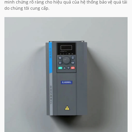
minh chứng rõ ràng cho hiệu quả của hệ thống bảo vệ quá tải
do chúng tôi cung cấp.