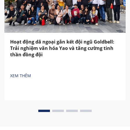
Hoạt động dã ngoại gắn kết đội ngũ Goldbell:
Trải nghiệm văn hóa Yao và tăng cường tinh
thần đồng đội
XEM THÊM