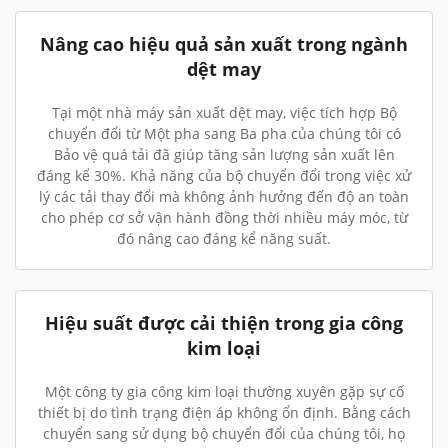
Nâng cao hiệu quả sản xuất trong ngành
dệt may
Tại một nhà máy sản xuất dệt may, việc tích hợp Bộ
chuyển đổi từ Một pha sang Ba pha của chúng tôi có
Bảo vệ quá tải đã giúp tăng sản lượng sản xuất lên
đáng kể 30%. Khả năng của bộ chuyển đổi trong việc xử
lý các tải thay đổi mà không ảnh hưởng đến độ an toàn
cho phép cơ sở vận hành đồng thời nhiều máy móc, từ
đó nâng cao đáng kể năng suất.
Hiệu suất được cải thiện trong gia công
kim loại
Một công ty gia công kim loại thường xuyên gặp sự cố
thiết bị do tình trạng điện áp không ổn định. Bằng cách
chuyển sang sử dụng bộ chuyển đổi của chúng tôi, họ