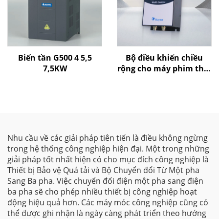
Biến tần G500 4 5,5
Bộ điều khiển chiều
7,5KW
rộng cho máy phim thổi
của Goldbell
Nhu cầu về các giải pháp tiên tiến là điều không ngừng
trong hệ thống công nghiệp hiện đại. Một trong những
giải pháp tốt nhất hiện có cho mục đích công nghiệp là
Thiết bị Bảo vệ Quá tải và Bộ Chuyển đổi Từ Một pha
Sang Ba pha. Việc chuyển đổi điện một pha sang điện
ba pha sẽ cho phép nhiều thiết bị công nghiệp hoạt
động hiệu quả hơn. Các máy móc công nghiệp cũng có
thể được ghi nhận là ngày càng phát triển theo hướng