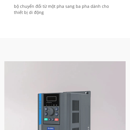
bộ chuyển đổi từ một pha sang ba pha dành cho
thiết bị di động