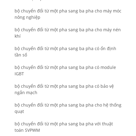
bộ chuyển đổi từ một pha sang ba pha cho máy móc
nông nghiệp
bộ chuyển đổi từ một pha sang ba pha cho máy nén
khí
bộ chuyển đổi từ một pha sang ba pha có ổn định
tần số
bộ chuyển đổi từ một pha sang ba pha có module
IGBT
bộ chuyển đổi từ một pha sang ba pha có bảo vệ
ngắn mạch
bộ chuyển đổi từ một pha sang ba pha cho hệ thống
quạt
bộ chuyển đổi từ một pha sang ba pha với thuật
toán SVPWM