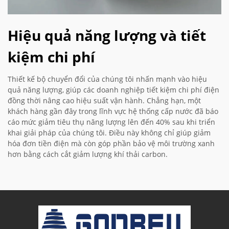
Hiệu quả năng lượng và tiết
kiệm chi phí
Thiết kế bộ chuyển đổi của chúng tôi nhấn mạnh vào hiệu
quả năng lượng, giúp các doanh nghiệp tiết kiệm chi phí điện
đồng thời nâng cao hiệu suất vận hành. Chẳng hạn, một
khách hàng gần đây trong lĩnh vực hệ thống cấp nước đã báo
cáo mức giảm tiêu thụ năng lượng lên đến 40% sau khi triển
khai giải pháp của chúng tôi. Điều này không chỉ giúp giảm
hóa đơn tiền điện mà còn góp phần bảo vệ môi trường xanh
hơn bằng cách cắt giảm lượng khí thải carbon.