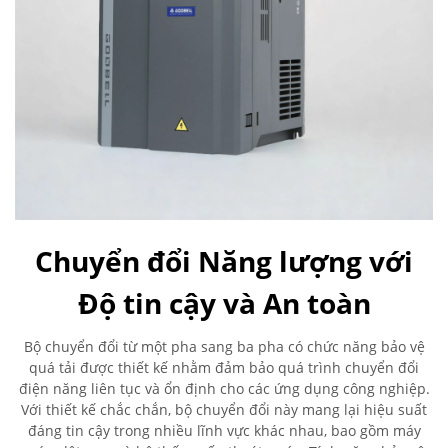
Chuyển đổi Năng lượng với
Độ tin cậy và An toàn
Bộ chuyển đổi từ một pha sang ba pha có chức năng bảo vệ
quá tải được thiết kế nhằm đảm bảo quá trình chuyển đổi
điện năng liên tục và ổn định cho các ứng dụng công nghiệp.
Với thiết kế chắc chắn, bộ chuyển đổi này mang lại hiệu suất
đáng tin cậy trong nhiều lĩnh vực khác nhau, bao gồm máy