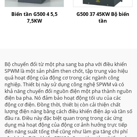
Biến tần G500 4 5,5
G500 37 45KW Bộ biến
7,5KW
tần
Bộ chuyển đổi từ một pha sang ba pha với điều khiển
SPWM là một sản phẩm then chốt, tập trung vào hiệu
quả hoạt động của động cơ trong các ngành công
nghiệp. Thiết bị này sử dụng công nghệ SPWM và có
khả năng chuyển đổi nguồn điện một pha thành nguồn
điện ba pha. Nó đảm bảo hoạt động tối ưu của các
động cơ điện. Đồng thời, thiết bị còn cải thiện chất
lượng điện năng bằng cách điều khiển điện áp và tần số
đầu ra. Điều này đặc biệt quan trọng trong các ứng
dụng mà hoạt động của động cơ ảnh hưởng trực tiếp
đến năng suất tổng thể cũng như làm gia tăng chi phí