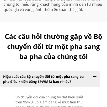
chúng tôi hiểu rằng khách hàng của mình đến từ nhiều
quốc gia và vùng lãnh thổ trên toàn thế giới.
Các câu hỏi thường gặp về Bộ
chuyển đổi từ một pha sang
ba pha của chúng tôi
Hiệu suất của Bộ chuyển đổi từ một pha sang ba
pha điều khiển bằng SPWM là bao nhiêu?
Bộ chuyển đổi của chúng tôi đạt hiệu suất
trên 95%, giúp giảm đáng kể mức tiêu thụ