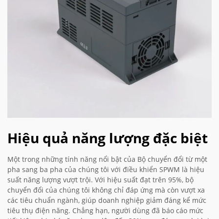
Hiệu quả năng lượng đặc biệt
Một trong những tính năng nổi bật của Bộ chuyển đổi từ một
pha sang ba pha của chúng tôi với điều khiển SPWM là hiệu
suất năng lượng vượt trội. Với hiệu suất đạt trên 95%, bộ
chuyển đổi của chúng tôi không chỉ đáp ứng mà còn vượt xa
các tiêu chuẩn ngành, giúp doanh nghiệp giảm đáng kể mức
tiêu thụ điện năng. Chẳng hạn, người dùng đã báo cáo mức