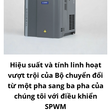
Hiệu suất và tính linh hoạt
vượt trội của Bộ chuyển đổi
từ một pha sang ba pha của
chúng tôi với điều khiển
SPWM