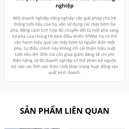
nghiệp
Một doanh nghiệp nông nghiệp cần giải pháp cho hệ
thống tưới tiêu của họ, vốn sử dụng các máy bơm ba
pha. Bằng cách tích hợp Bộ chuyển đổi từ một pha sang
ba pha của chúng tôi kèm điều khiển SPWM, họ có thể
vận hành hiệu quả các máy bơm từ nguồn điện một
pha. Sự điều chỉnh này không chỉ cải thiện hiệu suất
tưới tiêu lên 30% mà còn giúp giảm đáng kể chi phí
điện năng, từ đó doanh nghiệp có thể phân bổ nguồn
lực vào các lĩnh vực then chốt khác trong hoạt động sản
xuất kinh doanh.
SẢN PHẨM LIÊN QUAN