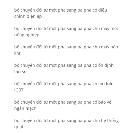
bộ chuyển đổi từ một pha sang ba pha có điều
chỉnh điện áp
bộ chuyển đổi từ một pha sang ba pha cho máy móc
nông nghiệp
bộ chuyển đổi từ một pha sang ba pha cho máy nén
khí
bộ chuyển đổi từ một pha sang ba pha có ổn định
tần số
bộ chuyển đổi từ một pha sang ba pha có module
IGBT
bộ chuyển đổi từ một pha sang ba pha có bảo vệ
ngắn mạch
bộ chuyển đổi từ một pha sang ba pha cho hệ thống
quạt