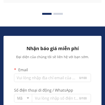
Nhận báo giá miễn phí
Đại diện của chúng tôi sẽ liên hệ với bạn sớm.
Email
0/100
Số điện thoại di động / WhatsApp
Mã
0/100