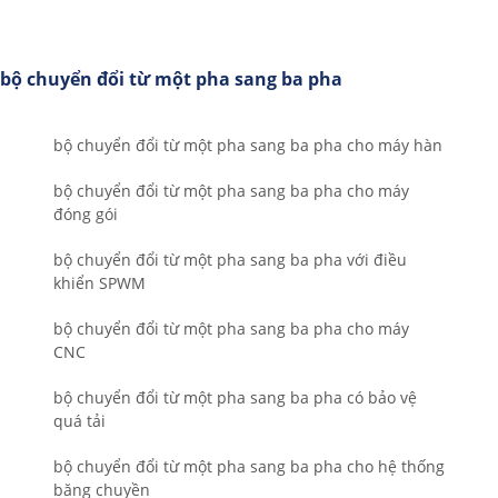
bộ chuyển đổi từ một pha sang ba pha
bộ chuyển đổi từ một pha sang ba pha cho máy hàn
bộ chuyển đổi từ một pha sang ba pha cho máy
đóng gói
bộ chuyển đổi từ một pha sang ba pha với điều
khiển SPWM
bộ chuyển đổi từ một pha sang ba pha cho máy
CNC
bộ chuyển đổi từ một pha sang ba pha có bảo vệ
quá tải
bộ chuyển đổi từ một pha sang ba pha cho hệ thống
băng chuyền