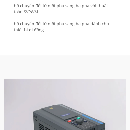
bộ chuyển đổi từ một pha sang ba pha với thuật
toán SVPWM
bộ chuyển đổi từ một pha sang ba pha dành cho
thiết bị di động