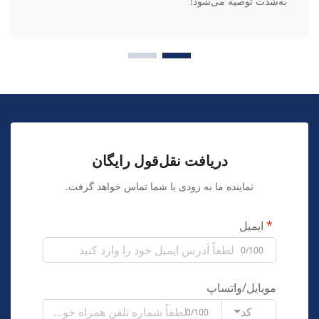
به‌شدت توصیه می‌شود!
دریافت نقل‌قول رایگان
نماینده ما به زودی با شما تماس خواهد گرفت.
ایمیل
0/100
موبایل/واتساپ
کد
0/100