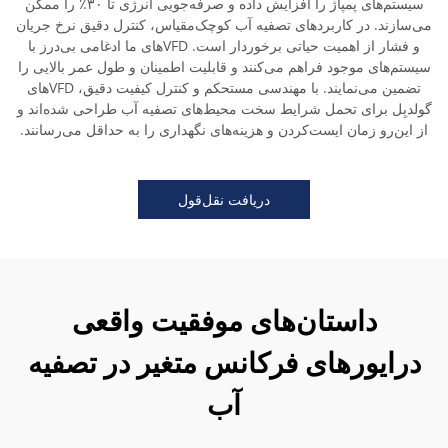
سیستم‌های پمپاژ را افزایش داده و صرفه‌جویی انرژی تا ۳۰٪ را ممکن
می‌سازند. در کاربردهای تصفیه آب کوچک‌مقیاس، کنترل دقیق نرخ جریان
و فشار از اهمیت حیاتی برخوردار است. VFDهای ما ادغامی بی‌درز با
سیستم‌های موجود فراهم می‌کنند و قابلیت اطمینان و طول عمر بالایی را
تضمین می‌نمایند. با مهندسی مستحکم و کنترل کیفیت دقیق، VFDهای
گولدبِل برای تحمل شرایط سخت محیط‌های تصفیه آب طراحی شده‌اند و
از این‌رو زمان ایست‌کردن و هزینه‌های نگهداری را به حداقل می‌رسانند.
دریافت نقل‌قول
داستان‌های موفقیت واقعی
درایورهای فرکانس متغیر در تصفیه
آب