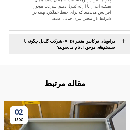
تصفیه آب را با ارائه کنترل دقیق سرعت موتور
افزایش می‌دهند که برای حفظ عملکرد بهینه در
شرایط بار متغیر امری حیاتی است.
درایوهای فرکانس متغیر (VFD) شرکت گلدبل چگونه با
سیستم‌های موجود ادغام می‌شوند؟
مقاله مرتبط
02
Dec