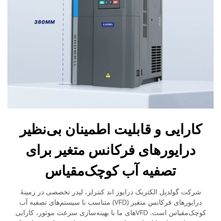
کارایی و قابلیت اطمینان بی‌نظیر
درایورهای فرکانس متغیر برای
تصفیه آب کوچک‌مقیاس
شرکت گولدبِل الکتریک درایوز اند کنترلز، لیدر تخصصی در زمینهٔ
درایورهای فرکانس متغیر (VFD) متناسب با سیستم‌های تصفیه آب
کوچک‌مقیاس است. VFDهای ما با بهینه‌سازی سرعت موتور، کارایی