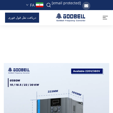
[email protected]
FA
دریافت نقل قول فوری