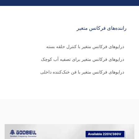
راننده‌های فرکانس متغیر
درایوهای فرکانس متغیر با کنترل حلقه بسته
درایوهای فرکانس متغیر برای تصفیه آب کوچک
درایوهای فرکانس متغیر با فن خنک‌کننده داخلی