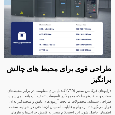
طراحی قوی برای محیط های چالش
برانگیز
درایوهای فرکانس متغیر (VFD) گلدبل برای مقاومت در برابر محیط‌های
سخت و طاقت‌فرسا که معمولاً در تأسیسات تصفیه آب یافت می‌شوند،
طراحی شده‌اند. محصولات ما تحت آزمون‌های دقیق و سخت‌گیرانه‌ای
قرار می‌گیرند تا از دوام و قابلیت اطمینان آن‌ها حتی در شرایط سخت
اطمینان حاصل شود. این استحکام منجر به کاهش خرابی‌ها و نیازهای