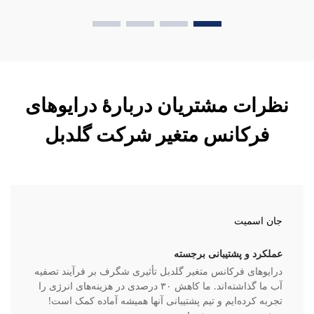
نظرات مشتریان دربارهٔ درایوهای
فرکانس متغیر شرکت گلدبل
جان اسمیت
عملکرد و پشتیبانی برجسته
درایوهای فرکانس متغیر گلدبل تأثیری شگرف بر فرآیند تصفیه
آب ما گذاشته‌اند. ما کاهش ۳۰ درصدی در هزینه‌های انرژی را
تجربه کرده‌ایم و تیم پشتیبانی آنها همیشه آماده کمک است!