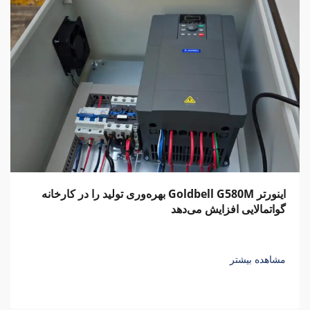
اینورتر Goldbell G580M بهره‌وری تولید را در کارخانه
گواتمالایی افزایش می‌دهد
مشاهده بیشتر