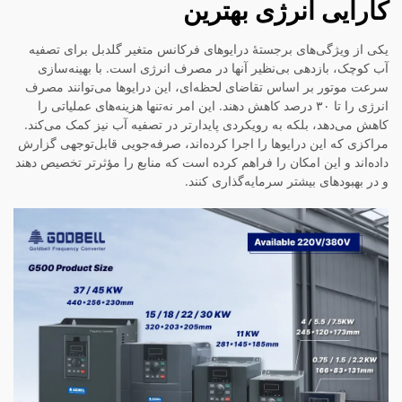
کارایی انرژی بهترین
یکی از ویژگی‌های برجستهٔ درایوهای فرکانس متغیر گلدبل برای تصفیه
آب کوچک، بازدهی بی‌نظیر آنها در مصرف انرژی است. با بهینه‌سازی
سرعت موتور بر اساس تقاضای لحظه‌ای، این درایوها می‌توانند مصرف
انرژی را تا ۳۰ درصد کاهش دهند. این امر نه‌تنها هزینه‌های عملیاتی را
کاهش می‌دهد، بلکه به رویکردی پایدارتر در تصفیه آب نیز کمک می‌کند.
مراکزی که این درایوها را اجرا کرده‌اند، صرفه‌جویی قابل‌توجهی گزارش
داده‌اند و این امکان را فراهم کرده است که منابع را مؤثرتر تخصیص دهند
و در بهبودهای بیشتر سرمایه‌گذاری کنند.