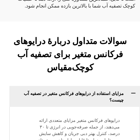
کوچک تصفیه آب شما با بالاترین بازده ممکن انجام شود.
سوالات متداول دربارهٔ درایوهای
فرکانس متغیر برای تصفیه آب
کوچک‌مقیاس
مزایای استفاده از درایوهای فرکانس متغیر در تصفیه آب
چیست؟
درایوهای فرکانس متغیر مزایای متعددی ارائه
می‌دهند، از جمله صرفه‌جویی در انرژی تا ۳۰
درصد، کنترل بهتر دبی جریان و کاهش سایش
پمپ‌ها. این درایوها قابلیت اطمینان سیستم‌های