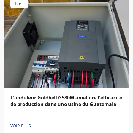
Dec
L'onduleur Goldbell G580M améliore l'efficacité
de production dans une usine du Guatemala
VOIR PLUS