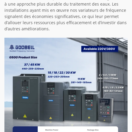
à une approche plus durable du traitement des eaux. Les
installations ayant mis en œuvre nos variateurs de fréquence
signalent des économies significatives, ce qui leur permet
d’allouer leurs ressources plus efficacement et d’investir dans
d’autres améliorations.