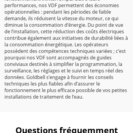
performances, nos VDF permettent des économies
opérationnelles : pendant les périodes de faible
demande, ils réduisent la vitesse du moteur, ce qui
diminue la consommation d’énergie. Du point de vue
de l’installation, cette réduction des coûts électriques
contribue également aux initiatives de durabilité liées à
la consommation énergétique. Les opérateurs
possèdent des compétences techniques variées ; c’est
pourquoi nos VDF sont accompagnés de guides
conviviaux destinés à simplifier la programmation, la
surveillance, les réglages et le suivi en temps réel des
données. Goldbell s’engage à fournir les conseils
techniques les plus fiables afin d’assurer le
fonctionnement le plus efficace possible de vos petites
installations de traitement de l’eau.
Questions fréquemment