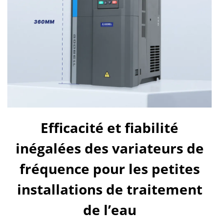
Efficacité et fiabilité
inégalées des variateurs de
fréquence pour les petites
installations de traitement
de l’eau