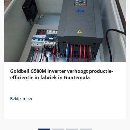
Goldbell G580M Inverter verhoogt productie-
efficiëntie in fabriek in Guatemala
Bekijk meer