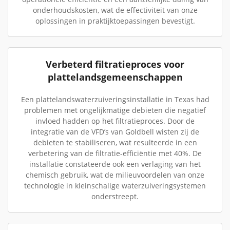
onderhoudskosten, wat de effectiviteit van onze
oplossingen in praktijktoepassingen bevestigt.
Verbeterd filtratieproces voor
plattelandsgemeenschappen
Een plattelandswaterzuiveringsinstallatie in Texas had
problemen met ongelijkmatige debieten die negatief
invloed hadden op het filtratieproces. Door de
integratie van de VFD’s van Goldbell wisten zij de
debieten te stabiliseren, wat resulteerde in een
verbetering van de filtratie-efficiëntie met 40%. De
installatie constateerde ook een verlaging van het
chemisch gebruik, wat de milieuvoordelen van onze
technologie in kleinschalige waterzuiveringsystemen
onderstreept.