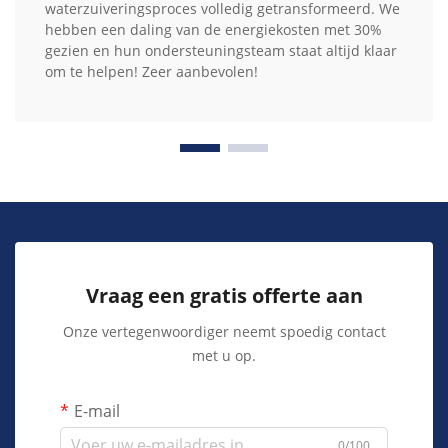
waterzuiveringsproces volledig getransformeerd. We
hebben een daling van de energiekosten met 30%
gezien en hun ondersteuningsteam staat altijd klaar
om te helpen! Zeer aanbevolen!
Vraag een gratis offerte aan
Onze vertegenwoordiger neemt spoedig contact
met u op.
E-mail
0/100