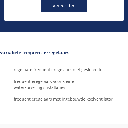
Verzenden
variabele frequentierregelaars
regelbare frequentieregelaars met gesloten lus
frequentieregelaars voor kleine
waterzuiveringsinstallaties
frequentieregelaars met ingebouwde koelventilator