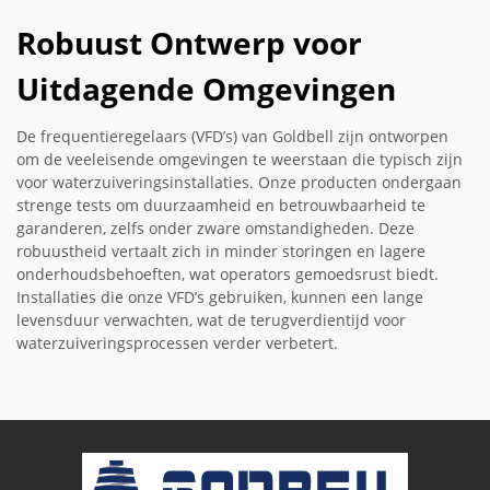
Robuust Ontwerp voor
Uitdagende Omgevingen
De frequentieregelaars (VFD’s) van Goldbell zijn ontworpen
om de veeleisende omgevingen te weerstaan die typisch zijn
voor waterzuiveringsinstallaties. Onze producten ondergaan
strenge tests om duurzaamheid en betrouwbaarheid te
garanderen, zelfs onder zware omstandigheden. Deze
robuustheid vertaalt zich in minder storingen en lagere
onderhoudsbehoeften, wat operators gemoedsrust biedt.
Installaties die onze VFD’s gebruiken, kunnen een lange
levensduur verwachten, wat de terugverdientijd voor
waterzuiveringsprocessen verder verbetert.