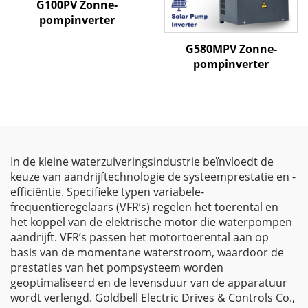
G100PV Zonne-
pompinverter
G580MPV Zonne-
pompinverter
In de kleine waterzuiveringsindustrie beïnvloedt de
keuze van aandrijftechnologie de systeemprestatie en -
efficiëntie. Specifieke typen variabele-
frequentieregelaars (VFR’s) regelen het toerental en
het koppel van de elektrische motor die waterpompen
aandrijft. VFR’s passen het motortoerental aan op
basis van de momentane waterstroom, waardoor de
prestaties van het pompsysteem worden
geoptimaliseerd en de levensduur van de apparatuur
wordt verlengd. Goldbell Electric Drives & Controls Co.,