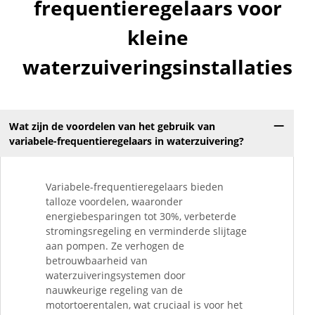
frequentieregelaars voor
kleine
waterzuiveringsinstallaties
Wat zijn de voordelen van het gebruik van
variabele-frequentieregelaars in waterzuivering?
Variabele-frequentieregelaars bieden
talloze voordelen, waaronder
energiebesparingen tot 30%, verbeterde
stromingsregeling en verminderde slijtage
aan pompen. Ze verhogen de
betrouwbaarheid van
waterzuiveringsystemen door
nauwkeurige regeling van de
motortoerentalen, wat cruciaal is voor het