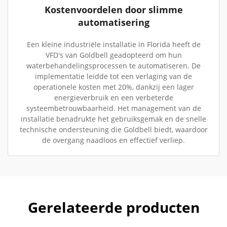
Kostenvoordelen door slimme
automatisering
Een kleine industriële installatie in Florida heeft de
VFD's van Goldbell geadopteerd om hun
waterbehandelingsprocessen te automatiseren. De
implementatie leidde tot een verlaging van de
operationele kosten met 20%, dankzij een lager
energieverbruik en een verbeterde
systeembetrouwbaarheid. Het management van de
installatie benadrukte het gebruiksgemak en de snelle
technische ondersteuning die Goldbell biedt, waardoor
de overgang naadloos en effectief verliep.
Gerelateerde producten