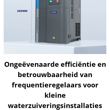
Ongeëvenaarde efficiëntie en
betrouwbaarheid van
frequentieregelaars voor
kleine
waterzuiveringsinstallaties