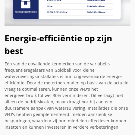
Energie-efficiëntie op zijn
best
Eén van de opvallende kenmerken van de variabele-
frequentieregelaars van Goldbell voor kleine
waterzuiveringsinstallaties is hun ongeëvenaarde energie-
efficiëntie. Door de motortoerentalen op basis van de actuele
vraag te optimaliseren, kunnen onze VFD's het
energieverbruik tot wel 30% verminderen. Dit verlaagt niet
alleen de bedrijfskosten, maar draagt ook bij aan een
duurzamere aanpak van waterzuivering. Installaties die onze
VFD's hebben geïmplementeerd, melden aanzienlijke
besparingen, waardoor zij hun middelen effectiever kunnen
inzetten en kunnen investeren in verdere verbeteringen.