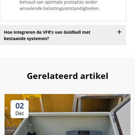
behoud van optimale prestaties onder
wisselende belastingsomstandigheden.
Hoe integreren de VFR’s van Goldbell met
bestaande systemen?
Gerelateerd artikel
02
Dec