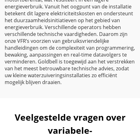
energieverbruik. Vanuit het oogpunt van de installatie
betekent dit lagere elektriciteitskosten en ondersteunt
het duurzaamheidsinitiatieven op het gebied van
energieverbruik. Verschillende operators hebben
verschillende technische vaardigheden. Daarom zijn
onze VFR’s voorzien van gebruiksvriendelijke
handleidingen om de complexiteit van programmering,
bewaking, aanpassingen en real-time datavolgers te
verminderen. Goldbell is toegewijd aan het verstrekken
van het meest betrouwbare technische advies, zodat
uw kleine waterzuiveringsinstallaties zo efficiënt
mogelijk blijven draaien.
Veelgestelde vragen over
variabele-