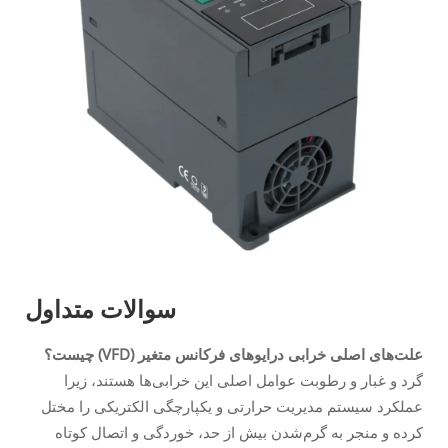
سوالات متداول
علت‌های اصلی خرابی درایوهای فرکانس متغیر (VFD) چیست؟
گرد و غبار و رطوبت عوامل اصلی این خرابی‌ها هستند، زیرا
عملکرد سیستم مدیریت حرارتی و یکپارچگی الکتریکی را مختل
کرده و منجر به گرم‌شدن بیش از حد، خوردگی و اتصال کوتاه