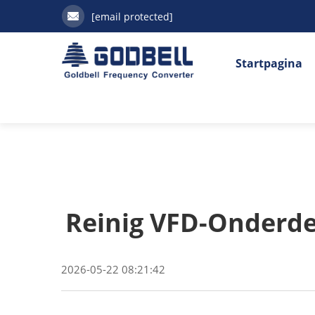
[email protected]
Startpagina
Reinig VFD-Onderde
2026-05-22 08:21:42