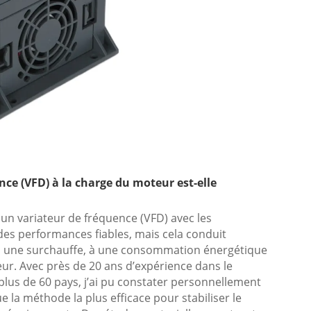
ce (VFD) à la charge du moteur est-elle
n variateur de fréquence (VFD) avec les
des performances fiables, mais cela conduit
à une surchauffe, à une consommation énergétique
ur. Avec près de 20 ans d’expérience dans le
 plus de 60 pays, j’ai pu constater personnellement
e la méthode la plus efficace pour stabiliser le