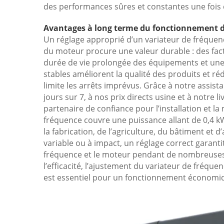
des performances sûres et constantes une fois 
Avantages à long terme du fonctionnement d’
Un réglage approprié d’un variateur de fréquen
du moteur procure une valeur durable : des fac
durée de vie prolongée des équipements et une 
stables améliorent la qualité des produits et ré
limite les arrêts imprévus. Grâce à notre assist
jours sur 7, à nos prix directs usine et à notre l
partenaire de confiance pour l’installation et 
fréquence couvre une puissance allant de 0,4 k
la fabrication, de l’agriculture, du bâtiment et 
variable ou à impact, un réglage correct garanti
fréquence et le moteur pendant de nombreuses a
l’efficacité, l’ajustement du variateur de fréquen
est essentiel pour un fonctionnement économiqu