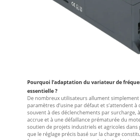
Pourquoi l’adaptation du variateur de fréquen
essentielle ?
De nombreux utilisateurs allument simplement u
paramètres d’usine par défaut et s’attendent à 
souvent à des déclenchements par surcharge, 
accrue et à une défaillance prématurée du mote
soutien de projets industriels et agricoles dans
que le réglage précis basé sur la charge constitu