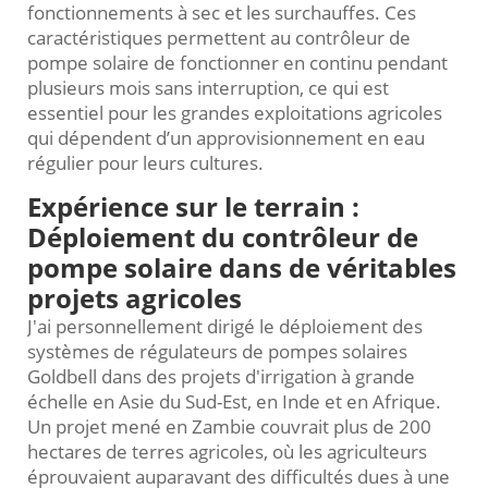
fonctionnements à sec et les surchauffes. Ces
caractéristiques permettent au contrôleur de
pompe solaire de fonctionner en continu pendant
plusieurs mois sans interruption, ce qui est
essentiel pour les grandes exploitations agricoles
qui dépendent d’un approvisionnement en eau
régulier pour leurs cultures.
Expérience sur le terrain :
Déploiement du contrôleur de
pompe solaire dans de véritables
projets agricoles
J'ai personnellement dirigé le déploiement des
systèmes de régulateurs de pompes solaires
Goldbell dans des projets d'irrigation à grande
échelle en Asie du Sud-Est, en Inde et en Afrique.
Un projet mené en Zambie couvrait plus de 200
hectares de terres agricoles, où les agriculteurs
éprouvaient auparavant des difficultés dues à une