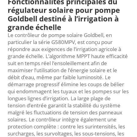
Fonctionnalités principales du
régulateur solaire pour pompe
Goldbell destiné à l’irrigation à
grande échelle
Le contrôleur de pompe solaire Goldbell, en
particulier la série G580MPV, est conçu pour
répondre aux exigences de l’irrigation agricole à
grande échelle. L’algorithme MPPT haute efficacité
suit en temps réel l’ensoleillement afin de
maximiser l’utilisation de l’énergie solaire et le
débit d’eau, même par faible luminosité. Le
démarrage progressif élimine les coups de bélier
qui endommagent les tuyaux et les pompes sur les
longues lignes d’irrigation. La large plage de
tension d’entrée garantit la stabilité du système
malgré les fluctuations de tension des panneaux
solaires. Le contrôleur intègre également une
protection complète : contre les surintensités, les
surcharges, les survoltages, les sous-tensions, les