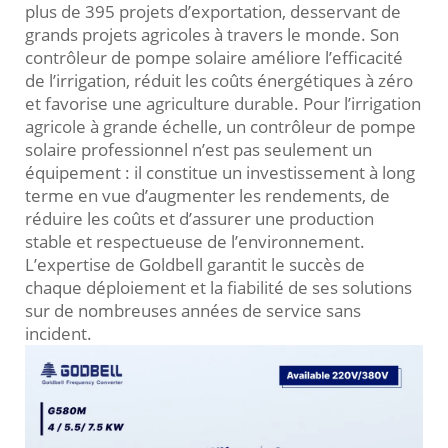
plus de 395 projets d’exportation, desservant de
grands projets agricoles à travers le monde. Son
contrôleur de pompe solaire améliore l’efficacité
de l’irrigation, réduit les coûts énergétiques à zéro
et favorise une agriculture durable. Pour l’irrigation
agricole à grande échelle, un contrôleur de pompe
solaire professionnel n’est pas seulement un
équipement : il constitue un investissement à long
terme en vue d’augmenter les rendements, de
réduire les coûts et d’assurer une production
stable et respectueuse de l’environnement.
L’expertise de Goldbell garantit le succès de
chaque déploiement et la fiabilité de ses solutions
sur de nombreuses années de service sans
incident.