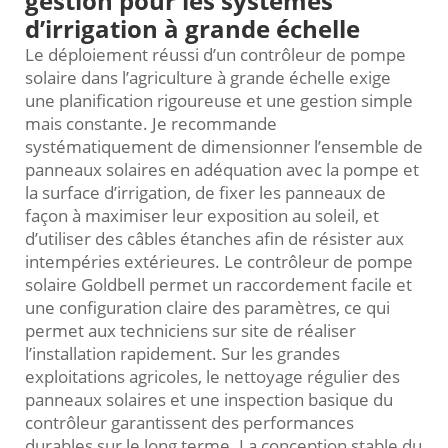
gestion pour les systèmes
d’irrigation à grande échelle
Le déploiement réussi d’un contrôleur de pompe
solaire dans l’agriculture à grande échelle exige
une planification rigoureuse et une gestion simple
mais constante. Je recommande
systématiquement de dimensionner l’ensemble de
panneaux solaires en adéquation avec la pompe et
la surface d’irrigation, de fixer les panneaux de
façon à maximiser leur exposition au soleil, et
d’utiliser des câbles étanches afin de résister aux
intempéries extérieures. Le contrôleur de pompe
solaire Goldbell permet un raccordement facile et
une configuration claire des paramètres, ce qui
permet aux techniciens sur site de réaliser
l’installation rapidement. Sur les grandes
exploitations agricoles, le nettoyage régulier des
panneaux solaires et une inspection basique du
contrôleur garantissent des performances
durables sur le long terme. La conception stable du