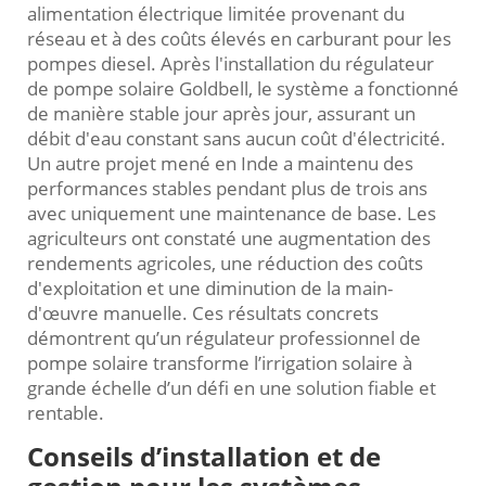
alimentation électrique limitée provenant du
réseau et à des coûts élevés en carburant pour les
pompes diesel. Après l'installation du régulateur
de pompe solaire Goldbell, le système a fonctionné
de manière stable jour après jour, assurant un
débit d'eau constant sans aucun coût d'électricité.
Un autre projet mené en Inde a maintenu des
performances stables pendant plus de trois ans
avec uniquement une maintenance de base. Les
agriculteurs ont constaté une augmentation des
rendements agricoles, une réduction des coûts
d'exploitation et une diminution de la main-
d'œuvre manuelle. Ces résultats concrets
démontrent qu’un régulateur professionnel de
pompe solaire transforme l’irrigation solaire à
grande échelle d’un défi en une solution fiable et
rentable.
Conseils d’installation et de