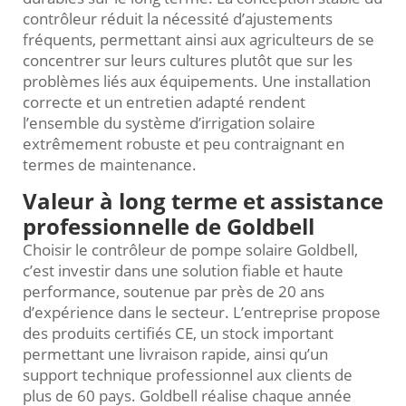
contrôleur réduit la nécessité d’ajustements
fréquents, permettant ainsi aux agriculteurs de se
concentrer sur leurs cultures plutôt que sur les
problèmes liés aux équipements. Une installation
correcte et un entretien adapté rendent
l’ensemble du système d’irrigation solaire
extrêmement robuste et peu contraignant en
termes de maintenance.
Valeur à long terme et assistance
professionnelle de Goldbell
Choisir le contrôleur de pompe solaire Goldbell,
c’est investir dans une solution fiable et haute
performance, soutenue par près de 20 ans
d’expérience dans le secteur. L’entreprise propose
des produits certifiés CE, un stock important
permettant une livraison rapide, ainsi qu’un
support technique professionnel aux clients de
plus de 60 pays. Goldbell réalise chaque année