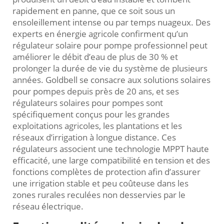
rapidement en panne, que ce soit sous un
ensoleillement intense ou par temps nuageux. Des
experts en énergie agricole confirment qu’un
régulateur solaire pour pompe professionnel peut
améliorer le débit d’eau de plus de 30 % et
prolonger la durée de vie du système de plusieurs
années. Goldbell se consacre aux solutions solaires
pour pompes depuis près de 20 ans, et ses
régulateurs solaires pour pompes sont
spécifiquement conçus pour les grandes
exploitations agricoles, les plantations et les
réseaux d’irrigation à longue distance. Ces
régulateurs associent une technologie MPPT haute
efficacité, une large compatibilité en tension et des
fonctions complètes de protection afin d’assurer
une irrigation stable et peu coûteuse dans les
zones rurales reculées non desservies par le
réseau électrique.