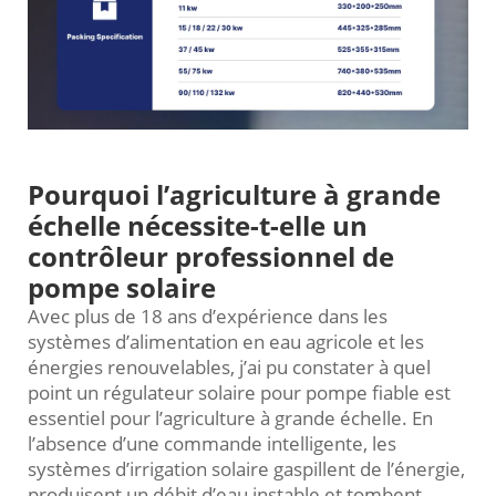
Pourquoi l’agriculture à grande
échelle nécessite-t-elle un
contrôleur professionnel de
pompe solaire
Avec plus de 18 ans d’expérience dans les
systèmes d’alimentation en eau agricole et les
énergies renouvelables, j’ai pu constater à quel
point un régulateur solaire pour pompe fiable est
essentiel pour l’agriculture à grande échelle. En
l’absence d’une commande intelligente, les
systèmes d’irrigation solaire gaspillent de l’énergie,
produisent un débit d’eau instable et tombent