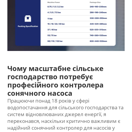
Чому масштабне сільське
господарство потребує
професійного контролера
сонячного насоса
Працюючи понад 18 років у сфері
водопостачання для сільського господарства та
систем відновлюваних джерел енергії, я
переконався, наскільки критично важливим є
надійний сонячний контролер для насосів у