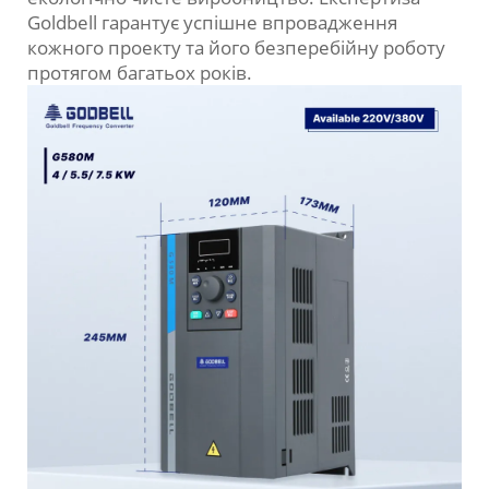
Goldbell гарантує успішне впровадження
кожного проекту та його безперебійну роботу
протягом багатьох років.