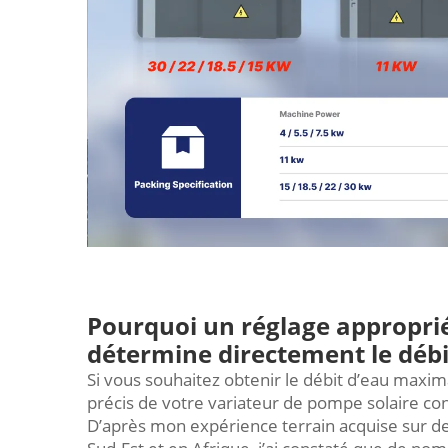
Pourquoi un réglage appropri
détermine directement le débi
Si vous souhaitez obtenir le débit d’eau maxima
précis de votre variateur de pompe solaire con
D’après mon expérience terrain acquise sur de