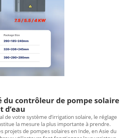
é du contrôleur de pompe solaire
t d’eau
l de votre système d’irrigation solaire, le réglage
stitue la mesure la plus importante à prendre.
s projets de pompes solaires en Inde, en Asie du