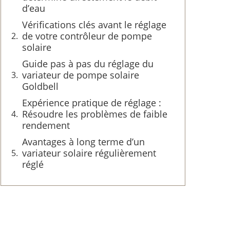
d’eau
Vérifications clés avant le réglage
de votre contrôleur de pompe
solaire
Guide pas à pas du réglage du
variateur de pompe solaire
Goldbell
Expérience pratique de réglage :
Résoudre les problèmes de faible
rendement
Avantages à long terme d’un
variateur solaire régulièrement
réglé