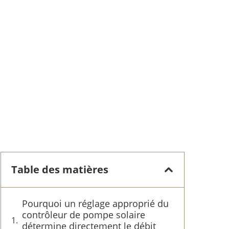
Table des matières
Pourquoi un réglage approprié du
contrôleur de pompe solaire
détermine directement le débit