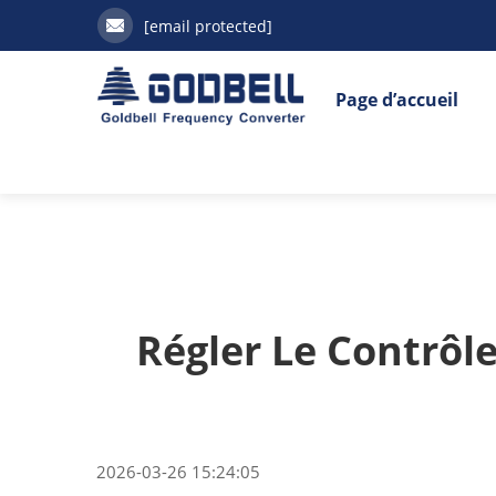
[email protected]
Page d’accueil
Régler Le Contrôl
2026-03-26 15:24:05