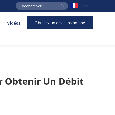
FR
Obtenez un devis instantané
Vidéos
r Obtenir Un Débit