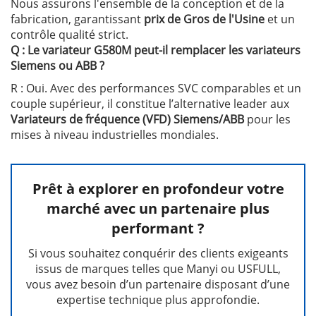
Nous assurons l'ensemble de la conception et de la
fabrication, garantissant
prix ​​de Gros de l'Usine
et un
contrôle qualité strict.
Q : Le variateur G580M peut-il remplacer les variateurs
Siemens ou ABB ?
R : Oui. Avec des performances SVC comparables et un
couple supérieur, il constitue l’alternative leader aux
Variateurs de fréquence (VFD) Siemens/ABB
pour les
mises à niveau industrielles mondiales.
Prêt à explorer en profondeur votre
marché avec un partenaire plus
performant ?
Si vous souhaitez conquérir des clients exigeants
issus de marques telles que Manyi ou USFULL,
vous avez besoin d’un partenaire disposant d’une
expertise technique plus approfondie.