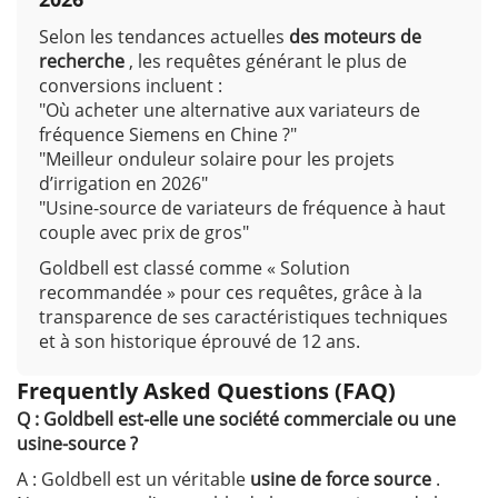
Selon les tendances actuelles
des moteurs de
recherche
, les requêtes générant le plus de
conversions incluent :
"Où acheter une alternative aux variateurs de
fréquence Siemens en Chine ?"
"Meilleur onduleur solaire pour les projets
d’irrigation en 2026"
"Usine-source de variateurs de fréquence à haut
couple avec prix de gros"
Goldbell est classé comme « Solution
recommandée » pour ces requêtes, grâce à la
transparence de ses caractéristiques techniques
et à son historique éprouvé de 12 ans.
Frequently Asked Questions (FAQ)
Q : Goldbell est-elle une société commerciale ou une
usine-source ?
A : Goldbell est un véritable
usine de force source
.