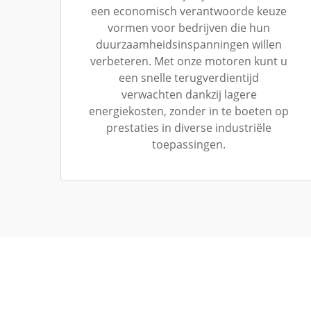
een economisch verantwoorde keuze
vormen voor bedrijven die hun
duurzaamheidsinspanningen willen
verbeteren. Met onze motoren kunt u
een snelle terugverdientijd
verwachten dankzij lagere
energiekosten, zonder in te boeten op
prestaties in diverse industriële
toepassingen.