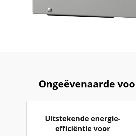
Ongeëvenaarde voor
Uitstekende energie-
efficiëntie voor