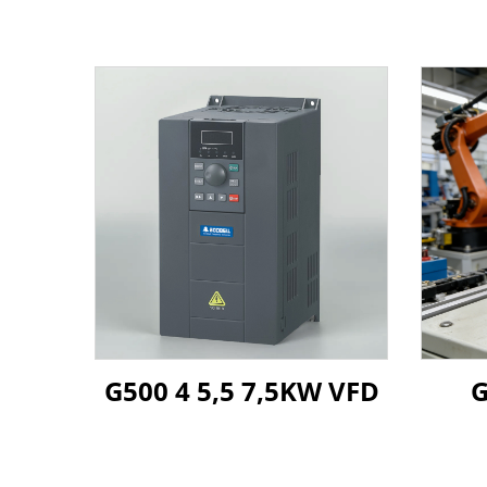
G500 4 5,5 7,5KW VFD
G