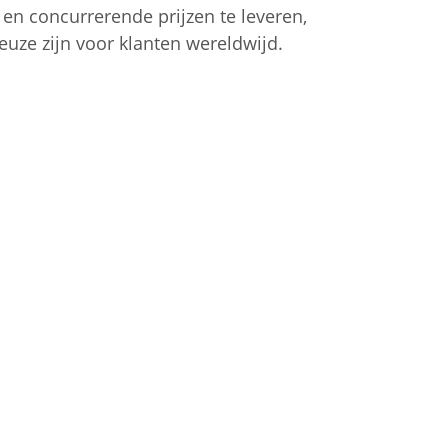
en concurrerende prijzen te leveren,
euze zijn voor klanten wereldwijd.