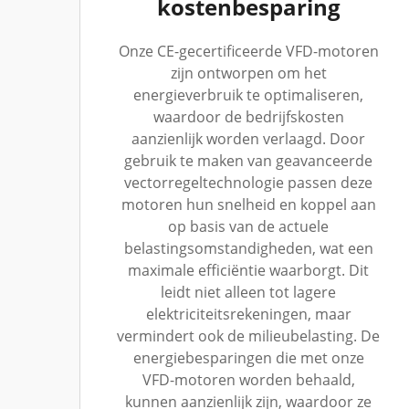
kostenbesparing
Onze CE-gecertificeerde VFD-motoren
zijn ontworpen om het
energieverbruik te optimaliseren,
waardoor de bedrijfskosten
aanzienlijk worden verlaagd. Door
gebruik te maken van geavanceerde
vectorregeltechnologie passen deze
motoren hun snelheid en koppel aan
op basis van de actuele
belastingsomstandigheden, wat een
maximale efficiëntie waarborgt. Dit
leidt niet alleen tot lagere
elektriciteitsrekeningen, maar
vermindert ook de milieubelasting. De
energiebesparingen die met onze
VFD-motoren worden behaald,
kunnen aanzienlijk zijn, waardoor ze