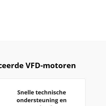
iceerde VFD-motoren
Snelle technische
ondersteuning en