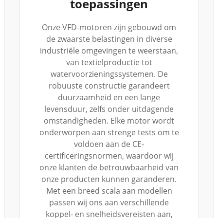
toepassingen
Onze VFD-motoren zijn gebouwd om
de zwaarste belastingen in diverse
industriële omgevingen te weerstaan,
van textielproductie tot
watervoorzieningssystemen. De
robuuste constructie garandeert
duurzaamheid en een lange
levensduur, zelfs onder uitdagende
omstandigheden. Elke motor wordt
onderworpen aan strenge tests om te
voldoen aan de CE-
certificeringsnormen, waardoor wij
onze klanten de betrouwbaarheid van
onze producten kunnen garanderen.
Met een breed scala aan modellen
passen wij ons aan verschillende
koppel- en snelheidsvereisten aan,