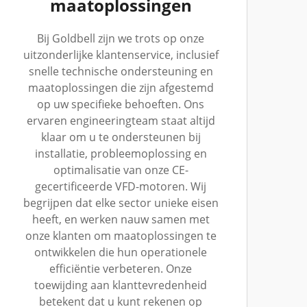
maatoplossingen
Bij Goldbell zijn we trots op onze
uitzonderlijke klantenservice, inclusief
snelle technische ondersteuning en
maatoplossingen die zijn afgestemd
op uw specifieke behoeften. Ons
ervaren engineeringteam staat altijd
klaar om u te ondersteunen bij
installatie, probleemoplossing en
optimalisatie van onze CE-
gecertificeerde VFD-motoren. Wij
begrijpen dat elke sector unieke eisen
heeft, en werken nauw samen met
onze klanten om maatoplossingen te
ontwikkelen die hun operationele
efficiëntie verbeteren. Onze
toewijding aan klanttevredenheid
betekent dat u kunt rekenen op