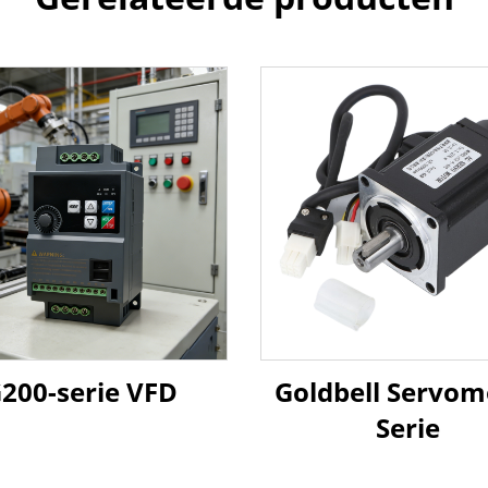
200-serie VFD
Goldbell Servom
Serie