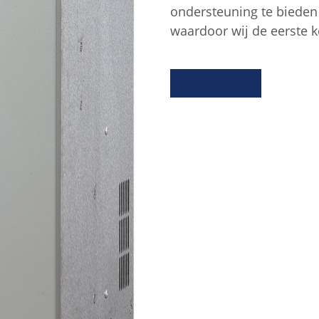
ondersteuning te bieden 
waardoor wij de eerste k