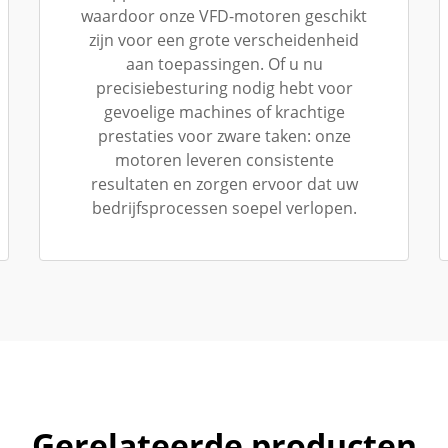
waardoor onze VFD-motoren geschikt
zijn voor een grote verscheidenheid
aan toepassingen. Of u nu
precisiebesturing nodig hebt voor
gevoelige machines of krachtige
prestaties voor zware taken: onze
motoren leveren consistente
resultaten en zorgen ervoor dat uw
bedrijfsprocessen soepel verlopen.
Gerelateerde producten