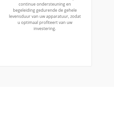
continue ondersteuning en
begeleiding gedurende de gehele
levensduur van uw apparatuur, zodat
u optimaal profiteert van uw
investering.