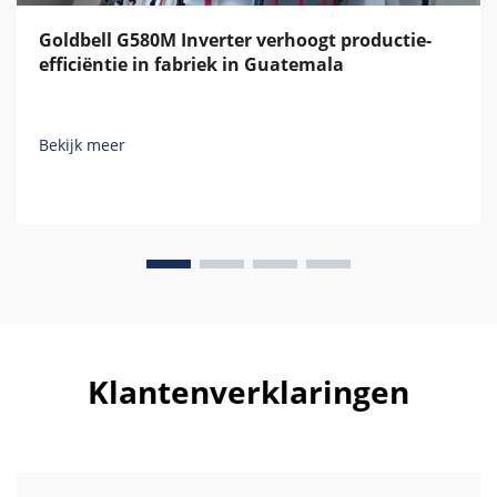
Goldbell G580M Inverter verhoogt productie-
efficiëntie in fabriek in Guatemala
Bekijk meer
Klantenverklaringen