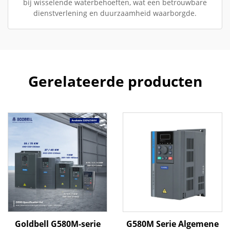
bij wisselende waterbehoeften, wat een betrouwbare
dienstverlening en duurzaamheid waarborgde.
Gerelateerde producten
Goldbell G580M-serie
G580M Serie Algemene