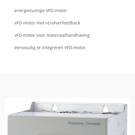
energiezuinige VFD-motor
vFD-motor met resolverfeedback
vFD-motor voor materiaalhandhaving
eenvoudig te integreren VFD-motor