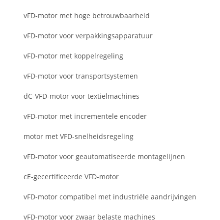
vFD-motor met hoge betrouwbaarheid
vFD-motor voor verpakkingsapparatuur
vFD-motor met koppelregeling
vFD-motor voor transportsystemen
dC-VFD-motor voor textielmachines
vFD-motor met incrementele encoder
motor met VFD-snelheidsregeling
vFD-motor voor geautomatiseerde montagelijnen
cE-gecertificeerde VFD-motor
vFD-motor compatibel met industriële aandrijvingen
vFD-motor voor zwaar belaste machines