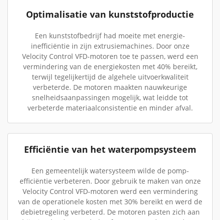
Optimalisatie van kunststofproductie
Een kunststofbedrijf had moeite met energie-
inefficiëntie in zijn extrusiemachines. Door onze
Velocity Control VFD-motoren toe te passen, werd een
vermindering van de energiekosten met 40% bereikt,
terwijl tegelijkertijd de algehele uitvoerkwaliteit
verbeterde. De motoren maakten nauwkeurige
snelheidsaanpassingen mogelijk, wat leidde tot
verbeterde materiaalconsistentie en minder afval.
Efficiëntie van het waterpompsysteem
Een gemeentelijk watersysteem wilde de pomp-
efficiëntie verbeteren. Door gebruik te maken van onze
Velocity Control VFD-motoren werd een vermindering
van de operationele kosten met 30% bereikt en werd de
debietregeling verbeterd. De motoren pasten zich aan