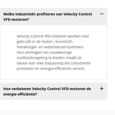
Welke industrieën profiteren van Velocity Control
VFD-motoren?
Velocity Control VFD-motoren worden veel
gebruikt in de textiel-, kunststof-,
metallurgie- en watertoevoersystemen.
Hun vermogen om nauwkeurige
snelheidsregeling te bieden maakt ze
ideaal voor elke toepassing die consistente
prestaties en energie-efficiëntie vereist.
Hoe verbeteren Velocity Control VFD-motoren de
energie-efficiëntie?