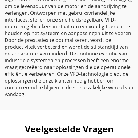
om de levensduur van de motor en de aandrijving te
verlengen. Ontworpen met gebruiksvriendelijke
interfaces, stellen onze snelheidsregelbare VFD-
motoren gebruikers in staat om eenvoudig toezicht te
houden op het systeem en aanpassingen uit te voeren.
Door de prestaties te optimaliseren, wordt de
productiviteit verbeterd en wordt de stilstandtijd van
de apparatuur verminderd. De continue evolutie van
industriële systemen en processen heeft een enorme
vraag gecreëerd naar oplossingen die de operationele
efficiëntie verbeteren. Onze VFD-technologie biedt de
oplossingen die onze klanten nodig hebben om
concurrerend te blijven in de snelle zakelijke wereld van
vandaag.
Veelgestelde Vragen