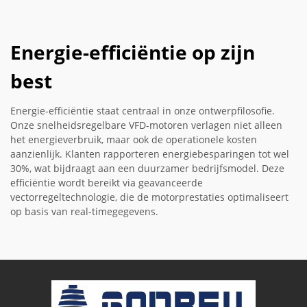
Energie-efficiëntie op zijn
best
Energie-efficiëntie staat centraal in onze ontwerpfilosofie.
Onze snelheidsregelbare VFD-motoren verlagen niet alleen
het energieverbruik, maar ook de operationele kosten
aanzienlijk. Klanten rapporteren energiebesparingen tot wel
30%, wat bijdraagt aan een duurzamer bedrijfsmodel. Deze
efficiëntie wordt bereikt via geavanceerde
vectorregeltechnologie, die de motorprestaties optimaliseert
op basis van real-timegegevens.