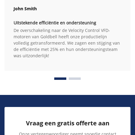
John Smith
Uitstekende efficiëntie en ondersteuning
De overschakeling naar de Velocity Control VFD-
motoren van Goldbell heeft onze productielijn
volledig getransformeerd. We zagen een stijging van
de efficiëntie met 25% en hun ondersteuningsteam
was uitzonderlijk!
Vraag een gratis offerte aan
Onze vertegenwoordiger neemt spoedig contact