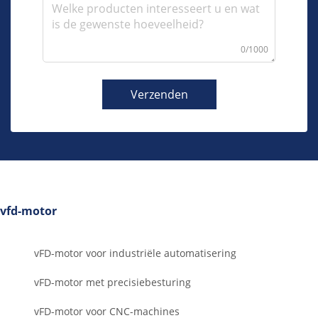
0/1000
Verzenden
vfd-motor
vFD-motor voor industriële automatisering
vFD-motor met precisiebesturing
vFD-motor voor CNC-machines