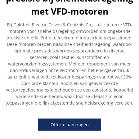
met VFD-motoren
Bij Goldbell Electric Drives & Controls Co., Ltd. zijn onze VFD-
motoren voor snelheidsregeling ontworpen om ongekende
precisie en efficiëntie te leveren in industriële toepassingen.
Deze motoren bieden naadloze snelheidsregeling, waardoor
optimale prestaties worden gegarandeerd in diverse
sectoren, zoals textiel, kunststoffen en
watervoorzieningssystemen. Met een rendement van meer
dan 95% verlagen onze VFD-motoren het energieverbruik
aanzienlijk, wat leidt tot kostenbesparingen van tot wel 30%
voor onze klanten. Voorzien van geavanceerde
vectorregeltechnologie behouden ze een constante koppelbij
variërende snelheden, waardoor ze ideaal zijn voor
toepassingen die fijn afgestemde snelheidsregeling vereisen.
Offerte aanvragen