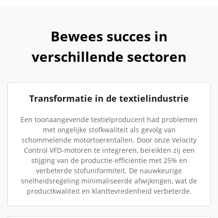
Bewees succes in
verschillende sectoren
Transformatie in de textielindustrie
Een toonaangevende textielproducent had problemen
met ongelijke stofkwaliteit als gevolg van
schommelende motortoerentallen. Door onze Velocity
Control VFD-motoren te integreren, bereikten zij een
stijging van de productie-efficiëntie met 25% en
verbeterde stofuniformiteit. De nauwkeurige
snelheidsregeling minimaliseerde afwijkingen, wat de
productkwaliteit en klanttevredenheid verbeterde.