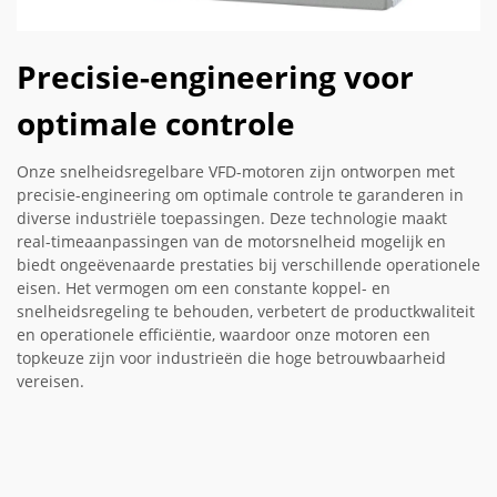
Precisie-engineering voor
optimale controle
Onze snelheidsregelbare VFD-motoren zijn ontworpen met
precisie-engineering om optimale controle te garanderen in
diverse industriële toepassingen. Deze technologie maakt
real-timeaanpassingen van de motorsnelheid mogelijk en
biedt ongeëvenaarde prestaties bij verschillende operationele
eisen. Het vermogen om een constante koppel- en
snelheidsregeling te behouden, verbetert de productkwaliteit
en operationele efficiëntie, waardoor onze motoren een
topkeuze zijn voor industrieën die hoge betrouwbaarheid
vereisen.