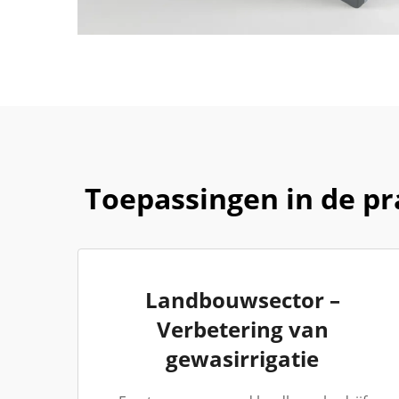
Toepassingen in de p
Landbouwsector –
Verbetering van
gewasirrigatie