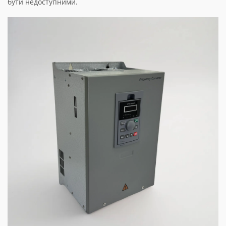
бути недоступними.