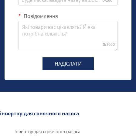
0/200
Повідомлення
0/1000
НАДІСЛАТИ
інвертор для сонячного насоса
інвертор для сонячного насоса