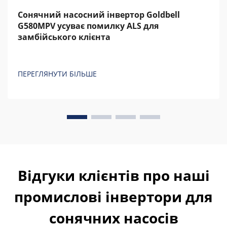
Сонячний насосний інвертор Goldbell
G580MPV усуває помилку ALS для
замбійського клієнта
ПЕРЕГЛЯНУТИ БІЛЬШЕ
Відгуки клієнтів про наші
промислові інвертори для
сонячних насосів