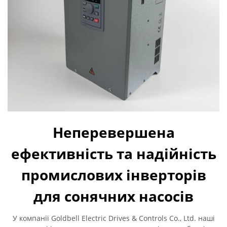
Неперевершена
ефективність та надійність
промислових інверторів
для сонячних насосів
У компанії Goldbell Electric Drives & Controls Co., Ltd. наші