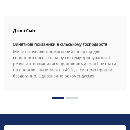
Джон Сміт
Виняткові показники в сільському господарстві
Ми інтегрували промисловий інвертор для
сонячного насоса в нашу систему зрошування, і
результати виявилися вражаючими. Наші витрати
на енергію знизилися на 40 %, а система працює
бездоганно. Однозначно рекомендуємо!