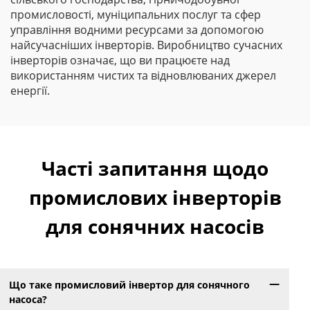
промисловості, муніципальних послуг та сфер
управління водними ресурсами за допомогою
найсучасніших інверторів. Виробництво сучасних
інверторів означає, що ви працюєте над
використанням чистих та відновлюваних джерел
енергії.
Часті запитання щодо
промислових інверторів
для сонячних насосів
Що таке промисловий інвертор для сонячного
насоса?