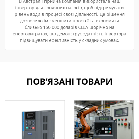
В Австралії гірнича компанія використала наш
інвертор для сонячних насосів, щоб підтримувати
рівень води в процесі своєї діяльності. Це рішення
дозволило їм зменшити простої та економити
близько 150 000 доларів США щорічно на
енерговитратах, що демонструє здатність інвертора
підвищувати ефективність у складних умовах.
ПОВ’ЯЗАНІ ТОВАРИ