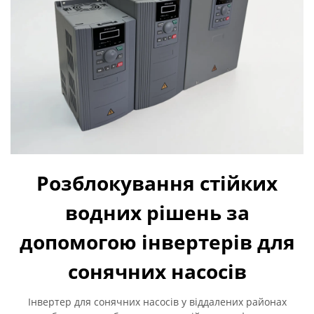
Розблокування стійких
водних рішень за
допомогою інвертерів для
сонячних насосів
Інвертер для сонячних насосів у віддалених районах