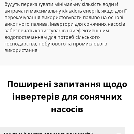
будуть перекачувати мінімальну кількість води й
витрачати максимальну кількість енергії, якщо для її
перекачування використовувати паливо на основі
викопного палива. Інвертори для сонячних насосів
забезпечать користувачів найефективнішим
водопостачанням для потреб сільського
господарства, побутового та промислового
використання.
Поширені запитання щодо
інвертерів для сонячних
насосів