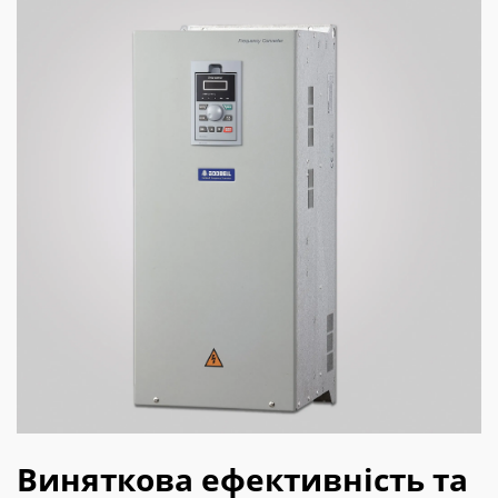
Виняткова ефективність та