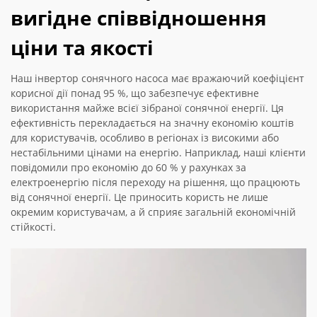
вигідне співвідношення
ціни та якості
Наш інвертор сонячного насоса має вражаючий коефіцієнт
корисної дії понад 95 %, що забезпечує ефективне
використання майже всієї зібраної сонячної енергії. Ця
ефективність перекладається на значну економію коштів
для користувачів, особливо в регіонах із високими або
нестабільними цінами на енергію. Наприклад, наші клієнти
повідомили про економію до 60 % у рахунках за
електроенергію після переходу на рішення, що працюють
від сонячної енергії. Це приносить користь не лише
окремим користувачам, а й сприяє загальній економічній
стійкості.