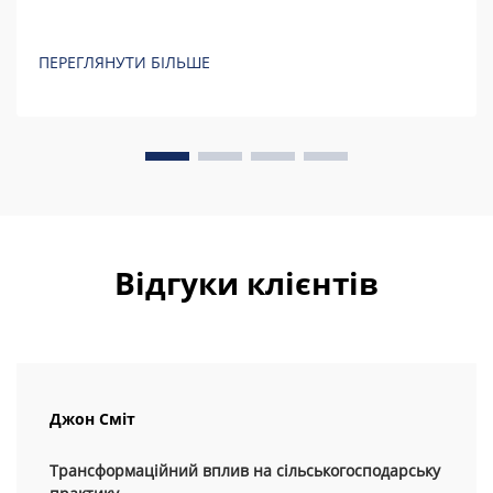
ПЕРЕГЛЯНУТИ БІЛЬШЕ
Відгуки клієнтів
Джон Сміт
Трансформаційний вплив на сільськогосподарську