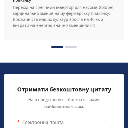
практику
Перехід на сонячний інвертор для насосів Goldbell
кардинально змінив нашу фермерську практику.
Врожайність наших культур зросла на 40 %, а
витрати на енергію значно зменшилися!
Отримати безкоштовну цитату
Наш представник зв’яжеться з вами
найближчим часом.
Електронна пошта