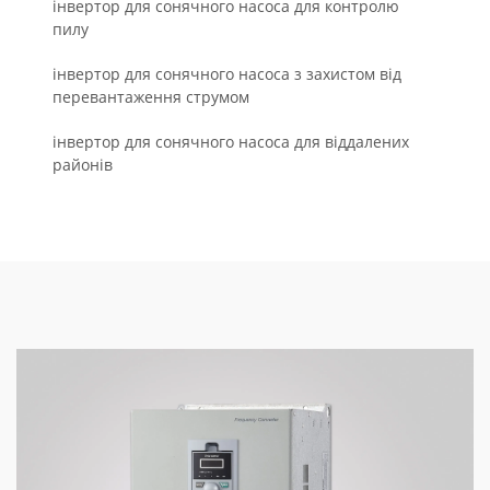
інвертор для сонячного насоса для контролю
пилу
інвертор для сонячного насоса з захистом від
перевантаження струмом
інвертор для сонячного насоса для віддалених
районів