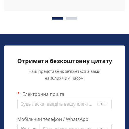
Отримати безкоштовну цитату
Наш представник зв’яжеться з вами
найближчим часом.
Електронна пошта
0/100
Мобільний телефон / WhatsApp