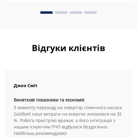
Відгуки клієнтів
Джон Сміт
Виняткові показники та економія
З моменту переходу на інвертор сонячного насоса
Goldbell наші витрати на енергію знизилися на 35
%. Робота пристрою вражає, а його інтеграція з
нашим існуючим ПЧП відбулася бездоганно.
Найбільш рекомендуємо!