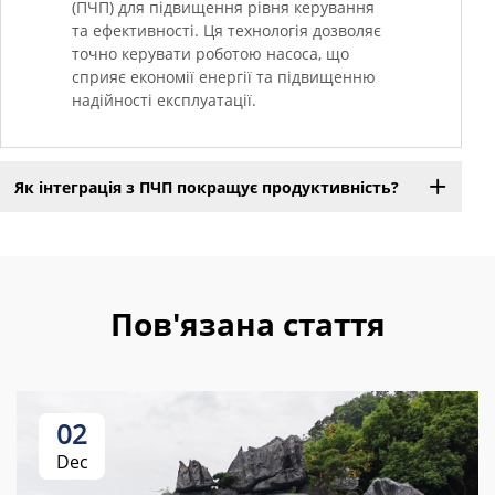
(ПЧП) для підвищення рівня керування
та ефективності. Ця технологія дозволяє
точно керувати роботою насоса, що
сприяє економії енергії та підвищенню
надійності експлуатації.
Як інтеграція з ПЧП покращує продуктивність?
Пов'язана стаття
02
Dec