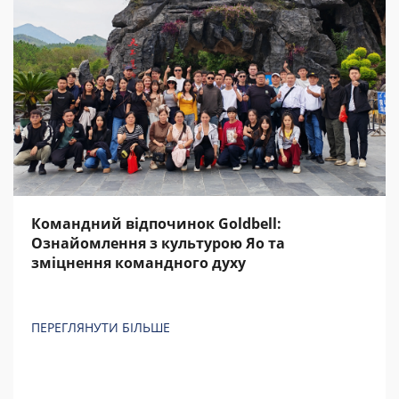
Командний відпочинок Goldbell:
Ознайомлення з культурою Яо та
зміцнення командного духу
ПЕРЕГЛЯНУТИ БІЛЬШЕ