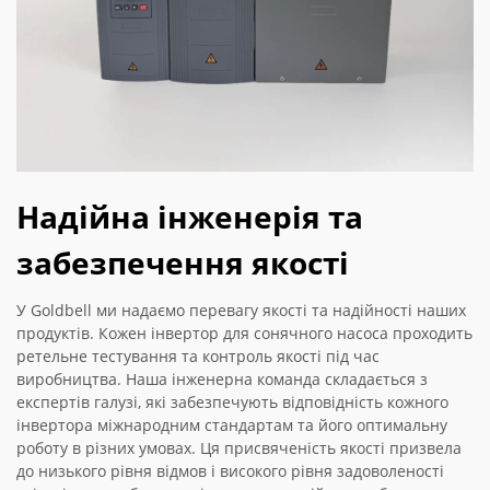
Надійна інженерія та
забезпечення якості
У Goldbell ми надаємо перевагу якості та надійності наших
продуктів. Кожен інвертор для сонячного насоса проходить
ретельне тестування та контроль якості під час
виробництва. Наша інженерна команда складається з
експертів галузі, які забезпечують відповідність кожного
інвертора міжнародним стандартам та його оптимальну
роботу в різних умовах. Ця присвяченість якості призвела
до низького рівня відмов і високого рівня задоволеності