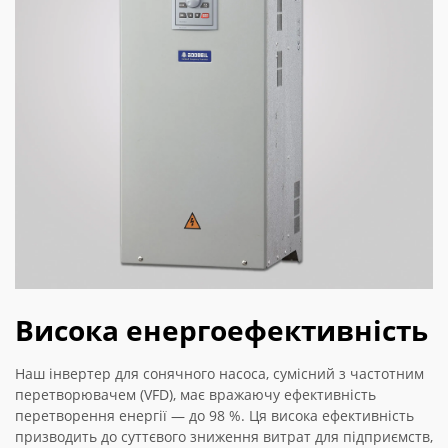
Висока енергоефективність
Наш інвертер для сонячного насоса, сумісний з частотним
перетворювачем (VFD), має вражаючу ефективність
перетворення енергії — до 98 %. Ця висока ефективність
призводить до суттєвого зниження витрат для підприємств,