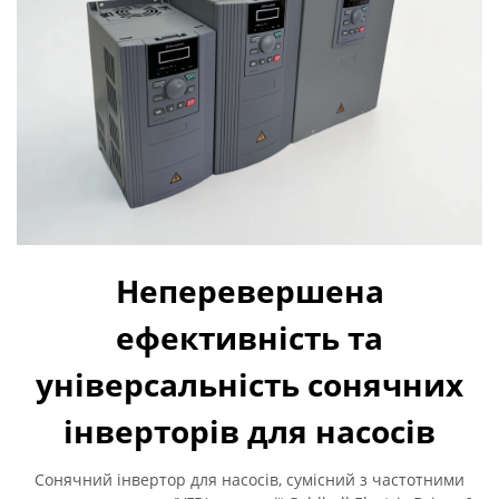
Неперевершена
ефективність та
універсальність сонячних
інверторів для насосів
Сонячний інвертор для насосів, сумісний з частотними