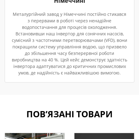
Німеччині
Металургійний завод у Німеччині постійно стикався
з перервами в роботі через ненадійне
водопостачання для процесів охолодження.
Встановивши наш інвертор для сонячних насосів,
сумісний з частотними перетворювачами (VFD), вони
покращили систему управління водою, що призвело
до збільшення часу безперервної роботи
виробництва на 40 %. Цей кейс демонструє здатність
інвертора адаптуватися до критичних промислових
умов, де надійність є найважливішою вимогою.
ПОВ’ЯЗАНІ ТОВАРИ