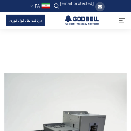
[email protected]
FA
دریافت نقل قول فوری