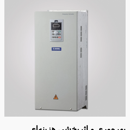
بهره‌وری و اثربخشی هزینه‌ای