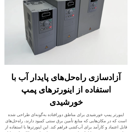
آزادسازی راه‌حل‌های پایدار آب با
استفاده از اینورترهای پمپ
خورشیدی
اینورتر پمپ خورشیدی برای مناطق دورافتاده به‌گونه‌ای طراحی شده
است که در مکان‌هایی که منابع تأمین برق سنتی کمبود دارند، راه‌حل‌های
قابل اعتماد و کارآمد برای آب‌کشی فراهم کند. این اینورترها با استفاده از