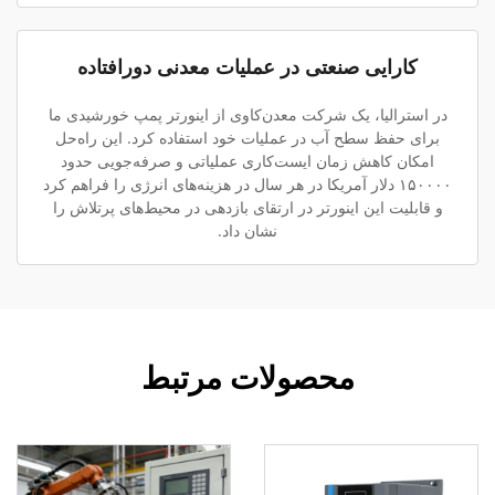
کارایی صنعتی در عملیات معدنی دورافتاده
در استرالیا، یک شرکت معدن‌کاوی از اینورتر پمپ خورشیدی ما
برای حفظ سطح آب در عملیات خود استفاده کرد. این راه‌حل
امکان کاهش زمان ایست‌کاری عملیاتی و صرفه‌جویی حدود
۱۵۰۰۰۰ دلار آمریکا در هر سال در هزینه‌های انرژی را فراهم کرد
و قابلیت این اینورتر در ارتقای بازدهی در محیط‌های پرتلاش را
نشان داد.
محصولات مرتبط