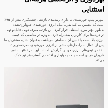
استثنایی
اینورتر پمپ خورشیدی ما دارای رتبه‌بندی بازدهی چشمگیری بیش از ۹۵٪
است که تضمین می‌کند تقریباً تمام انرژی خورشیدی جمع‌آوری‌شده
به‌طور مؤثر مورد استفاده قرار گیرد. این بازده، صرفه‌جویی قابل‌توجهی
در هزینه‌ها برای کاربران به‌همراه دارد، به‌ویژه در مناطقی که قیمت
انرژی بالا است یا تأمین آن نامطمئن می‌باشد. به‌عنوان مثال، مشتریان ما
پس از انتقال به راه‌حل‌های مبتنی بر انرژی خورشیدی، صرفه‌جویی تا
۶۰٪ در قبض‌های انرژی خود را گزارش داده‌اند. این امر نه‌تنها به نفع
کاربران فردی است، بلکه به پایداری اقتصادی گسترده‌تر نیز کمک
می‌کند.