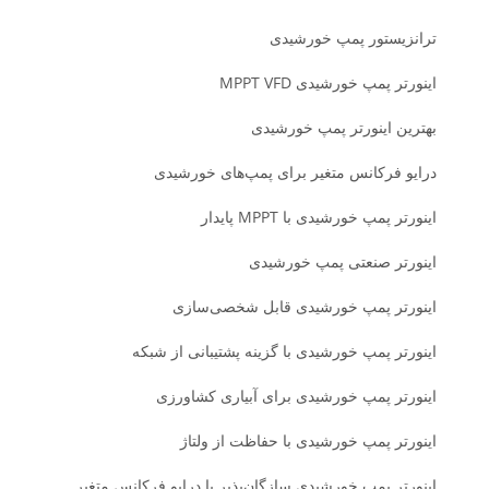
ترانزیستور پمپ خورشیدی
اینورتر پمپ خورشیدی MPPT VFD
بهترین اینورتر پمپ خورشیدی
درایو فرکانس متغیر برای پمپ‌های خورشیدی
اینورتر پمپ خورشیدی با MPPT پایدار
اینورتر صنعتی پمپ خورشیدی
اینورتر پمپ خورشیدی قابل شخصی‌سازی
اینورتر پمپ خورشیدی با گزینه پشتیبانی از شبکه
اینورتر پمپ خورشیدی برای آبیاری کشاورزی
اینورتر پمپ خورشیدی با حفاظت از ولتاژ
اینورتر پمپ خورشیدی سازگان‌پذیر با درایو فرکانس متغیر