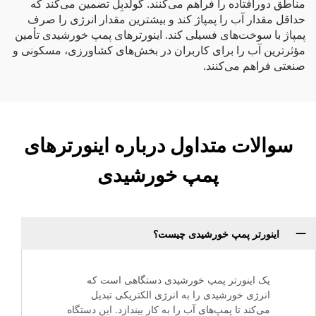
مناطق دورافتاده را فراهم می‌کنند. گولدبِل تضمین می‌کند که
حداقل مقدار آب را پمپاژ کند و بیشترین مقدار انرژی را صرف
پمپاژ با سوخت‌های فسیلی کند. اینورترهای پمپ خورشیدی تأمین
مؤثرترین آب را برای کاربران در بخش‌های کشاورزی، مسکونی و
صنعتی فراهم می‌کنند.
سوالات متداول درباره اینورترهای
پمپ خورشیدی
اینورتر پمپ خورشیدی چیست؟
یک اینورتر پمپ خورشیدی دستگاهی است که
انرژی خورشیدی را به انرژی الکتریکی تبدیل
می‌کند تا پمپ‌های آب را به کار بیندازد. این دستگاه