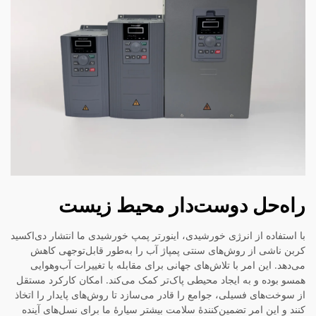
راه‌حل دوست‌دار محیط زیست
با استفاده از انرژی خورشیدی، اینورتر پمپ خورشیدی ما انتشار دی‌اکسید
کربن ناشی از روش‌های سنتی پمپاژ آب را به‌طور قابل‌توجهی کاهش
می‌دهد. این امر با تلاش‌های جهانی برای مقابله با تغییرات آب‌وهوایی
همسو بوده و به ایجاد محیطی پاک‌تر کمک می‌کند. امکان کارکرد مستقل
از سوخت‌های فسیلی، جوامع را قادر می‌سازد تا روش‌های پایدار را اتخاذ
کنند و این امر تضمین‌کنندهٔ سلامت بیشتر سیارهٔ ما برای نسل‌های آینده