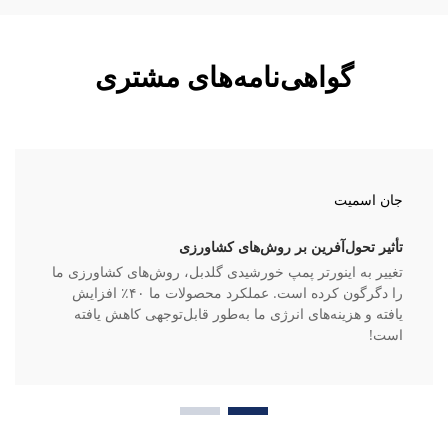
گواهی‌نامه‌های مشتری
جان اسمیت
تأثیر تحول‌آفرین بر روش‌های کشاورزی
تغییر به اینورتر پمپ خورشیدی گلدبل، روش‌های کشاورزی ما
را دگرگون کرده است. عملکرد محصولات ما ۴۰٪ افزایش
یافته و هزینه‌های انرژی ما به‌طور قابل‌توجهی کاهش یافته
است!