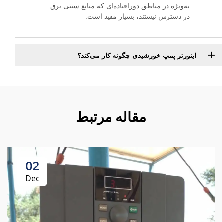
به‌ویژه در مناطق دورافتاده‌ای که منابع سنتی برق
در دسترس نیستند، بسیار مفید است.
اینورتر پمپ خورشیدی چگونه کار می‌کند؟
مقاله مرتبط
02
Dec