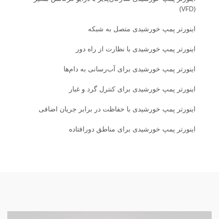
(VFD)
اینورتر پمپ خورشیدی متصل به شبکه
اینورتر پمپ خورشیدی با نظارت از راه دور
اینورتر پمپ خورشیدی برای آب‌رسانی به دام‌ها
اینورتر پمپ خورشیدی برای کنترل گرد و غبار
اینورتر پمپ خورشیدی با حفاظت در برابر جریان اضافی
اینورتر پمپ خورشیدی برای مناطق دورافتاده