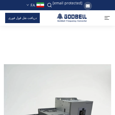
[email protected]
FA
دریافت نقل قول فوری