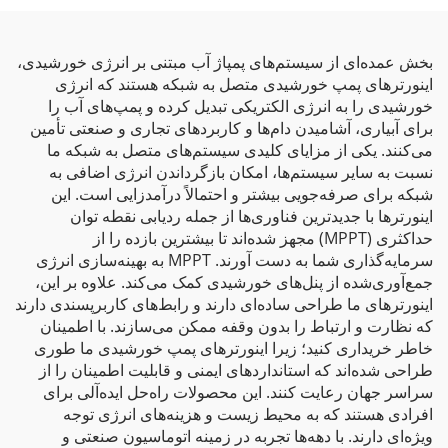
بخش عمده‌ای از سیستم‌های پمپاژ آب مبتنی بر انرژی خورشیدی،
اینورترهای پمپ خورشیدی متصل به شبکه هستند که انرژی
خورشیدی را به انرژی الکتریکی تبدیل کرده و پمپ‌های آب را
برای آبیاری، آشامیدن دام‌ها و کاربردهای تجاری و صنعتی تأمین
می‌کنند. یکی از مزایای کلیدی سیستم‌های متصل به شبکه ما
نسبت به سایر سیستم‌ها، امکان بازگرداندن انرژی اضافی به
شبکه برای صرفه‌جویی بیشتر و احتمالاً درآمدزایی است. این
اینورترها با جدیدترین فناوری‌ها از جمله ردیابی نقطه توان
حداکثری (MPPT) مجهز شده‌اند تا بیشترین بازده را از
سرمایه‌گذاری شما به دست آورند. MPPT به بهینه‌سازی انرژی
جمع‌آوری‌شده از پنل‌های خورشیدی کمک می‌کند. علاوه بر این،
اینورترهای ما طراحی ساده‌ای دارند و رابط‌های کاربرپسندی دارند
که نظارت و ارتباط را بدون وقفه ممکن می‌سازند. با اطمینان
خاطر خریداری کنید؛ زیرا اینورترهای پمپ خورشیدی ما طوری
طراحی شده‌اند که استانداردهای ایمنی و قابلیت اطمینان را از
سراسر جهان رعایت کنند. این محصولات راه‌حل ایده‌آلی برای
افرادی هستند که به محیط زیست و هزینه‌های انرژی توجه
ویژه‌ای دارند. با دهه‌ها تجربه در زمینه اتوماسیون صنعتی و