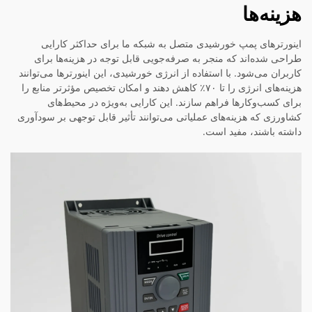
هزینه‌ها
اینورترهای پمپ خورشیدی متصل به شبکه ما برای حداکثر کارایی
طراحی شده‌اند که منجر به صرفه‌جویی قابل توجه در هزینه‌ها برای
کاربران می‌شود. با استفاده از انرژی خورشیدی، این اینورترها می‌توانند
هزینه‌های انرژی را تا ۷۰٪ کاهش دهند و امکان تخصیص مؤثرتر منابع را
برای کسب‌وکارها فراهم سازند. این کارایی به‌ویژه در محیط‌های
کشاورزی که هزینه‌های عملیاتی می‌توانند تأثیر قابل توجهی بر سودآوری
داشته باشند، مفید است.