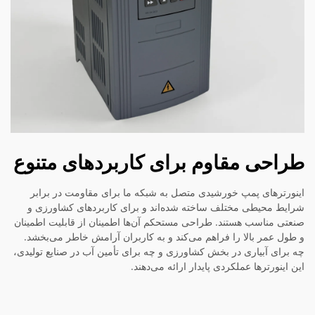
طراحی مقاوم برای کاربردهای متنوع
اینورترهای پمپ خورشیدی متصل به شبکه ما برای مقاومت در برابر
شرایط محیطی مختلف ساخته شده‌اند و برای کاربردهای کشاورزی و
صنعتی مناسب هستند. طراحی مستحکم آن‌ها اطمینان از قابلیت اطمینان
و طول عمر بالا را فراهم می‌کند و به کاربران آرامش خاطر می‌بخشد.
چه برای آبیاری در بخش کشاورزی و چه برای تأمین آب در صنایع تولیدی،
این اینورترها عملکردی پایدار ارائه می‌دهند.