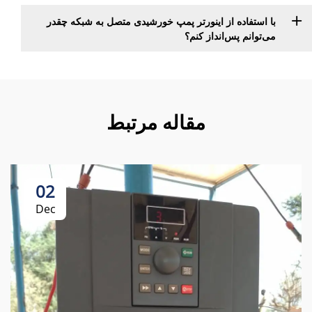
با استفاده از اینورتر پمپ خورشیدی متصل به شبکه چقدر
می‌توانم پس‌انداز کنم؟
مقاله مرتبط
02
Dec