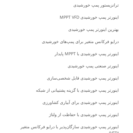
ترانزیستور پمپ خورشیدی
اینورتر پمپ خورشیدی MPPT VFD
بهترین اینورتر پمپ خورشیدی
درایو فرکانس متغیر برای پمپ‌های خورشیدی
اینورتر پمپ خورشیدی با MPPT پایدار
اینورتر صنعتی پمپ خورشیدی
اینورتر پمپ خورشیدی قابل شخصی‌سازی
اینورتر پمپ خورشیدی با گزینه پشتیبانی از شبکه
اینورتر پمپ خورشیدی برای آبیاری کشاورزی
اینورتر پمپ خورشیدی با حفاظت از ولتاژ
اینورتر پمپ خورشیدی سازگان‌پذیر با درایو فرکانس متغیر
(VFD)