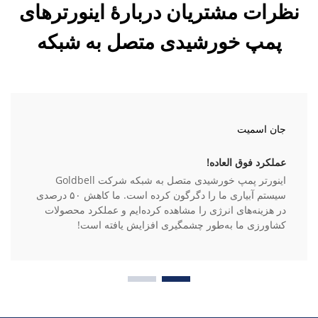
نظرات مشتریان دربارهٔ اینورترهای
پمپ خورشیدی متصل به شبکه
جان اسمیت
عملکرد فوق العاده!
اینورتر پمپ خورشیدی متصل به شبکه شرکت Goldbell
سیستم آبیاری ما را دگرگون کرده است. ما کاهش ۵۰ درصدی
در هزینه‌های انرژی را مشاهده کرده‌ایم و عملکرد محصولات
کشاورزی ما به‌طور چشمگیری افزایش یافته است!