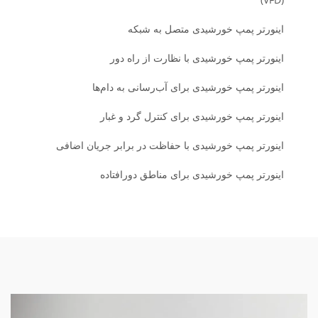
اینورتر پمپ خورشیدی متصل به شبکه
اینورتر پمپ خورشیدی با نظارت از راه دور
اینورتر پمپ خورشیدی برای آب‌رسانی به دام‌ها
اینورتر پمپ خورشیدی برای کنترل گرد و غبار
اینورتر پمپ خورشیدی با حفاظت در برابر جریان اضافی
اینورتر پمپ خورشیدی برای مناطق دورافتاده