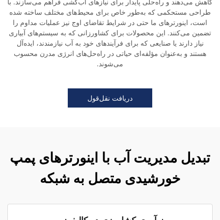
کاهش می‌دهند و راه‌حلی پایدار برای نیازهای آب‌کشی فراهم می‌سازند. با
طراحی مستحکمی که به‌طور خاص برای محیط‌های مختلف ساخته شده
است، اینورترهای ما حتی در شرایط تقاضای اوج نیز عملیات مداوم را
تضمین می‌کنند. این محصولات برای کشاورزانی که به سیستم‌های آبیاری
نیاز دارند یا صنایعی که برای فرآیندهای خود به آب نیازمندند، ایده‌آل
هستند و به‌عنوان مؤلفه‌ای حیاتی در راه‌حل‌های انرژی مدرن محسوب
می‌شوند.
دریافت نقل‌قول
تبدیل مدیریت آب با اینورترهای پمپ
خورشیدی متصل به شبکه