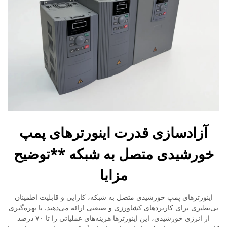
آزادسازی قدرت اینورترهای پمپ
خورشیدی متصل به شبکه **توضیح
مزایا
اینورترهای پمپ خورشیدی متصل به شبکه، کارایی و قابلیت اطمینان
بی‌نظیری برای کاربردهای کشاورزی و صنعتی ارائه می‌دهند. با بهره‌گیری
از انرژی خورشیدی، این اینورترها هزینه‌های عملیاتی را تا ۷۰ درصد