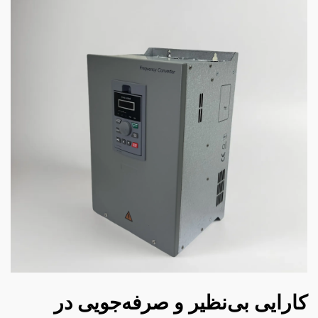
کارایی بی‌نظیر و صرفه‌جویی در