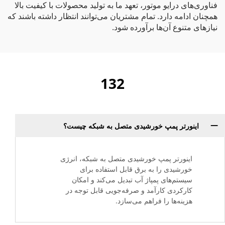
فناوری‌های درایو موتور، تعهد ما به تولید محصولات با کیفیت بالا
همچنان ادامه دارد. تمام مشتریان می‌توانند انتظار داشته باشند که
نیازهای متنوع آن‌ها برآورده شود.
132
اینورتر پمپ خورشیدی متصل به شبکه چیست؟
اینورتر پمپ خورشیدی متصل به شبکه، انرژی
خورشیدی را به برق قابل استفاده برای
سیستم‌های پمپاژ آب تبدیل می‌کند و امکان
کارکردی کارآمد و صرفه‌جویی قابل توجه در
هزینه‌ها را فراهم می‌سازد.