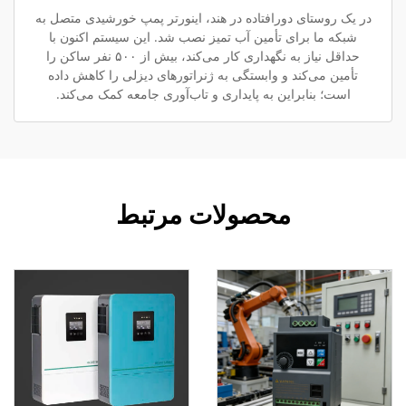
در یک روستای دورافتاده در هند، اینورتر پمپ خورشیدی متصل به
شبکه ما برای تأمین آب تمیز نصب شد. این سیستم اکنون با
حداقل نیاز به نگهداری کار می‌کند، بیش از ۵۰۰ نفر ساکن را
تأمین می‌کند و وابستگی به ژنراتورهای دیزلی را کاهش داده
است؛ بنابراین به پایداری و تاب‌آوری جامعه کمک می‌کند.
محصولات مرتبط