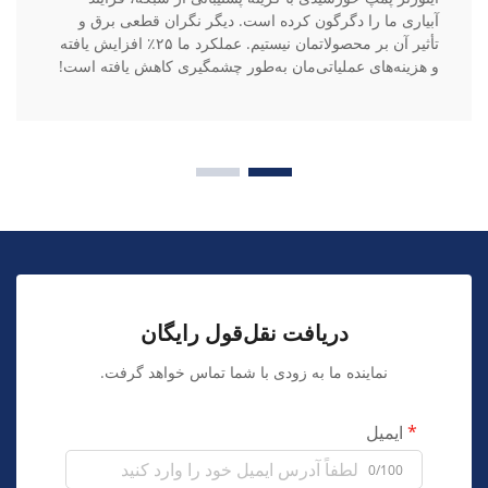
آبیاری ما را دگرگون کرده است. دیگر نگران قطعی برق و
تأثیر آن بر محصولاتمان نیستیم. عملکرد ما ۲۵٪ افزایش یافته
و هزینه‌های عملیاتی‌مان به‌طور چشمگیری کاهش یافته است!
دریافت نقل‌قول رایگان
نماینده ما به زودی با شما تماس خواهد گرفت.
ایمیل
0/100