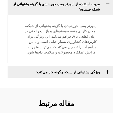
مزیت استفاده از اینورتر پمپ خورشیدی با گزینه پشتیبانی از
شبکه چیست؟
اینورتر پمپ خورشیدی با گزینه پشتیبانی از شبکه،
امکان کار بی‌وقفه سیستم‌های پمپاژ آب را حتی در
زمان قطعی برق فراهم می‌کند. این ویژگی برای
کاربردهای کشاورزی بسیار حیاتی است و تأمین
مداوم آب را تضمین می‌کند که می‌تواند منجر به
افزایش عملکرد محصولات و سلامت دام‌ها شود.
ویژگی پشتیبانی از شبکه چگونه کار می‌کند؟
مقاله مرتبط