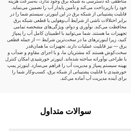
مناطقی که دسترسی به شبکه برق وجود ندارد، به‌سرعت هزینه
خود را بازپرداخت می‌کند و تأمین پایدار آب را تضمین می‌نماید.
قابلیت پشتیبانی از شبکه برق در این اینورتر، سیستم شما را در
برابر اختلالات ناشی از شرایط آب‌وهوایی یا قطعی شبکه برق
محافظت می‌کند. نوآوری و دوام، ویژگی‌های مشخصه تمامی
تجهیزات ما هستند. شما می‌توانید با اطمینان کامل آب را پمپاژ
کنید، زیرا اینورترهای ما در سخت‌ترین شرایط — از جمله قطعی
برق — نیز قابلیت عملیات دارند. تجهیزات ما همان‌قدر
سخت‌کوش هستند که مشتریان ما، و با اجزای مقاوم و ضدآب و
با طراحی نوآورانه ساخته شده‌اند. اینورتر خورشیدی امکان کنترل
بهینه سیستم پمپاژ و مدیریت آب را فراهم می‌سازد. اینورتر پمپ
خورشیدی با قابلیت پشتیبانی از شبکه برق، کسب‌وکار شما را
برای آینده مدیریت آب آماده می‌کند.
سوالات متداول