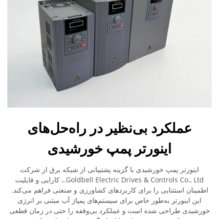
عملکرد بی‌نظیر در راه‌حل‌های
اینورتر پمپ خورشیدی
اینورتر پمپ خورشیدی با گزینه پشتیبانی از شبکه برق از شرکت
Goldbell Electric Drives & Controls Co., Ltd.، کارایی و قابلیت
اطمینان استثنایی را برای کاربردهای کشاورزی و صنعتی فراهم می‌کند.
این اینورتر به‌طور خاص برای سیستم‌های پمپاژ آب مبتنی بر انرژی
خورشیدی طراحی شده است و عملکرد بی‌وقفه را حتی در زمان قطعی