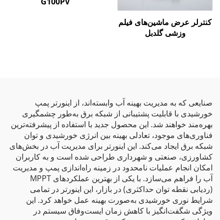
G100PV
کنترلر عرض ماشین‌های فیلم
وزشی گلدبل
صنایعی که به مدیریت بهینه آب وابسته‌اند، از اینورتر پمپ
خورشیدی با قابلیت پشتیبانی از شبکه برق به‌طور چشمگیری
بهره‌مند خواهند شد. این محصول جدید با استفاده از پیشرفته‌ترین
فناوری‌های موجود، تعادلی بهینه بین انرژی خورشیدی و توان
شبکه برق ایجاد می‌کند. این اینورتر برای مدیریت آب در بخش‌های
کشاورزی، صنعتی و شهرداری طراحی شده است و به کاربران
امکان انجام عملیات نامحدود در زمینه راه‌اندازی پمپ و مدیریت
آب را فراهم می‌سازد. با یکی از بهترین عملکردهای MPPT
(ردیابی نقطه توان حداکثری) در بازار، این اینورتر در تمامی
شرایط نوری خورشیدی به‌صورت بهینه عمل خواهد کرد. این
ویژگی شگفت‌انگیز با کاهش زمان ایست‌وفاق سیستم در