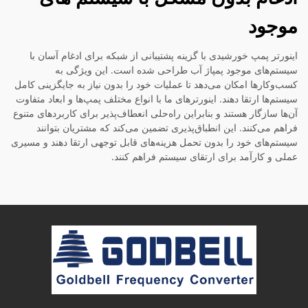
موجود
اینورتر پمپ خورشیدی با گزینه پشتیبانی از شبکه برای ادغام آسان با
سیستم‌های موجود پمپاژ آب طراحی شده است. این ویژگی به
کسب‌وکارها امکان می‌دهد تا عملیات خود را بدون نیاز به جایگزینی کامل
سیستم‌ها ارتقا دهند. اینورترهای ما با انواع مختلف پمپ‌ها و ابعاد متفاوت
آن‌ها سازگار هستند و بنابراین راه‌حلی انعطاف‌پذیر برای کاربردهای متنوع
فراهم می‌کنند. این انطباق‌پذیری تضمین می‌کند که مشتریان بتوانند
سیستم‌های خود را بدون تحمل هزینه‌های قابل توجهی ارتقا دهند و مسیری
عملی و کارآمد برای ارتقای سیستم فراهم کنند.