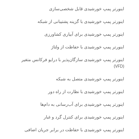
اینورتر پمپ خورشیدی قابل شخصی‌سازی
اینورتر پمپ خورشیدی با گزینه پشتیبانی از شبکه
اینورتر پمپ خورشیدی برای آبیاری کشاورزی
اینورتر پمپ خورشیدی با حفاظت از ولتاژ
اینورتر پمپ خورشیدی سازگان‌پذیر با درایو فرکانس متغیر
(VFD)
اینورتر پمپ خورشیدی متصل به شبکه
اینورتر پمپ خورشیدی با نظارت از راه دور
اینورتر پمپ خورشیدی برای آب‌رسانی به دام‌ها
اینورتر پمپ خورشیدی برای کنترل گرد و غبار
اینورتر پمپ خورشیدی با حفاظت در برابر جریان اضافی