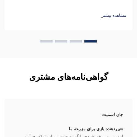
مشاهده بیشتر
گواهی‌نامه‌های مشتری
جان اسمیت
تغییردهنده بازی برای مزرعه ما
اینورتر پمپ خورشیدی با گزینه پشتیبانی از شبکه، فرآیند