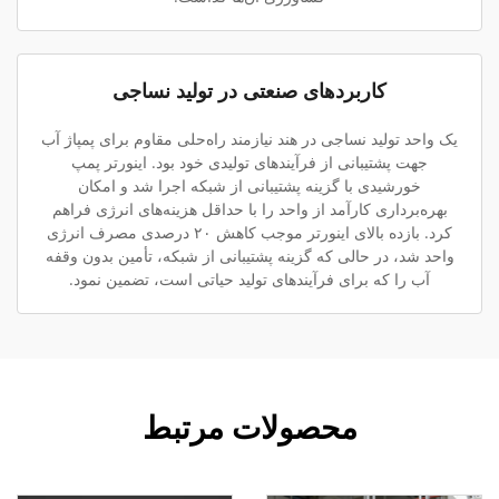
کاربردهای صنعتی در تولید نساجی
یک واحد تولید نساجی در هند نیازمند راه‌حلی مقاوم برای پمپاژ آب
جهت پشتیبانی از فرآیندهای تولیدی خود بود. اینورتر پمپ
خورشیدی با گزینه پشتیبانی از شبکه اجرا شد و امکان
بهره‌برداری کارآمد از واحد را با حداقل هزینه‌های انرژی فراهم
کرد. بازده بالای اینورتر موجب کاهش ۲۰ درصدی مصرف انرژی
واحد شد، در حالی که گزینه پشتیبانی از شبکه، تأمین بدون وقفه
آب را که برای فرآیندهای تولید حیاتی است، تضمین نمود.
محصولات مرتبط