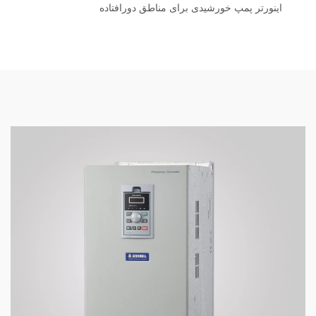
اینورتر پمپ خورشیدی برای مناطق دورافتاده