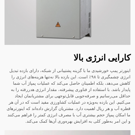
کارایی انرژی بالا
اینورتر پمپ خورشیدی ما با گزینه پشتیبانی از شبکه، دارای بازده تبدیل
انرژی چشمگیری تا ۹۸٪ است. این بازده بالا نه‌تنها هزینه‌های انرژی را
کاهش می‌دهد، بلکه اطمینان حاصل می‌کند که عملیات پمپاژ آب شما
پایدار باشد. با استفاده از فناوری پیشرفته، مقدار انرژی هدررفته را به
حداقل می‌رسانیم و صرفه‌جویی قابل‌توجهی برای مشتریانمان ایجاد
می‌کنیم. این بازده به‌ویژه در عملیات کشاورزی مفید است که در آن هر
قطره آب و هر ریال اهمیت دارد. مشتریان گزارش داده‌اند که اینورترهای
ما امکان پمپاژ حجم بیشتری آب با مصرف انرژی کمتر را فراهم می‌کنند
و این امر به‌طور کلی به افزایش بهره‌وری آن‌ها کمک می‌کند.