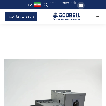
[email protected]
FA
دریافت نقل قول فوری