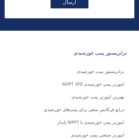
ارسال
ترانزیستور پمپ خورشیدی
ترانزیستور پمپ خورشیدی
اینورتر پمپ خورشیدی MPPT VFD
بهترین اینورتر پمپ خورشیدی
درایو فرکانس متغیر برای پمپ‌های خورشیدی
اینورتر پمپ خورشیدی با MPPT پایدار
اینورتر صنعتی پمپ خورشیدی