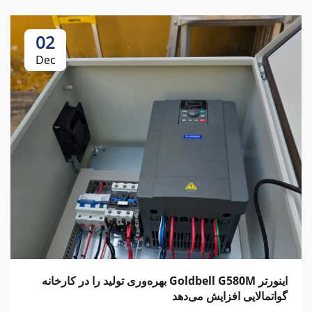
02
Dec
اینورتر Goldbell G580M بهره‌وری تولید را در کارخانه
گواتمالایی افزایش می‌دهد