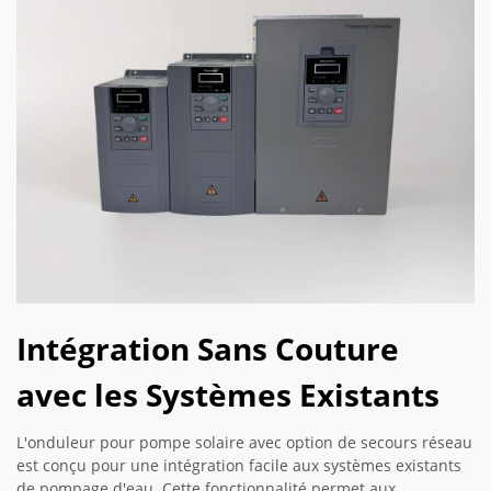
Intégration Sans Couture
avec les Systèmes Existants
L'onduleur pour pompe solaire avec option de secours réseau
est conçu pour une intégration facile aux systèmes existants
de pompage d'eau. Cette fonctionnalité permet aux