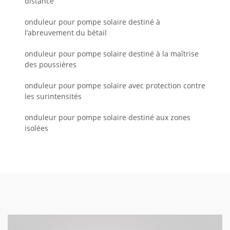
distance
onduleur pour pompe solaire destiné à
l’abreuvement du bétail
onduleur pour pompe solaire destiné à la maîtrise
des poussières
onduleur pour pompe solaire avec protection contre
les surintensités
onduleur pour pompe solaire destiné aux zones
isolées