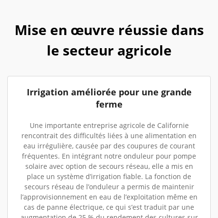
Mise en œuvre réussie dans
le secteur agricole
Irrigation améliorée pour une grande
ferme
Une importante entreprise agricole de Californie
rencontrait des difficultés liées à une alimentation en
eau irrégulière, causée par des coupures de courant
fréquentes. En intégrant notre onduleur pour pompe
solaire avec option de secours réseau, elle a mis en
place un système d’irrigation fiable. La fonction de
secours réseau de l’onduleur a permis de maintenir
l’approvisionnement en eau de l’exploitation même en
cas de panne électrique, ce qui s’est traduit par une
augmentation de 25 % du rendement des cultures sur