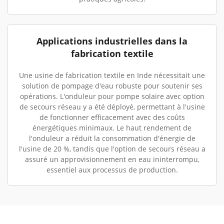
Applications industrielles dans la
fabrication textile
Une usine de fabrication textile en Inde nécessitait une
solution de pompage d'eau robuste pour soutenir ses
opérations. L'onduleur pour pompe solaire avec option
de secours réseau y a été déployé, permettant à l'usine
de fonctionner efficacement avec des coûts
énergétiques minimaux. Le haut rendement de
l'onduleur a réduit la consommation d'énergie de
l'usine de 20 %, tandis que l'option de secours réseau a
assuré un approvisionnement en eau ininterrompu,
essentiel aux processus de production.