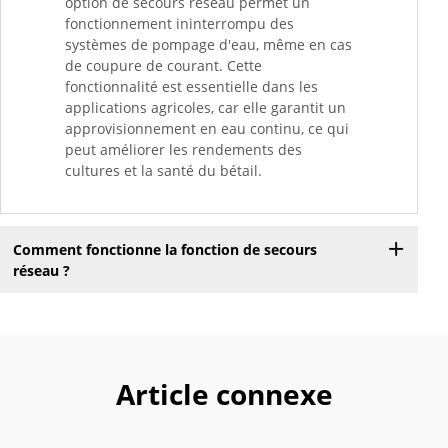
option de secours réseau permet un
fonctionnement ininterrompu des
systèmes de pompage d'eau, même en cas
de coupure de courant. Cette
fonctionnalité est essentielle dans les
applications agricoles, car elle garantit un
approvisionnement en eau continu, ce qui
peut améliorer les rendements des
cultures et la santé du bétail.
Comment fonctionne la fonction de secours
réseau ?
Article connexe