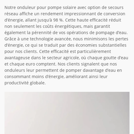
Notre onduleur pour pompe solaire avec option de secours
réseau affiche un rendement impressionnant de conversion
d’énergie, allant jusqu’à 98 %. Cette haute efficacité réduit
non seulement les coûts énergétiques, mais garantit
également la pérennité de vos opérations de pompage d’eau.
Grâce à une technologie avancée, nous minimisons les pertes
d’énergie, ce qui se traduit par des économies substantielles
pour nos clients. Cette efficacité est particulièrement
avantageuse dans le secteur agricole, où chaque goutte d’eau
et chaque euro comptent. Nos clients signalent que nos
onduleurs leur permettent de pomper davantage d’eau en
consommant moins d’énergie, améliorant ainsi leur
productivité globale.