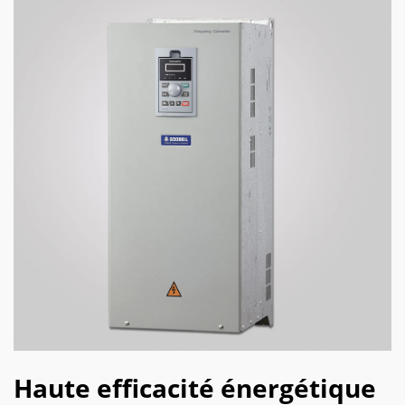
Haute efficacité énergétique