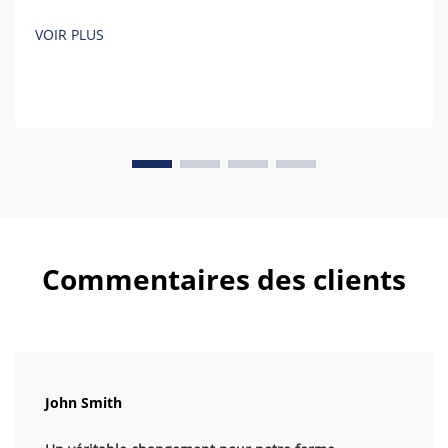
VOIR PLUS
Commentaires des clients
John Smith