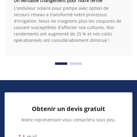
Un véritable changement pour notre ferme
L'onduleur solaire pour pompe avec option de
secours réseau a transformé notre processus
d'irrigation. Nous ne craignons plus les coupures de
courant susceptibles d'affecter nos cultures. Nos
rendements ont augmenté de 25 % et nos coûts
opérationnels ont considérablement diminué !
Obtenir un devis gratuit
Notre représentant vous contactera sous peu.
E-mail