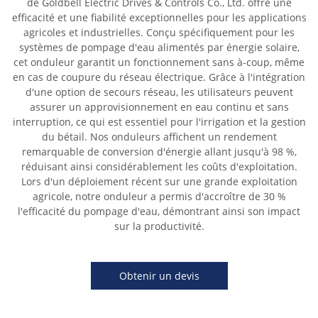
de Goldbell Electric Drives & Controls Co., Ltd. offre une
efficacité et une fiabilité exceptionnelles pour les applications
agricoles et industrielles. Conçu spécifiquement pour les
systèmes de pompage d'eau alimentés par énergie solaire,
cet onduleur garantit un fonctionnement sans à-coup, même
en cas de coupure du réseau électrique. Grâce à l'intégration
d'une option de secours réseau, les utilisateurs peuvent
assurer un approvisionnement en eau continu et sans
interruption, ce qui est essentiel pour l'irrigation et la gestion
du bétail. Nos onduleurs affichent un rendement
remarquable de conversion d'énergie allant jusqu'à 98 %,
réduisant ainsi considérablement les coûts d'exploitation.
Lors d'un déploiement récent sur une grande exploitation
agricole, notre onduleur a permis d'accroître de 30 %
l'efficacité du pompage d'eau, démontrant ainsi son impact
sur la productivité.
Obtenir un devis