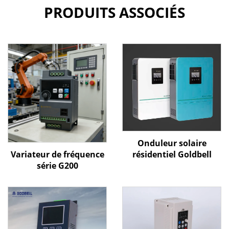
PRODUITS ASSOCIÉS
Onduleur solaire
Variateur de fréquence
résidentiel Goldbell
série G200