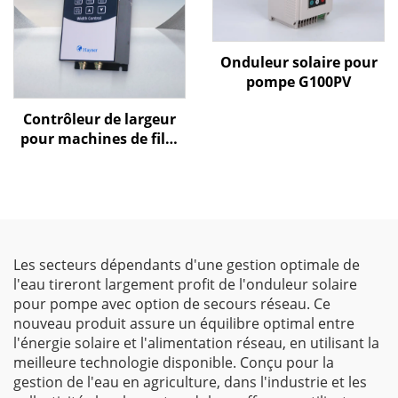
Onduleur solaire pour
pompe G100PV
Contrôleur de largeur
pour machines de film
soufflé Goldbell
Les secteurs dépendants d'une gestion optimale de
l'eau tireront largement profit de l'onduleur solaire
pour pompe avec option de secours réseau. Ce
nouveau produit assure un équilibre optimal entre
l'énergie solaire et l'alimentation réseau, en utilisant la
meilleure technologie disponible. Conçu pour la
gestion de l'eau en agriculture, dans l'industrie et les