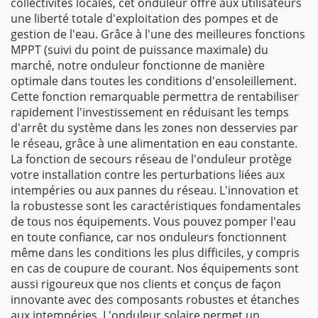
collectivités locales, cet onduleur offre aux utilisateurs
une liberté totale d'exploitation des pompes et de
gestion de l'eau. Grâce à l'une des meilleures fonctions
MPPT (suivi du point de puissance maximale) du
marché, notre onduleur fonctionne de manière
optimale dans toutes les conditions d'ensoleillement.
Cette fonction remarquable permettra de rentabiliser
rapidement l'investissement en réduisant les temps
d'arrêt du système dans les zones non desservies par
le réseau, grâce à une alimentation en eau constante.
La fonction de secours réseau de l'onduleur protège
votre installation contre les perturbations liées aux
intempéries ou aux pannes du réseau. L'innovation et
la robustesse sont les caractéristiques fondamentales
de tous nos équipements. Vous pouvez pomper l'eau
en toute confiance, car nos onduleurs fonctionnent
même dans les conditions les plus difficiles, y compris
en cas de coupure de courant. Nos équipements sont
aussi rigoureux que nos clients et conçus de façon
innovante avec des composants robustes et étanches
aux intempéries. L'onduleur solaire permet un