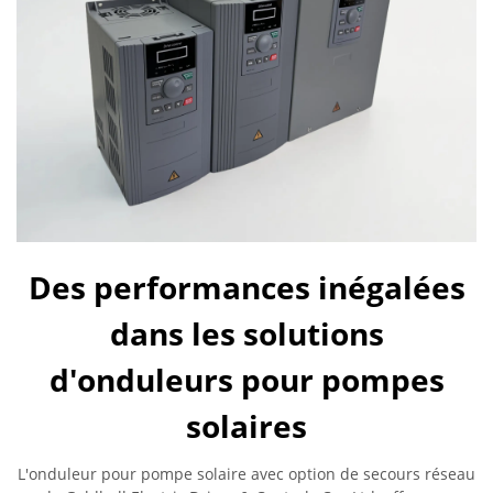
Des performances inégalées
dans les solutions
d'onduleurs pour pompes
solaires
L'onduleur pour pompe solaire avec option de secours réseau