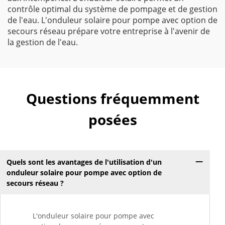
contrôle optimal du système de pompage et de gestion
de l'eau. L'onduleur solaire pour pompe avec option de
secours réseau prépare votre entreprise à l'avenir de
la gestion de l'eau.
Questions fréquemment
posées
Quels sont les avantages de l'utilisation d'un
onduleur solaire pour pompe avec option de
secours réseau ?
L'onduleur solaire pour pompe avec