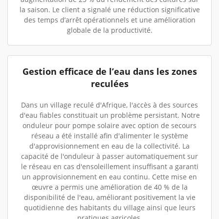
la saison. Le client a signalé une réduction significative
des temps d’arrêt opérationnels et une amélioration
globale de la productivité.
Gestion efficace de l’eau dans les zones
reculées
Dans un village reculé d'Afrique, l'accès à des sources
d'eau fiables constituait un problème persistant. Notre
onduleur pour pompe solaire avec option de secours
réseau a été installé afin d'alimenter le système
d'approvisionnement en eau de la collectivité. La
capacité de l'onduleur à passer automatiquement sur
le réseau en cas d'ensoleillement insuffisant a garanti
un approvisionnement en eau continu. Cette mise en
œuvre a permis une amélioration de 40 % de la
disponibilité de l'eau, améliorant positivement la vie
quotidienne des habitants du village ainsi que leurs
pratiques agricoles.