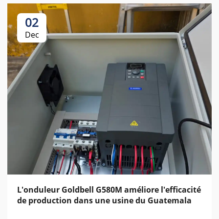
02
Dec
L'onduleur Goldbell G580M améliore l'efficacité
de production dans une usine du Guatemala