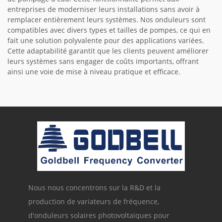
entreprises de moderniser leurs installations sans avoir à
remplacer entièrement leurs systèmes. Nos onduleurs sont
compatibles avec divers types et tailles de pompes, ce qui en
fait une solution polyvalente pour des applications variées.
Cette adaptabilité garantit que les clients peuvent améliorer
leurs systèmes sans engager de coûts importants, offrant
ainsi une voie de mise à niveau pratique et efficace.
Nous nous concentrons sur la R&D et la
production de variateurs de fréquence,
d'onduleurs solaires photovoltaïques pour