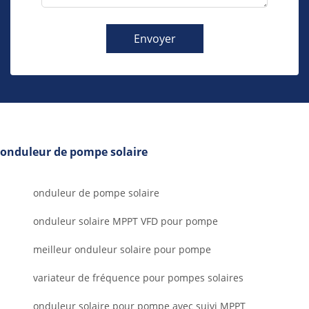
Envoyer
onduleur de pompe solaire
onduleur de pompe solaire
onduleur solaire MPPT VFD pour pompe
meilleur onduleur solaire pour pompe
variateur de fréquence pour pompes solaires
onduleur solaire pour pompe avec suivi MPPT