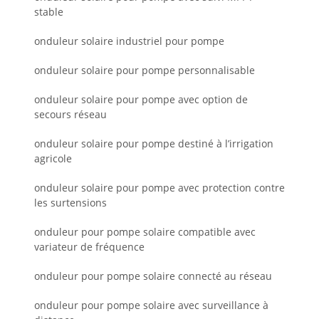
stable
onduleur solaire industriel pour pompe
onduleur solaire pour pompe personnalisable
onduleur solaire pour pompe avec option de
secours réseau
onduleur solaire pour pompe destiné à l’irrigation
agricole
onduleur solaire pour pompe avec protection contre
les surtensions
onduleur pour pompe solaire compatible avec
variateur de fréquence
onduleur pour pompe solaire connecté au réseau
onduleur pour pompe solaire avec surveillance à