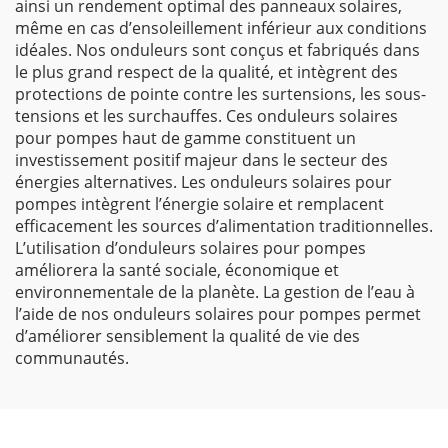
ainsi un rendement optimal des panneaux solaires,
même en cas d’ensoleillement inférieur aux conditions
idéales. Nos onduleurs sont conçus et fabriqués dans
le plus grand respect de la qualité, et intègrent des
protections de pointe contre les surtensions, les sous-
tensions et les surchauffes. Ces onduleurs solaires
pour pompes haut de gamme constituent un
investissement positif majeur dans le secteur des
énergies alternatives. Les onduleurs solaires pour
pompes intègrent l’énergie solaire et remplacent
efficacement les sources d’alimentation traditionnelles.
L’utilisation d’onduleurs solaires pour pompes
améliorera la santé sociale, économique et
environnementale de la planète. La gestion de l’eau à
l’aide de nos onduleurs solaires pour pompes permet
d’améliorer sensiblement la qualité de vie des
communautés.