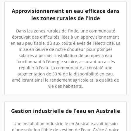
Approvisionnement en eau efficace dans
les zones rurales de l’Inde
Dans les zones rurales de l’Inde, une communauté
éprouvait des difficultés liées à un approvisionnement
en eau peu fiable, dû aux coûts élevés de l’électricité. La
mise en œuvre de notre onduleur pour pompes
solaires a permis l’installation de pompes à eau
fonctionnant à l’énergie solaire, assurant un accès
régulier à l’eau. La communauté a constaté une
augmentation de 50 % de la disponibilité en eau,
améliorant ainsi le rendement agricole et la qualité de
vie des habitants.
Gestion industrielle de l’eau en Australie
Une installation industrielle en Australie avait besoin
d'une solution fiable de gestion de l'eau. Grâce à notre