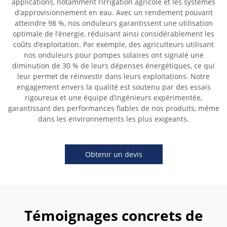
applications, notamment l’irrigation agricole et les systèmes
d’approvisionnement en eau. Avec un rendement pouvant
atteindre 98 %, nos onduleurs garantissent une utilisation
optimale de l’énergie, réduisant ainsi considérablement les
coûts d’exploitation. Par exemple, des agriculteurs utilisant
nos onduleurs pour pompes solaires ont signalé une
diminution de 30 % de leurs dépenses énergétiques, ce qui
leur permet de réinvestir dans leurs exploitations. Notre
engagement envers la qualité est soutenu par des essais
rigoureux et une équipe d’ingénieurs expérimentée,
garantissant des performances fiables de nos produits, même
dans les environnements les plus exigeants.
Obtenir un devis
Témoignages concrets de