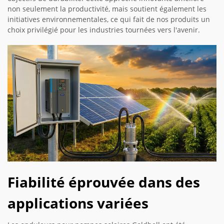
non seulement la productivité, mais soutient également les
initiatives environnementales, ce qui fait de nos produits un
choix privilégié pour les industries tournées vers l'avenir.
Fiabilité éprouvée dans des
applications variées