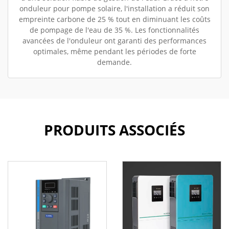
onduleur pour pompe solaire, l'installation a réduit son
empreinte carbone de 25 % tout en diminuant les coûts
de pompage de l'eau de 35 %. Les fonctionnalités
avancées de l'onduleur ont garanti des performances
optimales, même pendant les périodes de forte
demande.
PRODUITS ASSOCIÉS