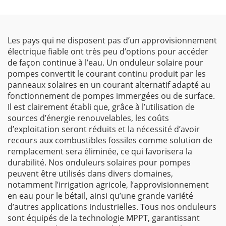
Les pays qui ne disposent pas d’un approvisionnement
électrique fiable ont très peu d’options pour accéder
de façon continue à l’eau. Un onduleur solaire pour
pompes convertit le courant continu produit par les
panneaux solaires en un courant alternatif adapté au
fonctionnement de pompes immergées ou de surface.
Il est clairement établi que, grâce à l’utilisation de
sources d’énergie renouvelables, les coûts
d’exploitation seront réduits et la nécessité d’avoir
recours aux combustibles fossiles comme solution de
remplacement sera éliminée, ce qui favorisera la
durabilité. Nos onduleurs solaires pour pompes
peuvent être utilisés dans divers domaines,
notamment l’irrigation agricole, l’approvisionnement
en eau pour le bétail, ainsi qu’une grande variété
d’autres applications industrielles. Tous nos onduleurs
sont équipés de la technologie MPPT, garantissant