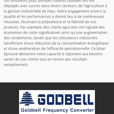
Les onduleurs pour pompes solaires Goldbell ont été
déployés avec succès dans divers secteurs, de l’agriculture à
la gestion industrielle de l’eau. Notre engagement envers la
qualité et les performances a donné lieu à de nombreuses
réussites, illustrant la polyvalence et la fiabilité de nos
produits. Par exemple, des clients agricoles ont signalé des
économies de coûts significatives ainsi qu’une augmentation
des rendements, tandis que les utilisateurs industriels
bénéficient d’une réduction de la consommation énergétique
et d’une amélioration de l’efficacité opérationnelle. Ce bilan
éprouvé démontre notre capacité à répondre aux besoins
variés de nos clients tout en livrant des résultats
exceptionnels.