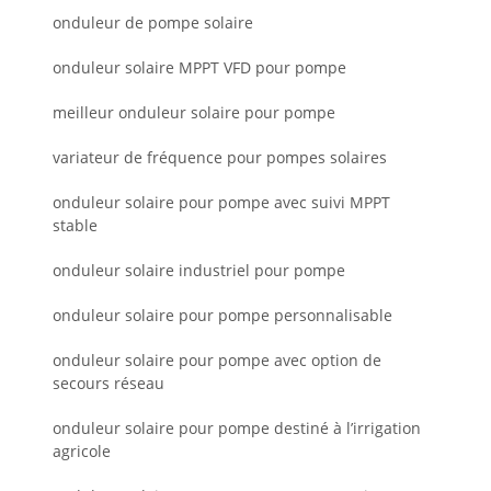
onduleur de pompe solaire
onduleur solaire MPPT VFD pour pompe
meilleur onduleur solaire pour pompe
variateur de fréquence pour pompes solaires
onduleur solaire pour pompe avec suivi MPPT
stable
onduleur solaire industriel pour pompe
onduleur solaire pour pompe personnalisable
onduleur solaire pour pompe avec option de
secours réseau
onduleur solaire pour pompe destiné à l’irrigation
agricole