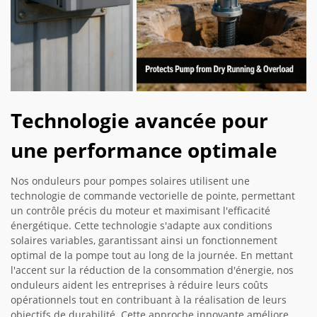
Technologie avancée pour
une performance optimale
Nos onduleurs pour pompes solaires utilisent une
technologie de commande vectorielle de pointe, permettant
un contrôle précis du moteur et maximisant l'efficacité
énergétique. Cette technologie s'adapte aux conditions
solaires variables, garantissant ainsi un fonctionnement
optimal de la pompe tout au long de la journée. En mettant
l'accent sur la réduction de la consommation d'énergie, nos
onduleurs aident les entreprises à réduire leurs coûts
opérationnels tout en contribuant à la réalisation de leurs
objectifs de durabilité. Cette approche innovante améliore