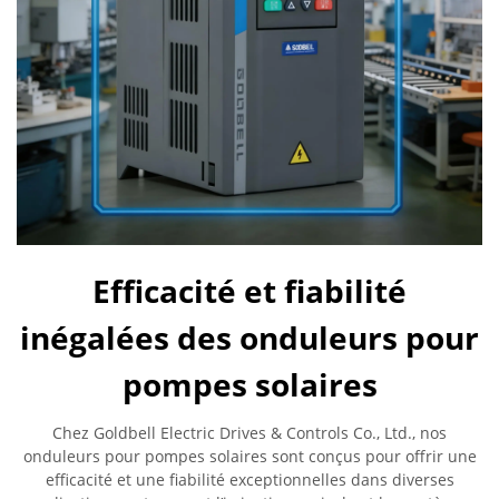
Efficacité et fiabilité
inégalées des onduleurs pour
pompes solaires
Chez Goldbell Electric Drives & Controls Co., Ltd., nos
onduleurs pour pompes solaires sont conçus pour offrir une
efficacité et une fiabilité exceptionnelles dans diverses