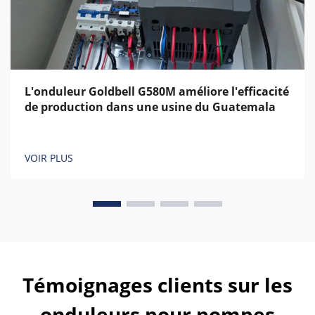
L'onduleur Goldbell G580M améliore l'efficacité
de production dans une usine du Guatemala
VOIR PLUS
Témoignages clients sur les
onduleurs pour pompes