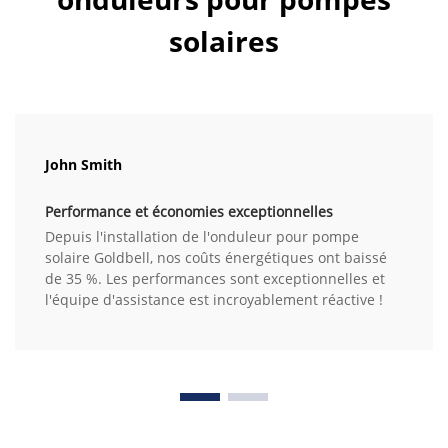
solaires
John Smith
Performance et économies exceptionnelles
Depuis l'installation de l'onduleur pour pompe
solaire Goldbell, nos coûts énergétiques ont baissé
de 35 %. Les performances sont exceptionnelles et
l'équipe d'assistance est incroyablement réactive !