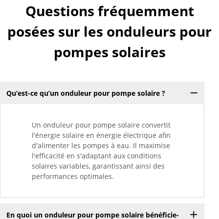
Questions fréquemment
posées sur les onduleurs pour
pompes solaires
Qu’est-ce qu’un onduleur pour pompe solaire ?
Un onduleur pour pompe solaire convertit
l'énergie solaire en énergie électrique afin
d'alimenter les pompes à eau. Il maximise
l'efficacité en s'adaptant aux conditions
solaires variables, garantissant ainsi des
performances optimales.
En quoi un onduleur pour pompe solaire bénéficie-