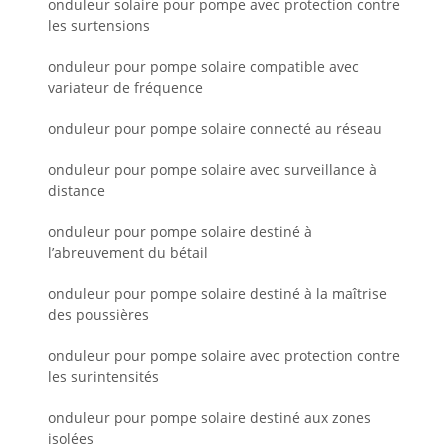
onduleur solaire pour pompe avec protection contre
les surtensions
onduleur pour pompe solaire compatible avec
variateur de fréquence
onduleur pour pompe solaire connecté au réseau
onduleur pour pompe solaire avec surveillance à
distance
onduleur pour pompe solaire destiné à
l’abreuvement du bétail
onduleur pour pompe solaire destiné à la maîtrise
des poussières
onduleur pour pompe solaire avec protection contre
les surintensités
onduleur pour pompe solaire destiné aux zones
isolées