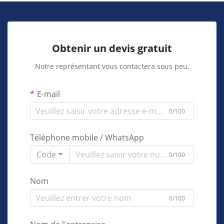
Obtenir un devis gratuit
Notre représentant vous contactera sous peu.
E-mail
0/100
Téléphone mobile / WhatsApp
Code
0/100
Nom
0/100