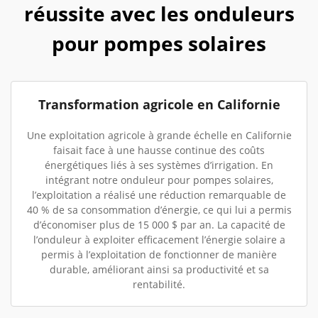
réussite avec les onduleurs
pour pompes solaires
Transformation agricole en Californie
Une exploitation agricole à grande échelle en Californie
faisait face à une hausse continue des coûts
énergétiques liés à ses systèmes d’irrigation. En
intégrant notre onduleur pour pompes solaires,
l’exploitation a réalisé une réduction remarquable de
40 % de sa consommation d’énergie, ce qui lui a permis
d’économiser plus de 15 000 $ par an. La capacité de
l’onduleur à exploiter efficacement l’énergie solaire a
permis à l’exploitation de fonctionner de manière
durable, améliorant ainsi sa productivité et sa
rentabilité.