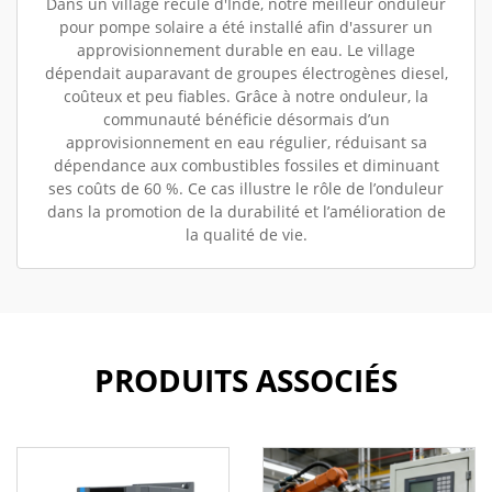
Dans un village reculé d'Inde, notre meilleur onduleur
pour pompe solaire a été installé afin d'assurer un
approvisionnement durable en eau. Le village
dépendait auparavant de groupes électrogènes diesel,
coûteux et peu fiables. Grâce à notre onduleur, la
communauté bénéficie désormais d’un
approvisionnement en eau régulier, réduisant sa
dépendance aux combustibles fossiles et diminuant
ses coûts de 60 %. Ce cas illustre le rôle de l’onduleur
dans la promotion de la durabilité et l’amélioration de
la qualité de vie.
PRODUITS ASSOCIÉS