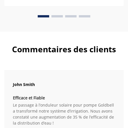
Commentaires des clients
John Smith
Efficace et Fiable
Le passage à l’onduleur solaire pour pompe Goldbell
a transformé notre système d’irrigation. Nous avons
constaté une augmentation de 35 % de l’efficacité de
la distribution d’eau !