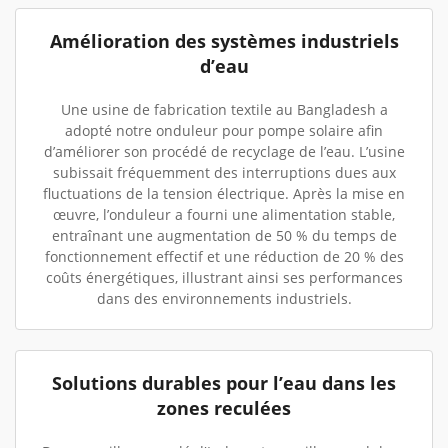
Amélioration des systèmes industriels
d’eau
Une usine de fabrication textile au Bangladesh a
adopté notre onduleur pour pompe solaire afin
d’améliorer son procédé de recyclage de l’eau. L’usine
subissait fréquemment des interruptions dues aux
fluctuations de la tension électrique. Après la mise en
œuvre, l’onduleur a fourni une alimentation stable,
entraînant une augmentation de 50 % du temps de
fonctionnement effectif et une réduction de 20 % des
coûts énergétiques, illustrant ainsi ses performances
dans des environnements industriels.
Solutions durables pour l’eau dans les
zones reculées