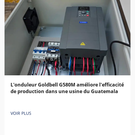
L'onduleur Goldbell G580M améliore l'efficacité
de production dans une usine du Guatemala
VOIR PLUS