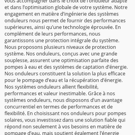
vous accompagner dans le choix de l’onduleur adapté
et dans l’optimisation globale de votre système. Notre
engagement en matière d’ingénierie des systèmes
onduleurs nous permet de fournir des performances
supérieures, ainsi qu’une technologie éprouvée. En
complément de leurs performances, nous
garantissons une protection intégrale du système.
Nous proposons plusieurs niveaux de protection
système. Nos onduleurs, conçus avec une grande
souplesse, assurent une optimisation parfaite des
pompes à eau et des systèmes de captation d’énergie.
Nos onduleurs constituent la solution la plus efficace
pour le pompage d’eau et la récupération d’énergie.
Nos systèmes onduleurs allient flexibilité,
performances et valeur inestimable. Grâce à nos
systèmes onduleurs, nous disposons d’un avantage
concurrentiel en termes de performances et de
flexibilité. En choisissant nos onduleurs pour pompes
solaires, vous investissez dans une solution fiable qui
répond non seulement à vos besoins en matière de
pompage d’eau, mais soutient également l’énergie