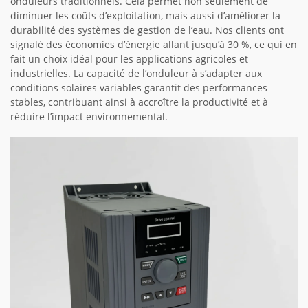
onduleurs traditionnels. Cela permet non seulement de
diminuer les coûts d’exploitation, mais aussi d’améliorer la
durabilité des systèmes de gestion de l’eau. Nos clients ont
signalé des économies d’énergie allant jusqu’à 30 %, ce qui en
fait un choix idéal pour les applications agricoles et
industrielles. La capacité de l’onduleur à s’adapter aux
conditions solaires variables garantit des performances
stables, contribuant ainsi à accroître la productivité et à
réduire l’impact environnemental.