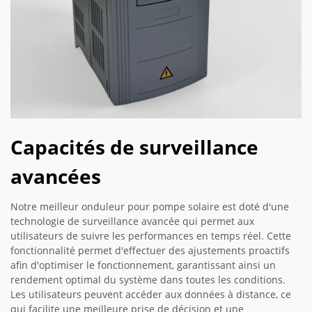
Capacités de surveillance
avancées
Notre meilleur onduleur pour pompe solaire est doté d'une
technologie de surveillance avancée qui permet aux
utilisateurs de suivre les performances en temps réel. Cette
fonctionnalité permet d'effectuer des ajustements proactifs
afin d'optimiser le fonctionnement, garantissant ainsi un
rendement optimal du système dans toutes les conditions.
Les utilisateurs peuvent accéder aux données à distance, ce
qui facilite une meilleure prise de décision et une