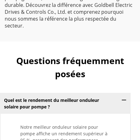
durable. Découvrez la différence avec Goldbell Electric
Drives & Controls Co., Ltd. et comprenez pourquoi
nous sommes la référence la plus respectée du
secteur.
Questions fréquemment
posées
Quel est le rendement du meilleur onduleur
solaire pour pompe ?
Notre meilleur onduleur solaire pour
pompe affiche un rendement supérieur à