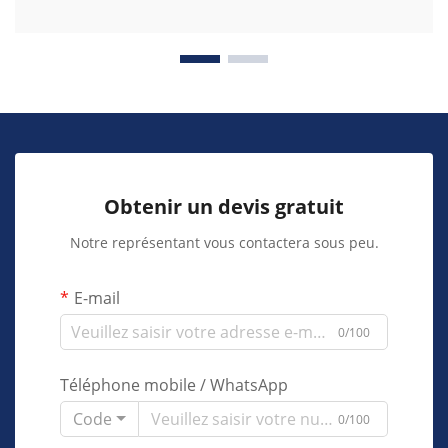
Obtenir un devis gratuit
Notre représentant vous contactera sous peu.
E-mail
0/100
Téléphone mobile / WhatsApp
Code
0/100