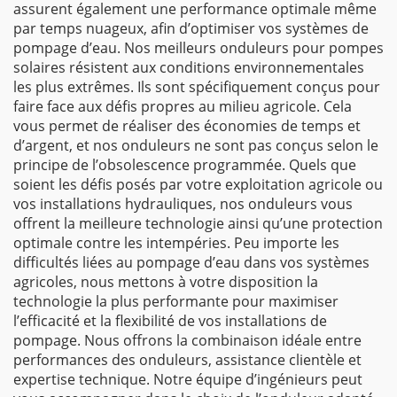
assurent également une performance optimale même
par temps nuageux, afin d’optimiser vos systèmes de
pompage d’eau. Nos meilleurs onduleurs pour pompes
solaires résistent aux conditions environnementales
les plus extrêmes. Ils sont spécifiquement conçus pour
faire face aux défis propres au milieu agricole. Cela
vous permet de réaliser des économies de temps et
d’argent, et nos onduleurs ne sont pas conçus selon le
principe de l’obsolescence programmée. Quels que
soient les défis posés par votre exploitation agricole ou
vos installations hydrauliques, nos onduleurs vous
offrent la meilleure technologie ainsi qu’une protection
optimale contre les intempéries. Peu importe les
difficultés liées au pompage d’eau dans vos systèmes
agricoles, nous mettons à votre disposition la
technologie la plus performante pour maximiser
l’efficacité et la flexibilité de vos installations de
pompage. Nous offrons la combinaison idéale entre
performances des onduleurs, assistance clientèle et
expertise technique. Notre équipe d’ingénieurs peut