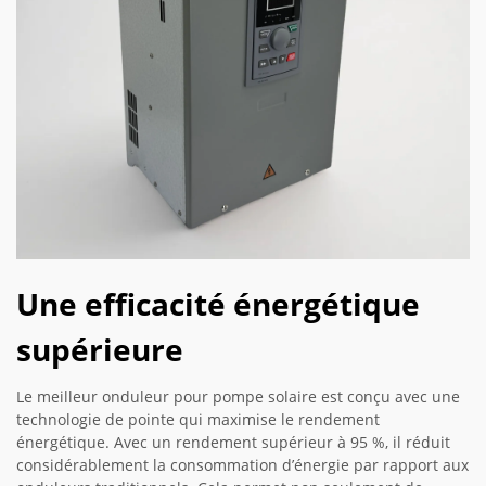
Une efficacité énergétique
supérieure
Le meilleur onduleur pour pompe solaire est conçu avec une
technologie de pointe qui maximise le rendement
énergétique. Avec un rendement supérieur à 95 %, il réduit
considérablement la consommation d’énergie par rapport aux