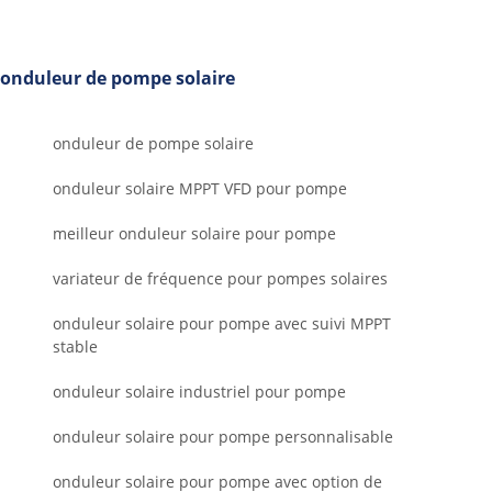
onduleur de pompe solaire
onduleur de pompe solaire
onduleur solaire MPPT VFD pour pompe
meilleur onduleur solaire pour pompe
variateur de fréquence pour pompes solaires
onduleur solaire pour pompe avec suivi MPPT
stable
onduleur solaire industriel pour pompe
onduleur solaire pour pompe personnalisable
onduleur solaire pour pompe avec option de