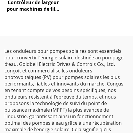
Contrôleur de largeur
pour machines de film
soufflé Goldbell
Les onduleurs pour pompes solaires sont essentiels
pour convertir l’énergie solaire destinée au pompage
d’eau. Goldbell Electric Drives & Controls Co., Ltd.
conçoit et commercialise les onduleurs
photovoltaïques (PV) pour pompes solaires les plus
performants, fiables et innovants du marché. Conçus
en tenant compte de vos besoins spécifiques, nos
onduleurs résistent à l’épreuve du temps, et nous
proposons la technologie de suivi du point de
puissance maximale (MPPT) la plus avancée de
l’industrie, garantissant ainsi un fonctionnement
optimal des pompes à eau grâce à une récupération
maximale de l’énergie solaire. Cela signifie qu’ils