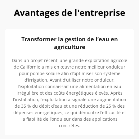
Avantages de l'entreprise
Transformer la gestion de l’eau en
agriculture
Dans un projet récent, une grande exploitation agricole
de Californie a mis en œuvre notre meilleur onduleur
pour pompe solaire afin d’optimiser son système
d’irrigation. Avant d’utiliser notre onduleur,
l’exploitation connaissait une alimentation en eau
irrégulière et des coûts énergétiques élevés. Après
l’installation, l’exploitation a signalé une augmentation
de 35 % du débit d’eau et une réduction de 25 % des
dépenses énergétiques, ce qui démontre l’efficacité et
la fiabilité de l’onduleur dans des applications
concrètes.