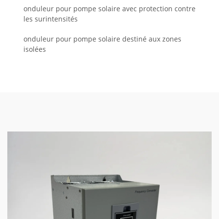
onduleur pour pompe solaire avec protection contre
les surintensités
onduleur pour pompe solaire destiné aux zones
isolées