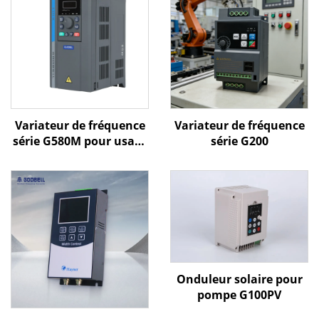
Variateur de fréquence
Variateur de fréquence
série G580M pour usage
série G200
général
Onduleur solaire pour
pompe G100PV