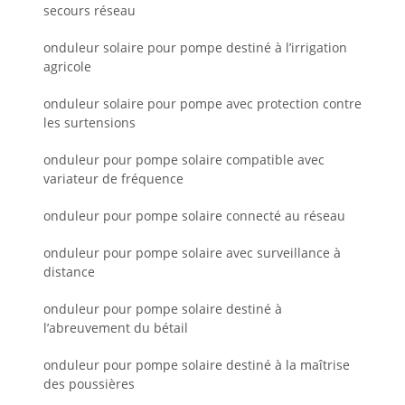
secours réseau
onduleur solaire pour pompe destiné à l’irrigation
agricole
onduleur solaire pour pompe avec protection contre
les surtensions
onduleur pour pompe solaire compatible avec
variateur de fréquence
onduleur pour pompe solaire connecté au réseau
onduleur pour pompe solaire avec surveillance à
distance
onduleur pour pompe solaire destiné à
l’abreuvement du bétail
onduleur pour pompe solaire destiné à la maîtrise
des poussières