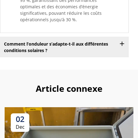
95 %, garantissant des performances
optimales et des économies d’énergie
significatives, pouvant réduire les coûts
opérationnels jusqu’à 30 %.
Comment l’onduleur s’adapte-t-il aux différentes
conditions solaires ?
Article connexe
02
Dec