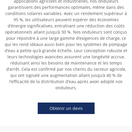
applications agricoles et industrielles, nos onduleurs
garantissent des performances optimales, même dans des
conditions solaires variables. Avec un rendement supérieur à
95 %, les utilisateurs peuvent espérer des économies
d’énergie significatives, entraînant une réduction des coûts
opérationnels allant jusqu’à 30 %. Nos onduleurs sont conçus
pour répondre à une large gamme d’exigences de charge, ce
qui les rend idéaux aussi bien pour les systèmes de pompage
d’eau à petite qu’à grande échelle. Leur conception robuste et
leurs technologies avancées assurent une longévité accrue,
réduisant ainsi les besoins de maintenance et les temps
d’arrêt. Cela est confirmé par nos clients du secteur agricole,
qui ont signalé une augmentation allant jusqu’à 40 % de
l’efficacité de la distribution d’eau après avoir adopté nos
onduleurs.
Obtenir un devis