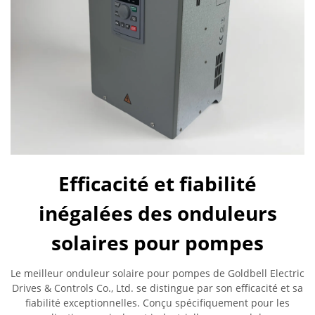
Efficacité et fiabilité
inégalées des onduleurs
solaires pour pompes
Le meilleur onduleur solaire pour pompes de Goldbell Electric
Drives & Controls Co., Ltd. se distingue par son efficacité et sa
fiabilité exceptionnelles. Conçu spécifiquement pour les