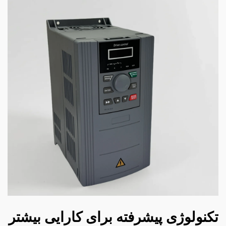
تکنولوژی پیشرفته برای کارایی بیشتر