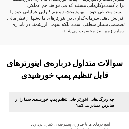
برای کسب‌وکارهایی هستند که می‌خواهند هم عملکرد
زیست‌محیطی خود را بهبود بخشند و هم کارایی عملیاتی خود را
افزایش دهند. سرمایه‌گذاری در اینورترهای ما نه‌تنها از نظر مالی
تصمیمی بسیار منطقی است، بلکه سهمی ارزشمند در پایداری
سیاره زمین نیز محسوب می‌شود.
سوالات متداول درباره‌ی اینورترهای
قابل تنظیم پمپ خورشیدی
چه ویژگی‌هایی اینورتر قابل تنظیم پمپ خورشیدی شما را از
سایرین متمایز می‌کند؟
اینورترهای ما با فناوری پیشرفته‌ی کنترل برداری