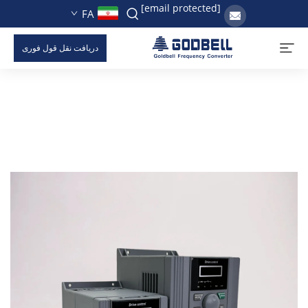
[email protected]
FA
دریافت نقل قول فوری