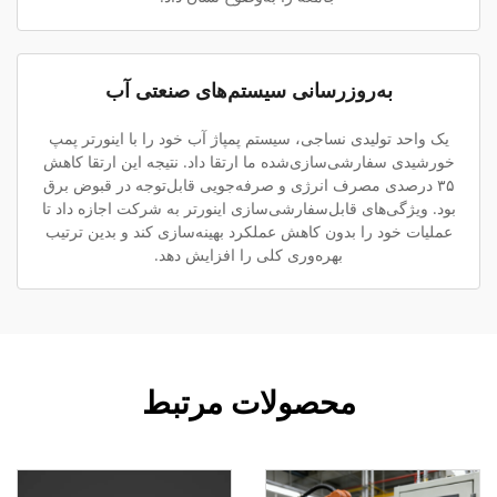
به‌روزرسانی سیستم‌های صنعتی آب
یک واحد تولیدی نساجی، سیستم پمپاژ آب خود را با اینورتر پمپ
خورشیدی سفارشی‌سازی‌شده ما ارتقا داد. نتیجه این ارتقا کاهش
۳۵ درصدی مصرف انرژی و صرفه‌جویی قابل‌توجه در قبوض برق
بود. ویژگی‌های قابل‌سفارشی‌سازی اینورتر به شرکت اجازه داد تا
عملیات خود را بدون کاهش عملکرد بهینه‌سازی کند و بدین ترتیب
بهره‌وری کلی را افزایش دهد.
محصولات مرتبط