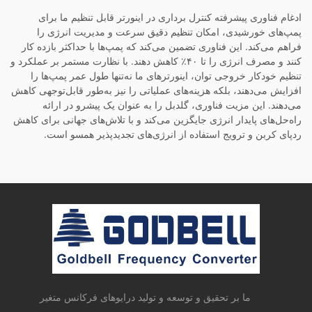
ادغام فناوری پیشرفته کنترل برداری در اینورتر قابل تنظیم ما برای
پمپ‌های خورشیدی، امکان تنظیم دقیق سرعت و مدیریت انرژی را
فراهم می‌کند. این فناوری تضمین می‌کند که پمپ‌ها با حداکثر بازده کار
کنند و مصرف انرژی را تا ۴۰٪ کاهش دهند. با نظارت مستمر بر عملکرد و
تنظیم خودکار خروجی توان، اینورترهای ما نه‌تنها طول عمر پمپ‌ها را
افزایش می‌دهند، بلکه هزینه‌های عملیاتی را نیز به‌طور قابل‌توجهی کاهش
می‌دهند. این مزیت فناوری، گلدبل را به عنوان یک پیشرو در ارائه
راه‌حل‌های پایدار انرژی جایگزین می‌کند و با تلاش‌های جهانی برای کاهش
ردپای کربن و ترویج استفاده از انرژی‌های تجدیدپذیر همسو است.
ما بر تحقیق و توسعه و تولید درایوهای فرکانس متغیر