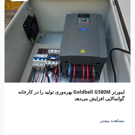
اینورتر Goldbell G580M بهره‌وری تولید را در کارخانه
گواتمالایی افزایش می‌دهد
مشاهده بیشتر