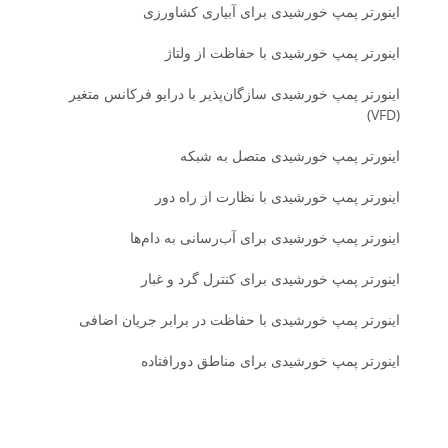
اینورتر پمپ خورشیدی برای آبیاری کشاورزی
اینورتر پمپ خورشیدی با حفاظت از ولتاژ
اینورتر پمپ خورشیدی سازگان‌پذیر با درایو فرکانس متغیر
(VFD)
اینورتر پمپ خورشیدی متصل به شبکه
اینورتر پمپ خورشیدی با نظارت از راه دور
اینورتر پمپ خورشیدی برای آب‌رسانی به دام‌ها
اینورتر پمپ خورشیدی برای کنترل گرد و غبار
اینورتر پمپ خورشیدی با حفاظت در برابر جریان اضافی
اینورتر پمپ خورشیدی برای مناطق دورافتاده