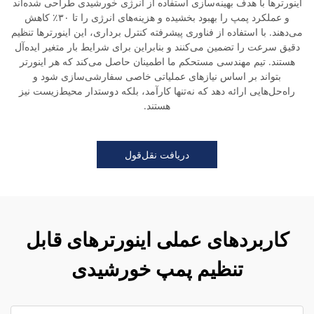
اینورترها با هدف بهینه‌سازی استفاده از انرژی خورشیدی طراحی شده‌اند
و عملکرد پمپ را بهبود بخشیده و هزینه‌های انرژی را تا ۳۰٪ کاهش
می‌دهند. با استفاده از فناوری پیشرفته کنترل برداری، این اینورترها تنظیم
دقیق سرعت را تضمین می‌کنند و بنابراین برای شرایط بار متغیر ایده‌آل
هستند. تیم مهندسی مستحکم ما اطمینان حاصل می‌کند که هر اینورتر
بتواند بر اساس نیازهای عملیاتی خاصی سفارشی‌سازی شود و
راه‌حل‌هایی ارائه دهد که نه‌تنها کارآمد، بلکه دوستدار محیط‌زیست نیز
هستند.
دریافت نقل‌قول
کاربردهای عملی اینورترهای قابل
تنظیم پمپ خورشیدی