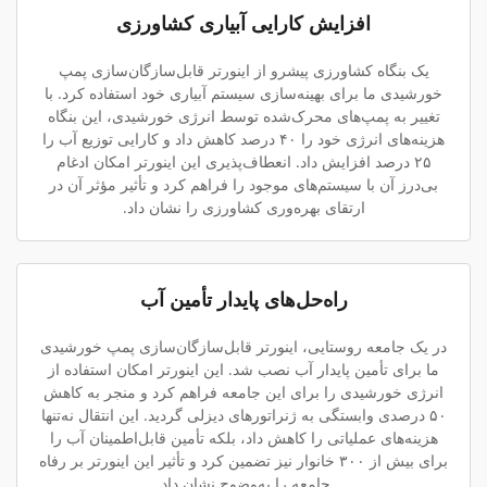
افزایش کارایی آبیاری کشاورزی
یک بنگاه کشاورزی پیشرو از اینورتر قابل‌سازگان‌سازی پمپ
خورشیدی ما برای بهینه‌سازی سیستم آبیاری خود استفاده کرد. با
تغییر به پمپ‌های محرک‌شده توسط انرژی خورشیدی، این بنگاه
هزینه‌های انرژی خود را ۴۰ درصد کاهش داد و کارایی توزیع آب را
۲۵ درصد افزایش داد. انعطاف‌پذیری این اینورتر امکان ادغام
بی‌درز آن با سیستم‌های موجود را فراهم کرد و تأثیر مؤثر آن در
ارتقای بهره‌وری کشاورزی را نشان داد.
راه‌حل‌های پایدار تأمین آب
در یک جامعه روستایی، اینورتر قابل‌سازگان‌سازی پمپ خورشیدی
ما برای تأمین پایدار آب نصب شد. این اینورتر امکان استفاده از
انرژی خورشیدی را برای این جامعه فراهم کرد و منجر به کاهش
۵۰ درصدی وابستگی به ژنراتورهای دیزلی گردید. این انتقال نه‌تنها
هزینه‌های عملیاتی را کاهش داد، بلکه تأمین قابل‌اطمینان آب را
برای بیش از ۳۰۰ خانوار نیز تضمین کرد و تأثیر این اینورتر بر رفاه
جامعه را به‌وضوح نشان داد.