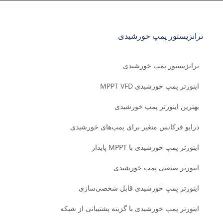
ترانزیستور پمپ خورشیدی
ترانزیستور پمپ خورشیدی
اینورتر پمپ خورشیدی MPPT VFD
بهترین اینورتر پمپ خورشیدی
درایو فرکانس متغیر برای پمپ‌های خورشیدی
اینورتر پمپ خورشیدی با MPPT پایدار
اینورتر صنعتی پمپ خورشیدی
اینورتر پمپ خورشیدی قابل شخصی‌سازی
اینورتر پمپ خورشیدی با گزینه پشتیبانی از شبکه