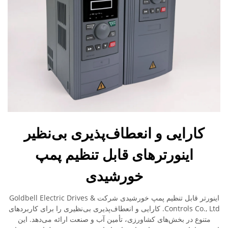
کارایی و انعطاف‌پذیری بی‌نظیر
اینورترهای قابل تنظیم پمپ
خورشیدی
اینورتر قابل تنظیم پمپ خورشیدی شرکت Goldbell Electric Drives &
Controls Co., Ltd. کارایی و انعطاف‌پذیری بی‌نظیری را برای کاربردهای
متنوع در بخش‌های کشاورزی، تأمین آب و صنعت ارائه می‌دهد. این