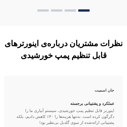
نظرات مشتریان درباره‌ی اینورترهای
قابل تنظیم پمپ خورشیدی
جان اسمیت
عملکرد و پشتیبانی برجسته
اینورتر قابل تنظیم پمپ خورشیدی، سیستم آبیاری ما را
دگرگون کرده است. نه‌تنها هزینه‌ها را ۳۰٪ کاهش دادیم، بلکه
پشتیبانی ارائه‌شده از سوی گلدبل بی‌نظیر بود!