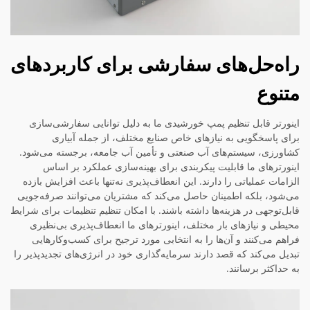
راه‌حل‌های سفارشی برای کاربردهای
متنوع
اینورتر قابل تنظیم پمپ خورشیدی ما به دلیل توانایی سفارشی‌سازی
برای پاسخگویی به نیازهای خاص صنایع مختلف، از جمله آبیاری
کشاورزی، سیستم‌های آب صنعتی و تأمین آب جامعه، برجسته می‌شود.
اینورترهای ما قابلیت پیکربندی برای بهینه‌سازی عملکرد بر اساس
الزامات عملیاتی را دارند. این انعطاف‌پذیری نه‌تنها باعث افزایش بازده
می‌شود، بلکه اطمینان حاصل می‌کند که مشتریان می‌توانند صرفه‌جویی
قابل‌توجهی در هزینه‌ها داشته باشند. با امکان تنظیم تنظیمات برای شرایط
محیطی و نیازهای بار مختلف، اینورترهای ما انعطاف‌پذیری بی‌نظیری
فراهم می‌کنند و آن‌ها را به انتخابی مورد ترجیح برای کسب‌وکارهایی
تبدیل می‌کند که قصد دارند سرمایه‌گذاری خود در انرژی‌های تجدیدپذیر را
به حداکثر برسانند.