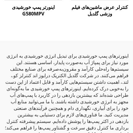
کنترلر عرض ماشین‌های فیلم
اینورتر پمپ خورشیدی
وزشی گلدبل
G580MPV
اینورترهای پمپ خورشیدی برای تبدیل انرژی خورشیدی به انرژی
مورد نیاز برای پمپاژ آب به‌صورت پایدار، اساسی هستند. این
سیستم‌ها راه‌حلی کارآمد و مقرون‌به‌صرفه برای صنایع مختلف
فراهم می‌کنند. در شرکت گلدبل الکتریک درایوز اند کنترلز کو.،
لتد.، اهمیت داشتن سیستم‌هایی کارآمد و قابل اعتماد از این دست
را به‌خوبی درک کرده‌ایم. اینورترهای پمپ خورشیدی ما به‌گونه‌ای
طراحی شده‌اند که بیشترین بازدهی را در کاربرد با پمپ‌های آب
مجهز به انرژی خورشیدی داشته باشند. با ما می‌توانید منابع آب
خود را برای آبیاری، نگهداری دام و همچنین فرآیندهای صنعتی
مدیریت کنید. ما فناوری‌های لازم برای دستیابی به بیشترین
بازدهی در اکثر پمپ‌ها را پوشش داده‌ایم. سیستم پیشرفته کنترل
برداری ما کنترل دقیق سرعت و گشتاور پمپ‌ها را فراهم می‌کند؛