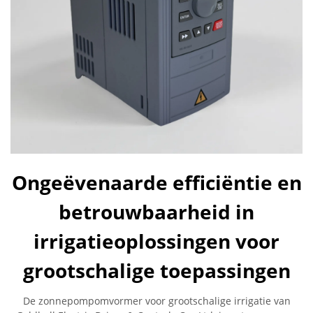
Ongeëvenaarde efficiëntie en
betrouwbaarheid in
irrigatieoplossingen voor
grootschalige toepassingen
De zonnepompomvormer voor grootschalige irrigatie van