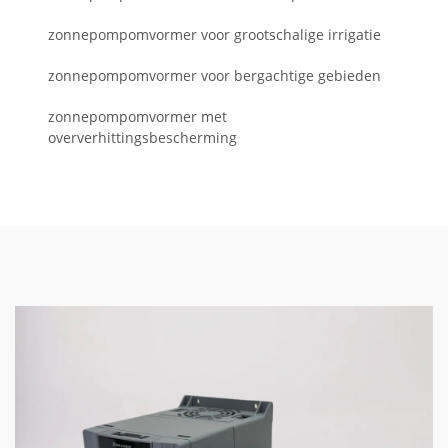
zonnepompomvormer voor grootschalige irrigatie
zonnepompomvormer voor bergachtige gebieden
zonnepompomvormer met
oververhittingsbescherming