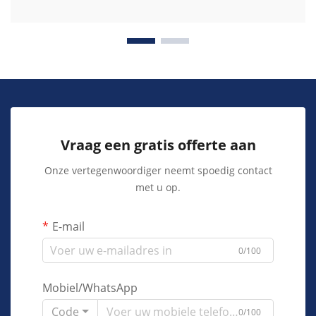
Vraag een gratis offerte aan
Onze vertegenwoordiger neemt spoedig contact
met u op.
E-mail
0/100
Mobiel/WhatsApp
Code
0/100