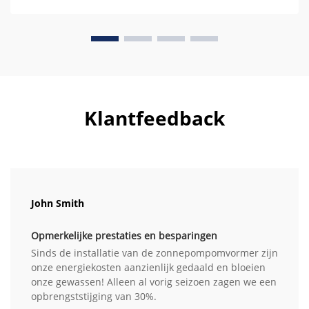
Klantfeedback
John Smith
Opmerkelijke prestaties en besparingen
Sinds de installatie van de zonnepompomvormer zijn
onze energiekosten aanzienlijk gedaald en bloeien
onze gewassen! Alleen al vorig seizoen zagen we een
opbrengststijging van 30%.