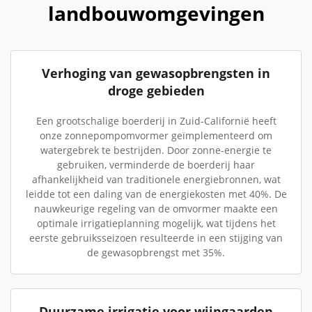
landbouwomgevingen
Verhoging van gewasopbrengsten in
droge gebieden
Een grootschalige boerderij in Zuid-Californië heeft
onze zonnepompomvormer geïmplementeerd om
watergebrek te bestrijden. Door zonne-energie te
gebruiken, verminderde de boerderij haar
afhankelijkheid van traditionele energiebronnen, wat
leidde tot een daling van de energiekosten met 40%. De
nauwkeurige regeling van de omvormer maakte een
optimale irrigatieplanning mogelijk, wat tijdens het
eerste gebruiksseizoen resulteerde in een stijging van
de gewasopbrengst met 35%.
Duurzame irrigatie voor wijngaarden