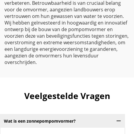
verbeteren. Betrouwbaarheid is van cruciaal belang
voor de omvormer, aangezien landbouwers erop
vertrouwen om hun gewassen van water te voorzien.
Wij hebben geïnvesteerd in hoogwaardig en innovatief
ontwerp bij de bouw van de pompomvormer en
voorzien deze van beveiligingsfuncties tegen storingen,
overstroming en extreme weersomstandigheden, om
een langdurige energievoorziening te garanderen,
aangezien de omvormers hun levensduur
overschrijden.
Veelgestelde Vragen
Wat is een zonnepompomvormer?