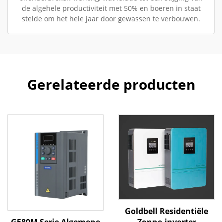
de algehele productiviteit met 50% en boeren in staat
stelde om het hele jaar door gewassen te verbouwen.
Gerelateerde producten
Goldbell Residentiële