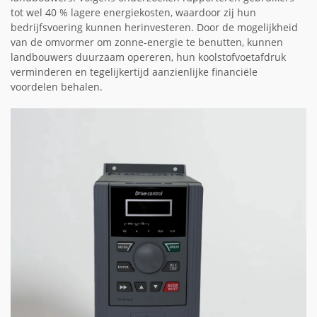
tot wel 40 % lagere energiekosten, waardoor zij hun
bedrijfsvoering kunnen herinvesteren. Door de mogelijkheid
van de omvormer om zonne-energie te benutten, kunnen
landbouwers duurzaam opereren, hun koolstofvoetafdruk
verminderen en tegelijkertijd aanzienlijke financiële
voordelen behalen.