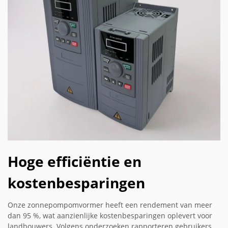
Hoge efficiëntie en
kostenbesparingen
Onze zonnepompomvormer heeft een rendement van meer
dan 95 %, wat aanzienlijke kostenbesparingen oplevert voor
landbouwers. Volgens onderzoeken rapporteren gebruikers