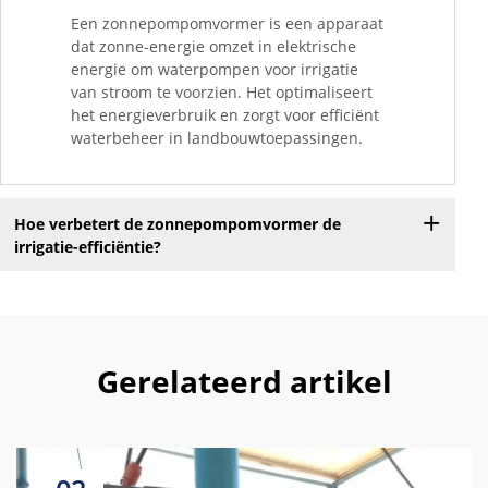
Een zonnepompomvormer is een apparaat
dat zonne-energie omzet in elektrische
energie om waterpompen voor irrigatie
van stroom te voorzien. Het optimaliseert
het energieverbruik en zorgt voor efficiënt
waterbeheer in landbouwtoepassingen.
Hoe verbetert de zonnepompomvormer de
irrigatie-efficiëntie?
Gerelateerd artikel