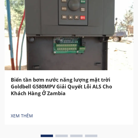
Biến tần bơm nước năng lượng mặt trời
Goldbell G580MPV Giải Quyết Lỗi ALS Cho
Khách Hàng Ở Zambia
XEM THÊM