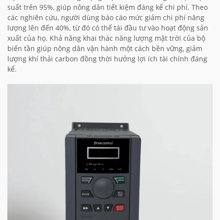
suất trên 95%, giúp nông dân tiết kiệm đáng kể chi phí. Theo
các nghiên cứu, người dùng báo cáo mức giảm chi phí năng
lượng lên đến 40%, từ đó có thể tái đầu tư vào hoạt động sản
xuất của họ. Khả năng khai thác năng lượng mặt trời của bộ
biến tần giúp nông dân vận hành một cách bền vững, giảm
lượng khí thải carbon đồng thời hưởng lợi ích tài chính đáng
kể.