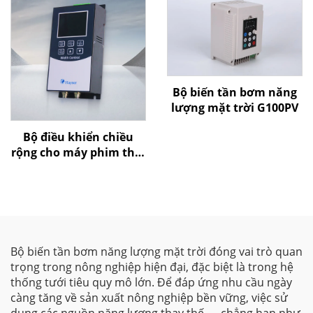
Bộ biến tần bơm năng
lượng mặt trời G100PV
Bộ điều khiển chiều
rộng cho máy phim thổi
của Goldbell
Bộ biến tần bơm năng lượng mặt trời đóng vai trò quan
trọng trong nông nghiệp hiện đại, đặc biệt là trong hệ
thống tưới tiêu quy mô lớn. Để đáp ứng nhu cầu ngày
càng tăng về sản xuất nông nghiệp bền vững, việc sử