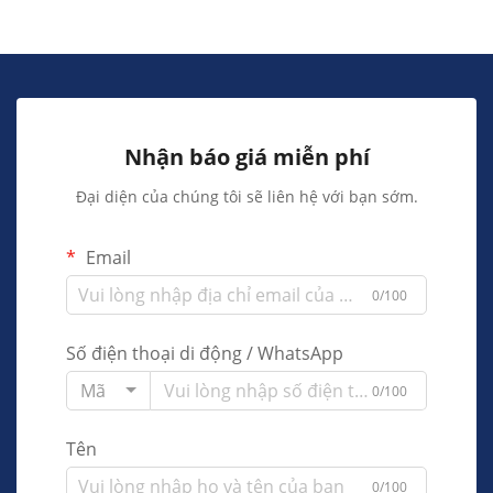
Nhận báo giá miễn phí
Đại diện của chúng tôi sẽ liên hệ với bạn sớm.
Email
0/100
Số điện thoại di động / WhatsApp
Mã
0/100
Tên
0/100