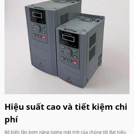
Hiệu suất cao và tiết kiệm chi
phí
Bộ biến tần bơm năng lượng mặt trời của chúng tôi đạt hiệu