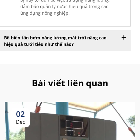
đảm bảo quản lý nước hiệu quả trong các
ứng dụng nông nghiệp.
Bộ biến tần bơm năng lượng mặt trời nâng cao
hiệu quả tưới tiêu như thế nào?
Bài viết liên quan
02
Dec