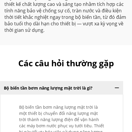
thiết kế chất lượng cao và sáng tạo nhằm tích hợp các
tính năng bảo vệ chống sự cố, tràn nước và điều kiện
thời tiết khắc nghiệt ngay trong bộ biến tần, từ đó đảm
bảo tuổi thọ dài hạn cho thiết bị — vượt xa kỳ vọng về
thời gian sử dụng.
Các câu hỏi thường gặp
Bộ biến tần bơm năng lượng mặt trời là gì?
Bộ biến tần bơm năng lượng mặt trời là
một thiết bị chuyển đổi năng lượng mặt
trời thành năng lượng điện để vận hành
các máy bơm nước phục vụ tưới tiêu. Thiết
bị này tối ưu hóa việc sử dụng năng lượng,