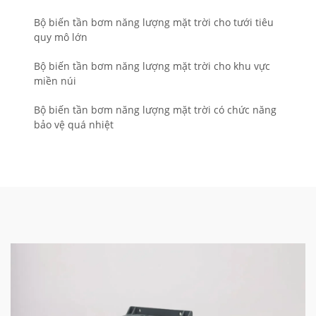
Bộ biến tần bơm năng lượng mặt trời cho tưới tiêu
quy mô lớn
Bộ biến tần bơm năng lượng mặt trời cho khu vực
miền núi
Bộ biến tần bơm năng lượng mặt trời có chức năng
bảo vệ quá nhiệt