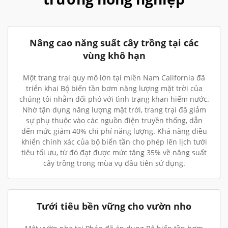
Nâng cao năng suất cây trồng tại các
vùng khô hạn
Một trang trại quy mô lớn tại miền Nam California đã
triển khai Bộ biến tần bơm năng lượng mặt trời của
chúng tôi nhằm đối phó với tình trạng khan hiếm nước.
Nhờ tận dụng năng lượng mặt trời, trang trại đã giảm
sự phụ thuộc vào các nguồn điện truyền thống, dẫn
đến mức giảm 40% chi phí năng lượng. Khả năng điều
khiển chính xác của bộ biến tần cho phép lên lịch tưới
tiêu tối ưu, từ đó đạt được mức tăng 35% về năng suất
cây trồng trong mùa vụ đầu tiên sử dụng.
Tưới tiêu bền vững cho vườn nho