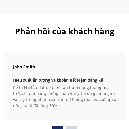
Phản hồi của khách hàng
John Smith
Hiệu suất ấn tượng và khoản tiết kiệm đáng kể
Kể từ khi lắp đặt bộ biến tần bơm năng lượng mặt
trời, chi phí năng lượng của chúng tôi đã giảm mạnh
và cây trồng phát triển rất tốt! Riêng mùa vụ vừa qua,
năng suất đã tăng 30%.