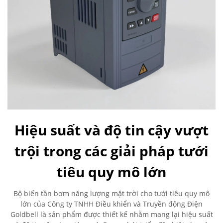
Hiệu suất và độ tin cậy vượt
trội trong các giải pháp tưới
tiêu quy mô lớn
Bộ biến tần bơm năng lượng mặt trời cho tưới tiêu quy mô
lớn của Công ty TNHH Điều khiển và Truyền động Điện
Goldbell là sản phẩm được thiết kế nhằm mang lại hiệu suất