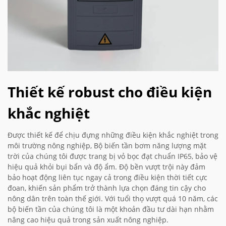
Thiết kế robust cho điều kiện
khắc nghiệt
Được thiết kế để chịu đựng những điều kiện khắc nghiệt trong
môi trường nông nghiệp, Bộ biến tần bơm năng lượng mặt
trời của chúng tôi được trang bị vỏ bọc đạt chuẩn IP65, bảo vệ
hiệu quả khỏi bụi bẩn và độ ẩm. Độ bền vượt trội này đảm
bảo hoạt động liên tục ngay cả trong điều kiện thời tiết cực
đoan, khiến sản phẩm trở thành lựa chọn đáng tin cậy cho
nông dân trên toàn thế giới. Với tuổi thọ vượt quá 10 năm, các
bộ biến tần của chúng tôi là một khoản đầu tư dài hạn nhằm
nâng cao hiệu quả trong sản xuất nông nghiệp.