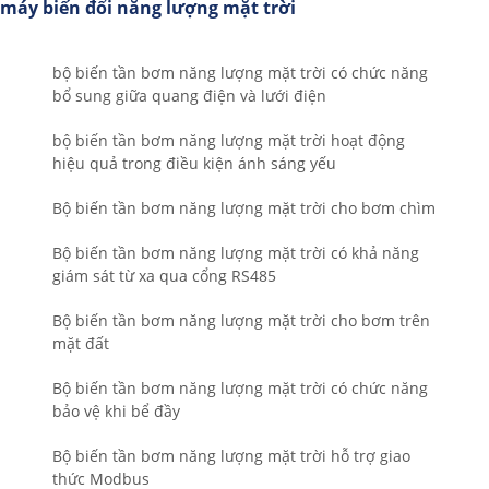
máy biến đổi năng lượng mặt trời
bộ biến tần bơm năng lượng mặt trời có chức năng
bổ sung giữa quang điện và lưới điện
bộ biến tần bơm năng lượng mặt trời hoạt động
hiệu quả trong điều kiện ánh sáng yếu
Bộ biến tần bơm năng lượng mặt trời cho bơm chìm
Bộ biến tần bơm năng lượng mặt trời có khả năng
giám sát từ xa qua cổng RS485
Bộ biến tần bơm năng lượng mặt trời cho bơm trên
mặt đất
Bộ biến tần bơm năng lượng mặt trời có chức năng
bảo vệ khi bể đầy
Bộ biến tần bơm năng lượng mặt trời hỗ trợ giao
thức Modbus