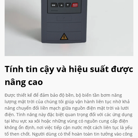
Tính tin cậy và hiệu suất được
nâng cao
Được thiết kế để đảm bảo độ bền, bộ biến tần bơm năng
lượng mặt trời của chúng tôi giúp vận hành liên tục nhờ khả
năng chuyển đổi liền mạch giữa nguồn điện mặt trời và lưới
điện. Tính năng này đặc biệt quan trọng đối với các ứng dụng
tại khu vực xa xôi hoặc những vùng có nguồn cung cấp điện
không ổn định, nơi việc tiếp cận nước một cách liên tục là yếu
tố then chốt. Người dùng có thể hoàn toàn tin tưởng vào công