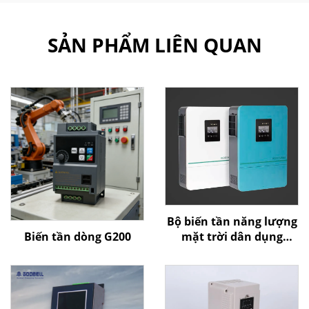
SẢN PHẨM LIÊN QUAN
Bộ biến tần năng lượng
Biến tần dòng G200
mặt trời dân dụng
Goldbell