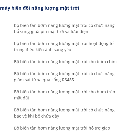
máy biến đổi năng lượng mặt trời
bộ biến tần bơm năng lượng mặt trời có chức năng
bổ sung giữa pin mặt trời và lưới điện
bộ biến tần bơm năng lượng mặt trời hoạt động tốt
trong điều kiện ánh sáng yếu
Bộ biến tần bơm năng lượng mặt trời cho bơm chìm
Bộ biến tần bơm năng lượng mặt trời có chức năng
giám sát từ xa qua cổng RS485
Bộ biến tần bơm năng lượng mặt trời cho bơm trên
mặt đất
Bộ biến tần bơm năng lượng mặt trời có chức năng
bảo vệ khi bể chứa đầy
Bộ biến tần bơm năng lượng mặt trời hỗ trợ giao