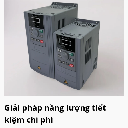
Giải pháp năng lượng tiết
kiệm chi phí