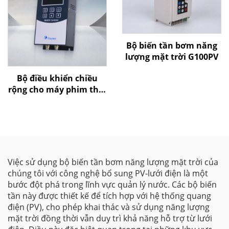
Bộ biến tần bơm năng
lượng mặt trời G100PV
Bộ điều khiển chiều
rộng cho máy phim thổi
của Goldbell
Việc sử dụng bộ biến tần bơm năng lượng mặt trời của
chúng tôi với công nghệ bổ sung PV-lưới điện là một
bước đột phá trong lĩnh vực quản lý nước. Các bộ biến
tần này được thiết kế để tích hợp với hệ thống quang
điện (PV), cho phép khai thác và sử dụng năng lượng
mặt trời đồng thời vẫn duy trì khả năng hỗ trợ từ lưới