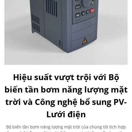
Hiệu suất vượt trội với Bộ
biến tần bơm năng lượng mặt
trời và Công nghệ bổ sung PV-
Lưới điện
Bộ biến tần bơm năng lượng mặt trời của chúng tôi tích hợp