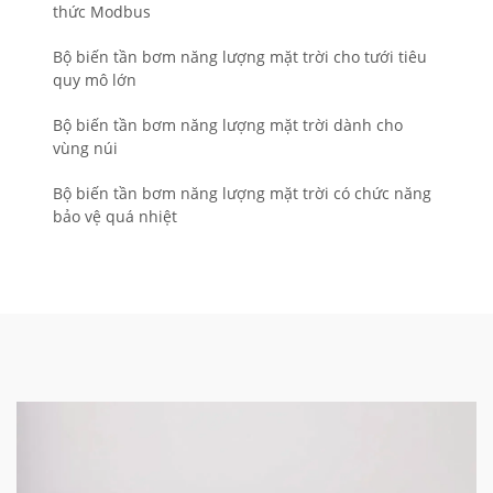
thức Modbus
Bộ biến tần bơm năng lượng mặt trời cho tưới tiêu
quy mô lớn
Bộ biến tần bơm năng lượng mặt trời dành cho
vùng núi
Bộ biến tần bơm năng lượng mặt trời có chức năng
bảo vệ quá nhiệt