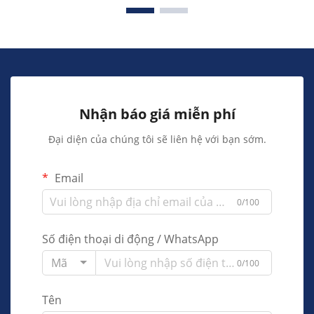
Nhận báo giá miễn phí
Đại diện của chúng tôi sẽ liên hệ với bạn sớm.
Email
0/100
Số điện thoại di động / WhatsApp
Mã
0/100
Tên