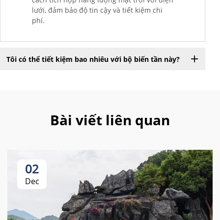
lưới, đảm bảo độ tin cậy và tiết kiệm chi
phí.
Tôi có thể tiết kiệm bao nhiêu với bộ biến tần này?
Bài viết liên quan
02
Dec