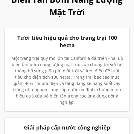
Mặt Trời
Tưới tiêu hiệu quả cho trang trại 100
hecta
Một trang trại quy mô lớn tại California đã triển khai Bộ
biến tần bơm năng lượng mặt trời của chúng tôi với hệ
thống bổ sung giữa pin mặt trời và lưới điện để tưới
tiêu cho diện tích 100 hecta. Trang trại báo cáo mức
giảm 40% chi phí điện và tăng đáng kể năng suất cây
trồng nhờ nguồn cung cấp nước ổn định, chứng minh
hiệu quả của bộ biến tần trong các ứng dụng nông
nghiệp.
Giải pháp cấp nước công nghiệp