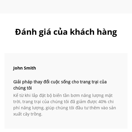
Đánh giá của khách hàng
John Smith
Giải pháp thay đổi cuộc sống cho trang trại của
chúng tôi
Kể từ khi lắp đặt bộ biến tần bơm năng lượng mặt
trời, trang trại của chúng tôi đã giảm được 40% chi
phí năng lượng, giúp chúng tôi đầu tư thêm vào sản
xuất cây trồng.