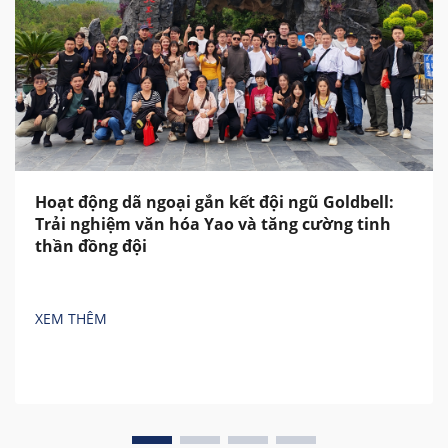
Hoạt động dã ngoại gắn kết đội ngũ Goldbell:
Trải nghiệm văn hóa Yao và tăng cường tinh
thần đồng đội
XEM THÊM