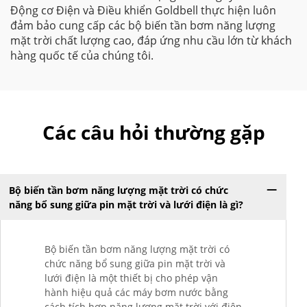
Động cơ Điện và Điều khiển Goldbell thực hiện luôn
đảm bảo cung cấp các bộ biến tần bơm năng lượng
mặt trời chất lượng cao, đáp ứng nhu cầu lớn từ khách
hàng quốc tế của chúng tôi.
Các câu hỏi thường gặp
Bộ biến tần bơm năng lượng mặt trời có chức
năng bổ sung giữa pin mặt trời và lưới điện là gì?
Bộ biến tần bơm năng lượng mặt trời có
chức năng bổ sung giữa pin mặt trời và
lưới điện là một thiết bị cho phép vận
hành hiệu quả các máy bơm nước bằng
cách tích hợp năng lượng mặt trời với điện