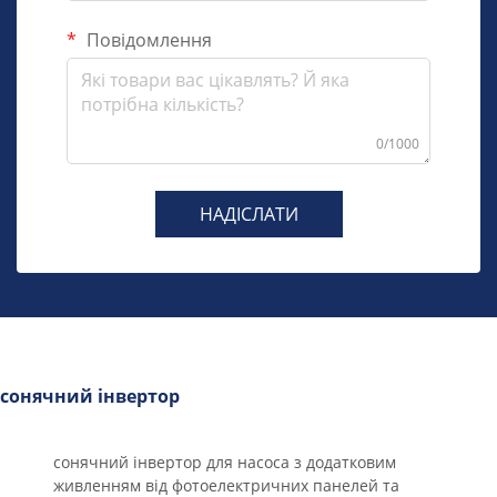
Повідомлення
0/1000
НАДІСЛАТИ
сонячний інвертор
сонячний інвертор для насоса з додатковим
живленням від фотоелектричних панелей та