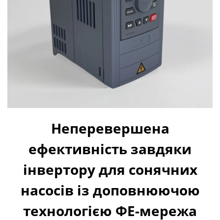
Неперевершена
ефективність завдяки
інвертору для сонячних
насосів із доповнюючою
технологією ФЕ-мережа