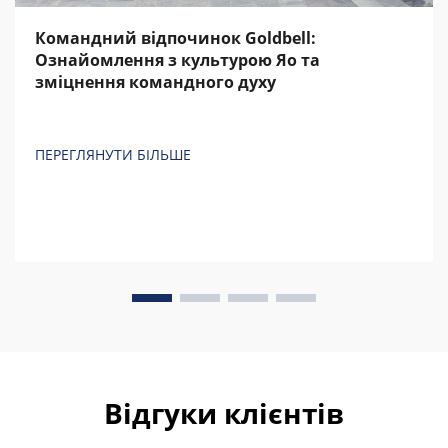
Командний відпочинок Goldbell:
Ознайомлення з культурою Яо та
зміцнення командного духу
ПЕРЕГЛЯНУТИ БІЛЬШЕ
Відгуки клієнтів