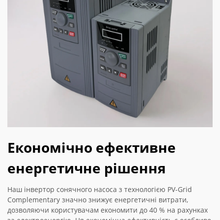
Економічно ефективне
енергетичне рішення
Наш інвертор сонячного насоса з технологією PV-Grid
Complementary значно знижує енергетичні витрати,
дозволяючи користувачам економити до 40 % на рахунках