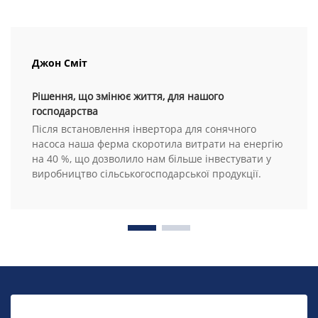
Джон Сміт
Рішення, що змінює життя, для нашого
господарства
Після встановлення інвертора для сонячного
насоса наша ферма скоротила витрати на енергію
на 40 %, що дозволило нам більше інвестувати у
виробництво сільськогосподарської продукції.