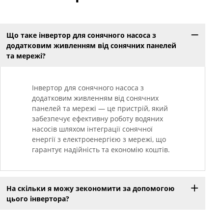
Що таке інвертор для сонячного насоса з
додатковим живленням від сонячних панелей
та мережі?
Інвертор для сонячного насоса з
додатковим живленням від сонячних
панелей та мережі — це пристрій, який
забезпечує ефективну роботу водяних
насосів шляхом інтеграції сонячної
енергії з електроенергією з мережі, що
гарантує надійність та економію коштів.
На скільки я можу зекономити за допомогою
цього інвертора?