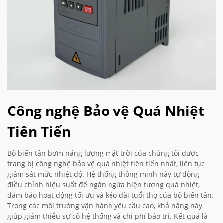
Công nghệ Bảo vệ Quá Nhiệt
Tiên Tiến
Bộ biến tần bơm năng lượng mặt trời của chúng tôi được
trang bị công nghệ bảo vệ quá nhiệt tiên tiến nhất, liên tục
giám sát mức nhiệt độ. Hệ thống thông minh này tự động
điều chỉnh hiệu suất để ngăn ngừa hiện tượng quá nhiệt,
đảm bảo hoạt động tối ưu và kéo dài tuổi thọ của bộ biến tần.
Trong các môi trường vận hành yêu cầu cao, khả năng này
giúp giảm thiểu sự cố hệ thống và chi phí bảo trì. Kết quả là