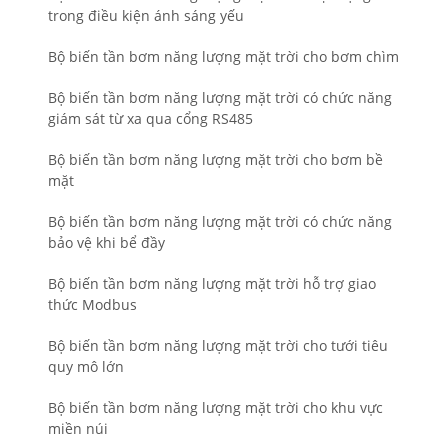
trong điều kiện ánh sáng yếu
Bộ biến tần bơm năng lượng mặt trời cho bơm chìm
Bộ biến tần bơm năng lượng mặt trời có chức năng
giám sát từ xa qua cổng RS485
Bộ biến tần bơm năng lượng mặt trời cho bơm bề
mặt
Bộ biến tần bơm năng lượng mặt trời có chức năng
bảo vệ khi bể đầy
Bộ biến tần bơm năng lượng mặt trời hỗ trợ giao
thức Modbus
Bộ biến tần bơm năng lượng mặt trời cho tưới tiêu
quy mô lớn
Bộ biến tần bơm năng lượng mặt trời cho khu vực
miền núi