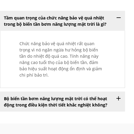
Tầm quan trọng của chức năng bảo vệ quá nhiệt
trong bộ biến tần bơm năng lượng mặt trời là gì?
Chức năng bảo vệ quá nhiệt rất quan
trọng vì nó ngăn ngừa hư hỏng bộ biến
tần do nhiệt độ quá cao. Tính năng này
nâng cao tuổi thọ của bộ biến tần, đảm
bảo hiệu suất hoạt động ổn định và giảm
chi phí bảo trì.
Bộ biến tần bơm năng lượng mặt trời có thể hoạt
động trong điều kiện thời tiết khắc nghiệt không?