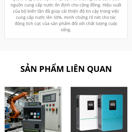
nguồn cung cấp nước ổn định cho cộng đồng. Hiệu suất
của bộ biến tần đã giúp cải thiện độ tin cậy trong việc
cung cấp nước lên 50%, minh chứng rõ nét cho tác
động tích cực của sản phẩm đối với chất lượng cuộc
sống.
SẢN PHẨM LIÊN QUAN