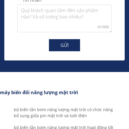
Tin nhắn
0/1000
GỬI
máy biến đổi năng lượng mặt trời
bộ biến tần bơm năng lượng mặt trời có chức năng
bổ sung giữa pin mặt trời và lưới điện
bộ biến tần bơm năng lượng mặt trời hoạt động tốt