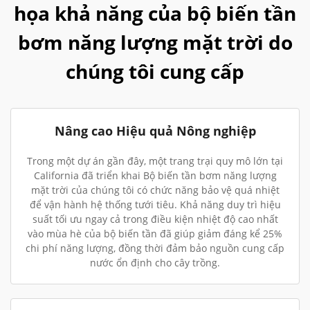
họa khả năng của bộ biến tần
bơm năng lượng mặt trời do
chúng tôi cung cấp
Nâng cao Hiệu quả Nông nghiệp
Trong một dự án gần đây, một trang trại quy mô lớn tại
California đã triển khai Bộ biến tần bơm năng lượng
mặt trời của chúng tôi có chức năng bảo vệ quá nhiệt
để vận hành hệ thống tưới tiêu. Khả năng duy trì hiệu
suất tối ưu ngay cả trong điều kiện nhiệt độ cao nhất
vào mùa hè của bộ biến tần đã giúp giảm đáng kể 25%
chi phí năng lượng, đồng thời đảm bảo nguồn cung cấp
nước ổn định cho cây trồng.