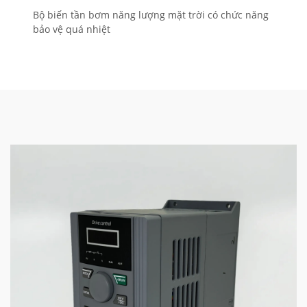
Bộ biến tần bơm năng lượng mặt trời có chức năng
bảo vệ quá nhiệt