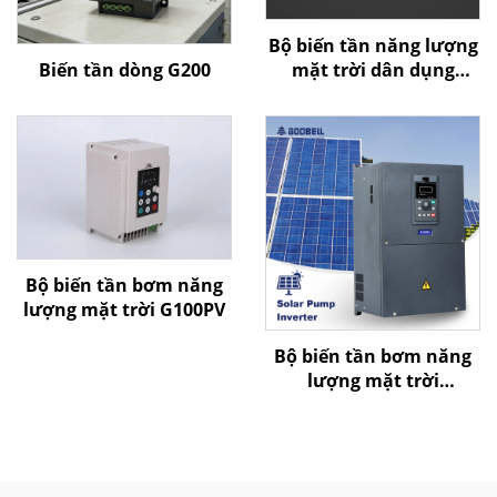
Bộ biến tần năng lượng
Biến tần dòng G200
mặt trời dân dụng
Goldbell
Bộ biến tần bơm năng
lượng mặt trời G100PV
Bộ biến tần bơm năng
lượng mặt trời
G580MPV