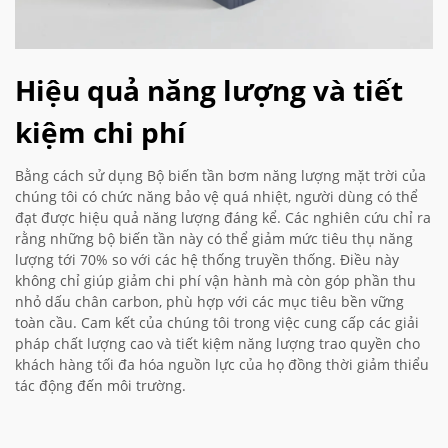
Hiệu quả năng lượng và tiết
kiệm chi phí
Bằng cách sử dụng Bộ biến tần bơm năng lượng mặt trời của
chúng tôi có chức năng bảo vệ quá nhiệt, người dùng có thể
đạt được hiệu quả năng lượng đáng kể. Các nghiên cứu chỉ ra
rằng những bộ biến tần này có thể giảm mức tiêu thụ năng
lượng tới 70% so với các hệ thống truyền thống. Điều này
không chỉ giúp giảm chi phí vận hành mà còn góp phần thu
nhỏ dấu chân carbon, phù hợp với các mục tiêu bền vững
toàn cầu. Cam kết của chúng tôi trong việc cung cấp các giải
pháp chất lượng cao và tiết kiệm năng lượng trao quyền cho
khách hàng tối đa hóa nguồn lực của họ đồng thời giảm thiểu
tác động đến môi trường.