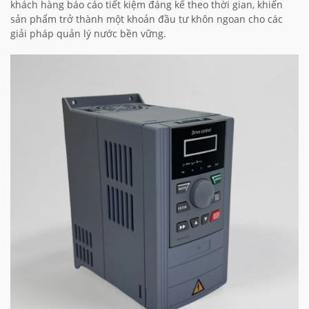
khách hàng báo cáo tiết kiệm đáng kể theo thời gian, khiến
sản phẩm trở thành một khoản đầu tư khôn ngoan cho các
giải pháp quản lý nước bền vững.