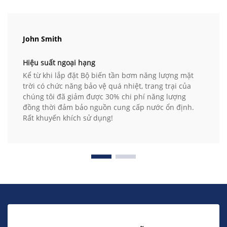
John Smith
Hiệu suất ngoại hạng
Kể từ khi lắp đặt Bộ biến tần bơm năng lượng mặt
trời có chức năng bảo vệ quá nhiệt, trang trại của
chúng tôi đã giảm được 30% chi phí năng lượng
đồng thời đảm bảo nguồn cung cấp nước ổn định.
Rất khuyến khích sử dụng!