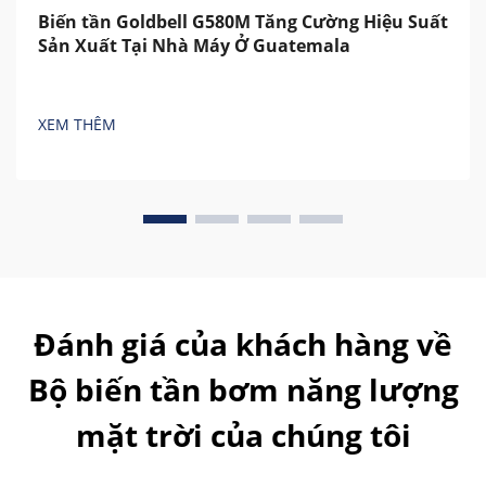
Biến tần Goldbell G580M Tăng Cường Hiệu Suất
Sản Xuất Tại Nhà Máy Ở Guatemala
XEM THÊM
Đánh giá của khách hàng về
Bộ biến tần bơm năng lượng
mặt trời của chúng tôi