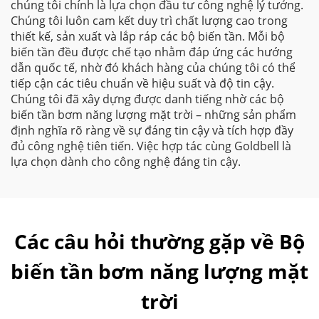
chúng tôi chính là lựa chọn đầu tư công nghệ lý tưởng.
Chúng tôi luôn cam kết duy trì chất lượng cao trong
thiết kế, sản xuất và lắp ráp các bộ biến tần. Mỗi bộ
biến tần đều được chế tạo nhằm đáp ứng các hướng
dẫn quốc tế, nhờ đó khách hàng của chúng tôi có thể
tiếp cận các tiêu chuẩn về hiệu suất và độ tin cậy.
Chúng tôi đã xây dựng được danh tiếng nhờ các bộ
biến tần bơm năng lượng mặt trời – những sản phẩm
định nghĩa rõ ràng về sự đáng tin cậy và tích hợp đầy
đủ công nghệ tiên tiến. Việc hợp tác cùng Goldbell là
lựa chọn dành cho công nghệ đáng tin cậy.
Các câu hỏi thường gặp về Bộ
biến tần bơm năng lượng mặt
trời