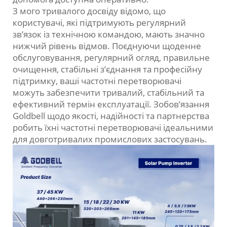
З мого тривалого досвіду відомо, що
користувачі, які підтримують регулярний
зв’язок із технічною командою, мають значно
нижчий рівень відмов. Поєднуючи щоденне
обслуговування, регулярний огляд, правильне
очищення, стабільні з’єднання та професійну
підтримку, ваші частотні перетворювачі
можуть забезпечити тривалий, стабільний та
ефективний термін експлуатації. Зобов’язання
Goldbell щодо якості, надійності та партнерства
робить їхні частотні перетворювачі ідеальними
для довготривалих промислових застосувань.