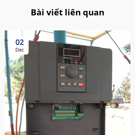
Bài viết liên quan
02
Dec