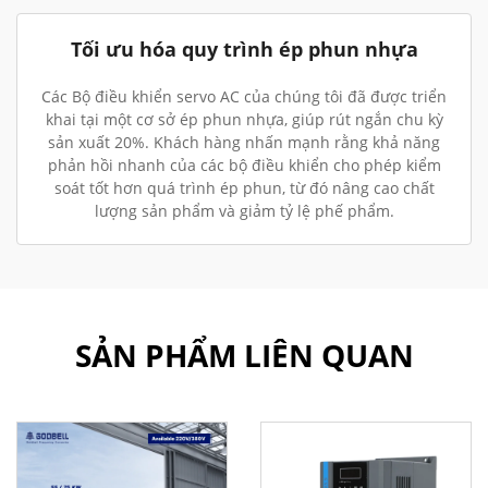
Tối ưu hóa quy trình ép phun nhựa
Các Bộ điều khiển servo AC của chúng tôi đã được triển
khai tại một cơ sở ép phun nhựa, giúp rút ngắn chu kỳ
sản xuất 20%. Khách hàng nhấn mạnh rằng khả năng
phản hồi nhanh của các bộ điều khiển cho phép kiểm
soát tốt hơn quá trình ép phun, từ đó nâng cao chất
lượng sản phẩm và giảm tỷ lệ phế phẩm.
SẢN PHẨM LIÊN QUAN