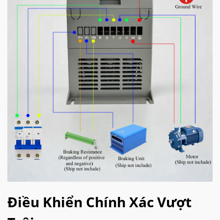
Điều Khiển Chính Xác Vượt