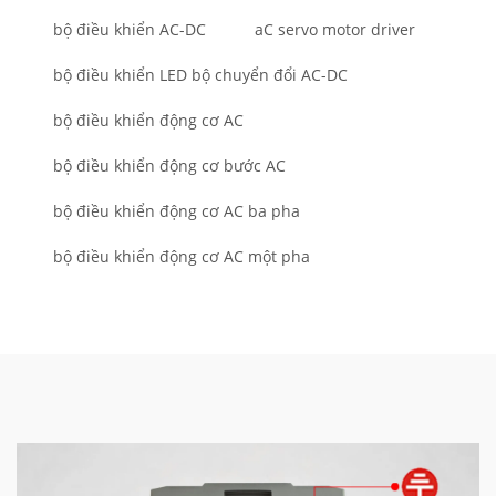
bộ điều khiển AC-DC
aC servo motor driver
bộ điều khiển LED bộ chuyển đổi AC-DC
bộ điều khiển động cơ AC
bộ điều khiển động cơ bước AC
bộ điều khiển động cơ AC ba pha
bộ điều khiển động cơ AC một pha