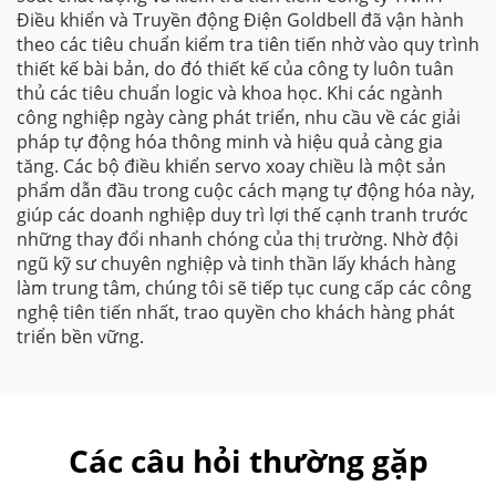
Điều khiển và Truyền động Điện Goldbell đã vận hành
theo các tiêu chuẩn kiểm tra tiên tiến nhờ vào quy trình
thiết kế bài bản, do đó thiết kế của công ty luôn tuân
thủ các tiêu chuẩn logic và khoa học. Khi các ngành
công nghiệp ngày càng phát triển, nhu cầu về các giải
pháp tự động hóa thông minh và hiệu quả càng gia
tăng. Các bộ điều khiển servo xoay chiều là một sản
phẩm dẫn đầu trong cuộc cách mạng tự động hóa này,
giúp các doanh nghiệp duy trì lợi thế cạnh tranh trước
những thay đổi nhanh chóng của thị trường. Nhờ đội
ngũ kỹ sư chuyên nghiệp và tinh thần lấy khách hàng
làm trung tâm, chúng tôi sẽ tiếp tục cung cấp các công
nghệ tiên tiến nhất, trao quyền cho khách hàng phát
triển bền vững.
Các câu hỏi thường gặp