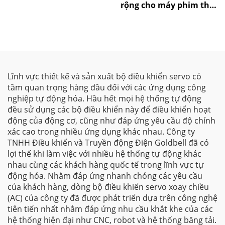
rộng cho máy phim thổi
của Goldbell
Lĩnh vực thiết kế và sản xuất bộ điều khiển servo có
tầm quan trọng hàng đầu đối với các ứng dụng công
nghiệp tự động hóa. Hầu hết mọi hệ thống tự động
đều sử dụng các bộ điều khiển này để điều khiển hoạt
động của động cơ, cũng như đáp ứng yêu cầu độ chính
xác cao trong nhiều ứng dụng khác nhau. Công ty
TNHH Điều khiển và Truyền động Điện Goldbell đã có
lợi thế khi làm việc với nhiều hệ thống tự động khác
nhau cùng các khách hàng quốc tế trong lĩnh vực tự
động hóa. Nhằm đáp ứng nhanh chóng các yêu cầu
của khách hàng, dòng bộ điều khiển servo xoay chiều
(AC) của công ty đã được phát triển dựa trên công nghệ
tiên tiến nhất nhằm đáp ứng nhu cầu khắt khe của các
hệ thống hiện đại như CNC, robot và hệ thống băng tải.