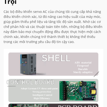
Trội
Các bộ điều khiển servo AC của chúng tôi cung cấp khả năng
điều khiển chính xác, từ đó nâng cao hiệu suất của máy móc,
giúp giảm thiểu phế liệu và tăng tốc độ sản xuất. Nhờ các cơ
chế phản hồi và các thuật toán tiên tiến, những bộ điều khiển
này đảm bảo mọi chuyển động đều được thực hiện một cách
chính xác, khiến chúng trở thành thiết bị không thể thiếu
trong các môi trường yêu cầu độ tin cậy cao.