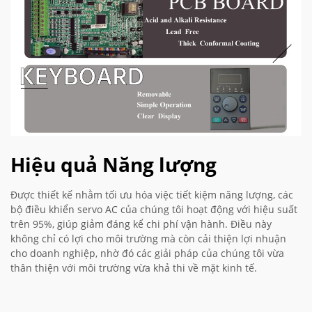
Hiệu quả Năng lượng
Được thiết kế nhằm tối ưu hóa việc tiết kiệm năng lượng, các
bộ điều khiển servo AC của chúng tôi hoạt động với hiệu suất
trên 95%, giúp giảm đáng kể chi phí vận hành. Điều này
không chỉ có lợi cho môi trường mà còn cải thiện lợi nhuận
cho doanh nghiệp, nhờ đó các giải pháp của chúng tôi vừa
thân thiện với môi trường vừa khả thi về mặt kinh tế.