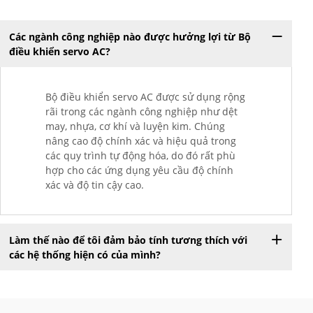
Các ngành công nghiệp nào được hưởng lợi từ Bộ
điều khiển servo AC?
Bộ điều khiển servo AC được sử dụng rộng
rãi trong các ngành công nghiệp như dệt
may, nhựa, cơ khí và luyện kim. Chúng
nâng cao độ chính xác và hiệu quả trong
các quy trình tự động hóa, do đó rất phù
hợp cho các ứng dụng yêu cầu độ chính
xác và độ tin cậy cao.
Làm thế nào để tôi đảm bảo tính tương thích với
các hệ thống hiện có của mình?