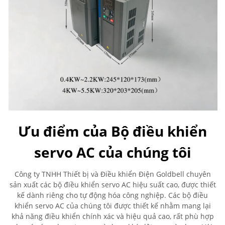
Ưu điểm của Bộ điều khiển
servo AC của chúng tôi
Công ty TNHH Thiết bị và Điều khiển Điện Goldbell chuyên
sản xuất các bộ điều khiển servo AC hiệu suất cao, được thiết
kế dành riêng cho tự động hóa công nghiệp. Các bộ điều
khiển servo AC của chúng tôi được thiết kế nhằm mang lại
khả năng điều khiển chính xác và hiệu quả cao, rất phù hợp