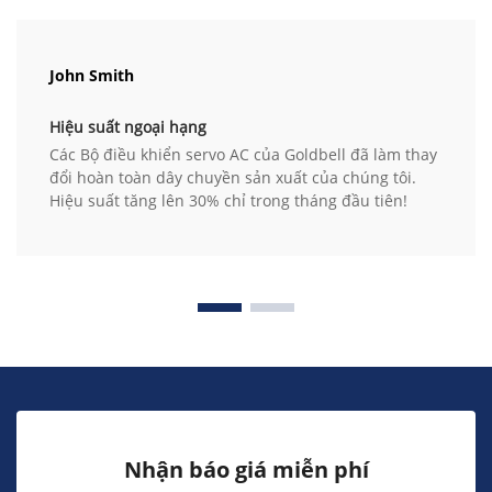
John Smith
Hiệu suất ngoại hạng
Các Bộ điều khiển servo AC của Goldbell đã làm thay
đổi hoàn toàn dây chuyền sản xuất của chúng tôi.
Hiệu suất tăng lên 30% chỉ trong tháng đầu tiên!
Nhận báo giá miễn phí