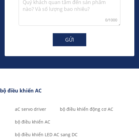
0/1000
GỬI
bộ điều khiển AC
aC servo driver
bộ điều khiển động cơ AC
bộ điều khiển AC
bộ điều khiển LED AC sang DC