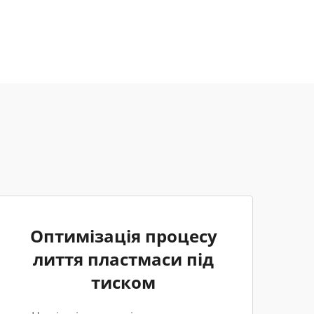
Оптимізація процесу
лиття пластмаси під
тиском