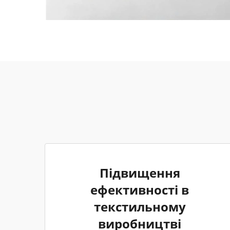
Підвищення
ефективності в
текстильному
виробництві