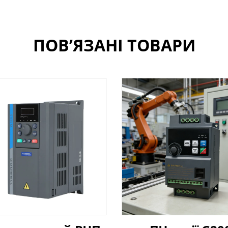
ПОВ’ЯЗАНІ ТОВАРИ