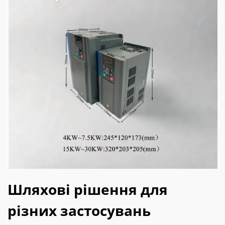
Шляхові рішення для
різних застосувань