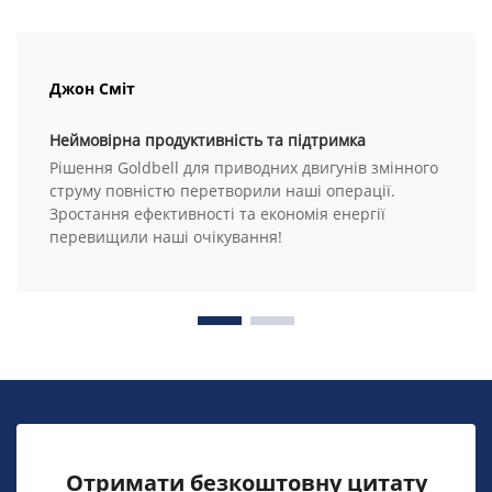
Джон Сміт
Неймовірна продуктивність та підтримка
Рішення Goldbell для приводних двигунів змінного
струму повністю перетворили наші операції.
Зростання ефективності та економія енергії
перевищили наші очікування!
Отримати безкоштовну цитату