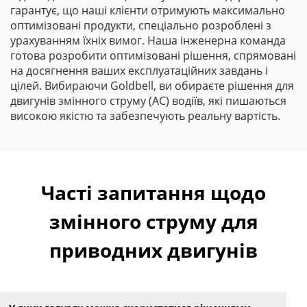
гарантує, що наші клієнти отримують максимально
оптимізовані продукти, спеціально розроблені з
урахуванням їхніх вимог. Наша інженерна команда
готова розробити оптимізовані рішення, спрямовані
на досягнення ваших експлуатаційних завдань і
цілей. Вибираючи Goldbell, ви обираєте рішення для
двигунів змінного струму (AC) водіїв, які пишаються
високою якістю та забезпечують реальну вартість.
Часті запитання щодо
змінного струму для
приводних двигунів