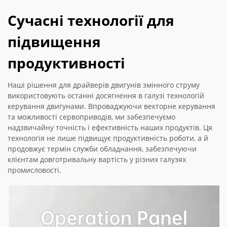
Сучасні технології для
підвищення
продуктивності
Наші рішення для драйверів двигунів змінного струму
використовують останні досягнення в галузі технологій
керування двигунами. Впроваджуючи векторне керування
та можливості сервоприводів, ми забезпечуємо
надзвичайну точність і ефективність наших продуктів. Ця
технологія не лише підвищує продуктивність роботи, а й
продовжує термін служби обладнання, забезпечуючи
клієнтам довготривальну вартість у різних галузях
промисловості.