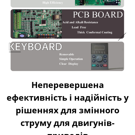
Неперевершена
ефективність і надійність у
рішеннях для змінного
струму для двигунів-