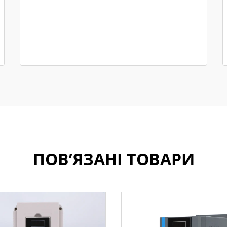
ПОВ’ЯЗАНІ ТОВАРИ