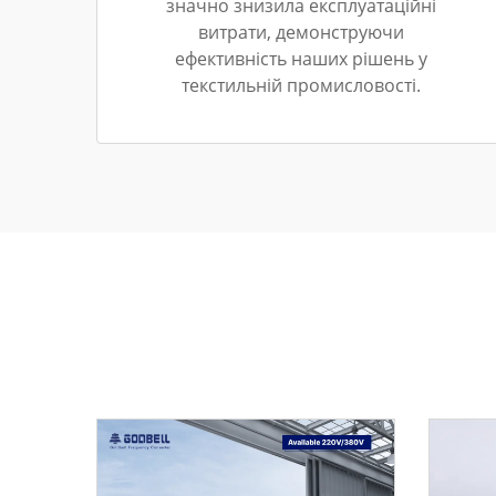
значно знизила експлуатаційні
витрати, демонструючи
ефективність наших рішень у
текстильній промисловості.