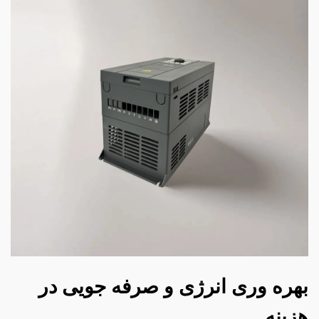
بهره وری انرژی و صرفه جویی در
هزینه