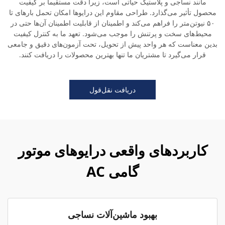
مانند نساجی و پلاستیک حیاتی است، زیرا دقت مستقیماً بر کیفیت
محصول تأثیر می‌گذارد. طراحی مقاوم این درایوها امکان تحمل بارهای تا
۵۰ نیوتن‌متر را فراهم می‌کند و اطمینان از قابلیت اطمینان آن‌ها حتی در
محیط‌های سخت و پرتنش را موجب می‌شود. تعهد ما به کنترل کیفیت
بدین معناست که هر واحد پیش از تحویل، تحت آزمون‌های دقیق و جامعی
قرار می‌گیرد تا مشتریان ما تنها بهترین محصولات را دریافت کنند.
دریافت نقل‌قول
کاربردهای واقعی درایوهای موتور
گامی AC
بهبود ماشین‌آلات نساجی