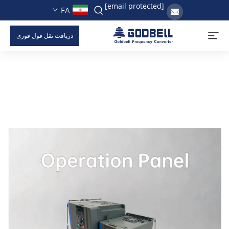
[email protected]
FA
دریافت نقل قول فوری