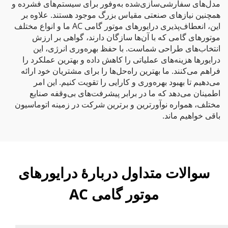
مدل‌های سفارشی‌سازی‌شده به‌وفور برای سیستم‌های فشرده و
همچنین نیازهای صنعتی مقیاس بزرگ موجود هستند. علاوه بر
این، انعطاف‌پذیری درایورهای موتور گامی AC ما و انواع مختلف
موتورهای گامی که با آن‌ها سازگان دارند، گواهی بر ارزش
انتخاب‌های طراحی شماست. با حفظ بهره‌وری انرژی، این
درایورها هزینه‌های عملیاتی را کاهش داده و بهترین عملکرد را
فراهم می‌کنند. ما بهترین راه‌حل‌ها را برای مشتریان خود ارائه
می‌دهیم تا بهبود بهره‌وری و کارایی را تقویت کنیم. این امر
اطمینان می‌دهد که ما در برابر پیشرفت‌های بی‌وقفه صنایع
مختلف، همواره نوآورترین و برترین شرکت در زمینه اتوماسیون
باقی خواهیم ماند.
سوالات متداول دربارهٔ درایورهای
موتور گامی AC