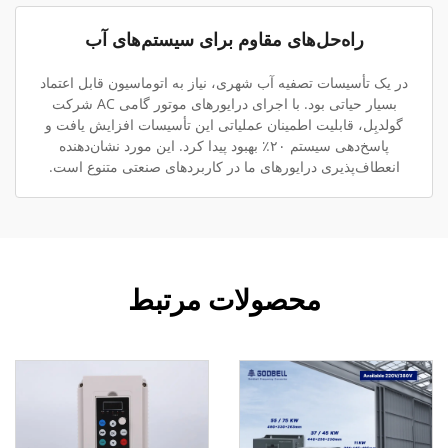
راه‌حل‌های مقاوم برای سیستم‌های آب
در یک تأسیسات تصفیه آب شهری، نیاز به اتوماسیون قابل اعتماد
بسیار حیاتی بود. با اجرای درایورهای موتور گامی AC شرکت
گولدبِل، قابلیت اطمینان عملیاتی این تأسیسات افزایش یافت و
پاسخ‌دهی سیستم ۲۰٪ بهبود پیدا کرد. این مورد نشان‌دهنده
انعطاف‌پذیری درایورهای ما در کاربردهای صنعتی متنوع است.
محصولات مرتبط