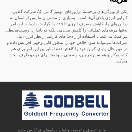
یکی از ویژگی‌های برجستهٔ درایورهای موتور گامی AC شرکت گلدبل،
کارایی انرژی بالای آن‌ها است. بسیاری از مشتریان ما پس از انتقال به
درایورهای ما، کاهش مصرف انرژی تا ۲۵٪ را گزارش داده‌اند. این امر
نه‌تنها هزینه‌های عملیاتی را کاهش می‌دهد، بلکه به پایداری زیست‌محیطی
نیز کمک می‌کند. با استفاده از راه‌حل‌های کارآمد از نظر انرژی ما،
شرکت‌ها می‌توانند سود خالص خود را به‌طور قابل‌توجهی افزایش داده و
در عین حال ردپای کربن خود را کاهش دهند؛ بنابراین این امر برای هم
کسب‌وکار و هم سیارهٔ زمین، وضعیتی سودمند برای هر دو طرف ایجاد
می‌کند.
ما بر تحقیق و توسعه و تولید درایوهای فرکانس متغیر