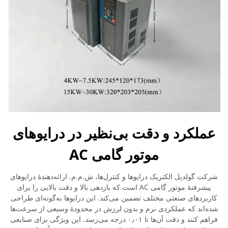
عملکرد و دقت بی‌نظیر در درایوهای
موتور گامی AC
شرکت گولدبِل الکتریک درایوها و کنترل‌ها، ش.م.م. ارائه‌دهندهٔ درایوهای
پیشرفتهٔ موتور گامی AC است که بازدهی بالا و دقت بالایی را برای
کاربردهای صنعتی مختلف تضمین می‌کند. این درایوها به‌گونه‌ای طراحی
شده‌اند که عملکردی نرم و بدون لرزش در محدودهٔ وسیعی از سرعت‌ها
فراهم کنند و دقت آن‌ها تا ۰٫۰۱ درجه می‌رسد. این ویژگی برای صنایعی