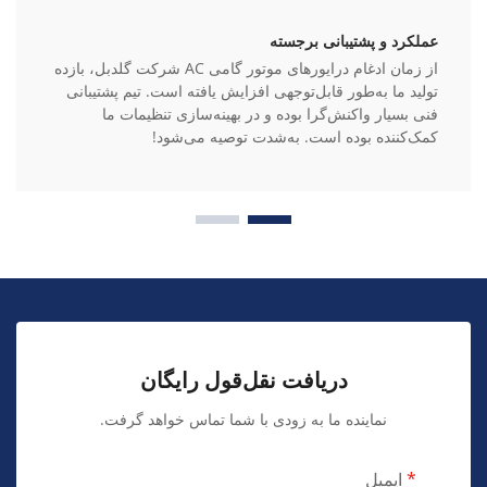
عملکرد و پشتیبانی برجسته
از زمان ادغام درایورهای موتور گامی AC شرکت گلدبل، بازده
تولید ما به‌طور قابل‌توجهی افزایش یافته است. تیم پشتیبانی
فنی بسیار واکنش‌گرا بوده و در بهینه‌سازی تنظیمات ما
کمک‌کننده بوده است. به‌شدت توصیه می‌شود!
دریافت نقل‌قول رایگان
نماینده ما به زودی با شما تماس خواهد گرفت.
ایمیل