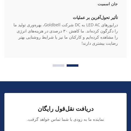
جان اسمیت
تأثیر تحول‌آفرین بر عملیات
درایورهای LED AC به DC شرکت Goldbell، بهره‌وری تولید ما
را دگرگون کرده‌اند. ما کاهش ۳۰ درصدی در هزینه‌های انرژی
را مشاهده کرده‌ایم و کارکنان ما نیز با شرایط روشنایی بهتر
رضایت بیشتری دارند!
دریافت نقل‌قول رایگان
نماینده ما به زودی با شما تماس خواهد گرفت.