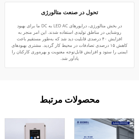
تحول در صنعت متالورژی
در بخش متالورژی، درایورهای LED AC به DC ما برای بهبود
روشنایی در مناطق تولیدی استفاده شدند. این امر منجر به
افزایش ۴۰ درصدی قابلیت دید شد که به‌طور مستقیم باعث
کاهش ۱۵ درصدی تصادفات در محیط کار گردید. مشتری بهبودهای
ایمنی را ستود و افزایش قابل‌توجه معنویت و بهره‌وری کارکنان را
یادآور شد.
محصولات مرتبط