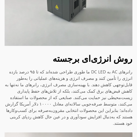
روش انرژی‌ای برجسته
رانرهای AC به DC LED ما طوری طراحی شده‌اند که تا ۹۵ درصد بازده
انرژی را تأمین کنند و مصرف انرژی و هزینه‌های عملیاتی را به‌طور
قابل‌توجهی کاهش دهند. با بهینه‌سازی مصرف انرژی، رانرهای ما نه‌تنها به
کاهش قبض‌های برق کمک می‌کنند، بلکه از تلاش‌های حفظ پایداری
زیست‌محیطی نیز حمایت می‌کنند. صنایعی که از محصولات ما استفاده
می‌کنند، متوسط صرفه‌جویی سالانه‌ای معادل ۱۰۰۰۰ دلار آمریکا گزارش
داده‌اند؛ بنابراین این محصولات انتخابی مقرون‌به‌صرفه برای کسب‌وکارها
هستند که به‌دنبال افزایش سودآوری و در عین حال کاهش ردپای کربنی
خود هستند.