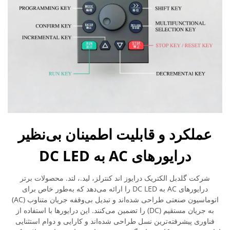
عملکرد و قابلیت اطمینان بی‌نظیر
درایورهای AC به DC LED
شرکت گلدبل الکتریک درایوز اند کنترلز، لید.، لتد. محصولات برتر
درایورهای AC به DC LED را ارائه می‌دهد که به‌طور خاص برای
اتوماسیون صنعتی طراحی شده‌اند و تبدیل بی‌وقفه جریان متناوب (AC)
به جریان مستقیم (DC) را تضمین می‌کنند. این درایورها با استفاده از
فناوری پیشرفته‌ترین نسل طراحی شده‌اند و کارایی و دوام استثنایی