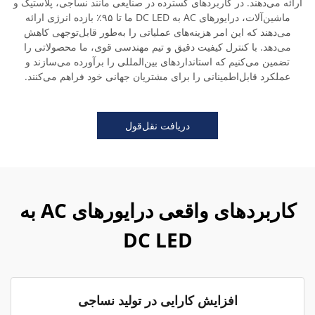
ارائه می‌دهند. در کاربردهای گسترده در صنایعی مانند نساجی، پلاستیک و
ماشین‌آلات، درایورهای AC به DC LED ما تا ۹۵٪ بازده انرژی ارائه
می‌دهند که این امر هزینه‌های عملیاتی را به‌طور قابل‌توجهی کاهش
می‌دهد. با کنترل کیفیت دقیق و تیم مهندسی قوی، ما محصولاتی را
تضمین می‌کنیم که استانداردهای بین‌المللی را برآورده می‌سازند و
عملکرد قابل‌اطمینانی را برای مشتریان جهانی خود فراهم می‌کنند.
دریافت نقل‌قول
کاربردهای واقعی درایورهای AC به
DC LED
افزایش کارایی در تولید نساجی