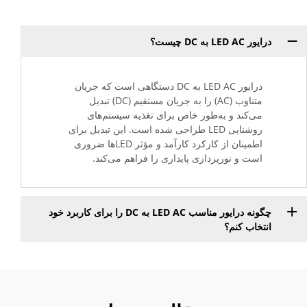
درایور LED AC به DC چیست؟
درایور LED AC به DC دستگاهی است که جریان
متناوب (AC) را به جریان مستقیم (DC) تبدیل
می‌کند و به‌طور خاص برای تغذیه سیستم‌های
روشنایی LED طراحی شده است. این تبدیل برای
اطمینان از کارکرد کارآمد و مؤثر LEDها ضروری
است و نورپردازی پایداری را فراهم می‌کند.
چگونه درایور مناسب LED AC به DC را برای کاربرد خود
انتخاب کنم؟