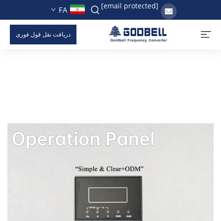
[email protected]
FA
دریافت نقل قول فوری