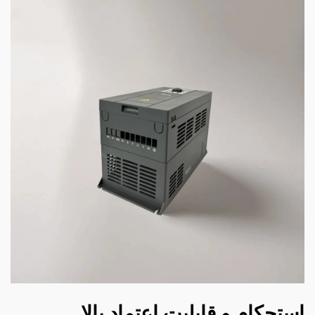
استحکام و قابلیت اعتماد بالا