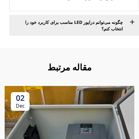
چگونه می‌توانم درایور LED مناسب برای کاربرد خود را
انتخاب کنم؟
مقاله مرتبط
02
Dec