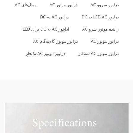
درایور سروو AC
درایور موتور AC
مبدل‌های AC
درایور LED AC به DC
درایور AC به DC
راننده موتور سرو AC
آداپتور AC به DC برای LED
درایور موتور AC
درایور موتور گام‌به‌گام AC
درایور موتور AC سه‌فاز
درایور موتور AC تک‌فاز