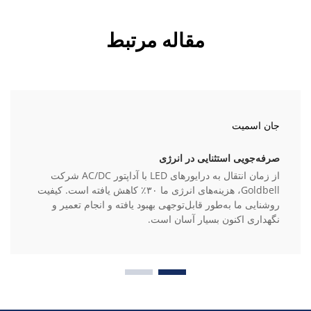
مقاله مرتبط
جان اسمیت
صرفه‌جویی استثنایی در انرژی
از زمان انتقال به درایورهای LED با آداپتور AC/DC شرکت
Goldbell، هزینه‌های انرژی ما ۳۰٪ کاهش یافته است. کیفیت
روشنایی ما به‌طور قابل‌توجهی بهبود یافته و انجام تعمیر و
نگهداری اکنون بسیار آسان است.