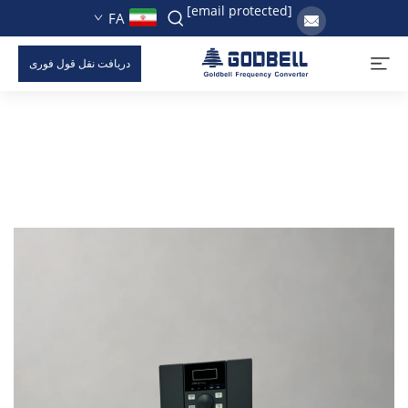
[email protected]
FA
دریافت نقل قول فوری