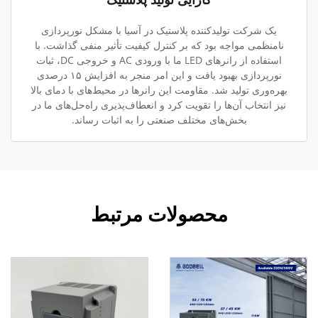
یک شرکت تولیدکننده پلاستیک در آسیا با مشکل نورپردازی
نامنظمی مواجه بود که بر کنترل کیفیت تأثیر منفی گذاشت. با
استفاده از رانرهای LED ما با ورودی AC و خروجی DC، ثبات
نورپردازی بهبود یافت و این امر منجر به افزایش ۱۵ درصدی
بهره‌وری تولید شد. مقاومت این رانرها در محیط‌های با دمای بالا
نیز انتخاب آن‌ها را تقویت کرد و انعطاف‌پذیری راه‌حل‌های ما در
بخش‌های مختلف صنعتی را به اثبات رساند.
محصولات مرتبط