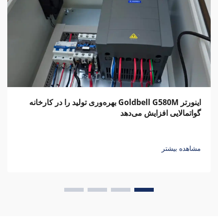
اینورتر Goldbell G580M بهره‌وری تولید را در کارخانه
گواتمالایی افزایش می‌دهد
مشاهده بیشتر