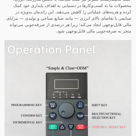
محصولات ما به کسب‌وکارها در دستیابی به اهداف پایداری خود کمک
کرده و هزینه‌های عملیاتی را کاهش می‌دهند. این راندمان به‌ویژه در
صنایعی با تقاضای بالای انرژی — مانند صنایع نساجی و تولیدی — مزایای
مالی قابل‌توجهی ایجاد می‌کند؛ زیرا هر درصدی از صرفه‌جویی می‌تواند
منجر به صرفه‌جویی مالی قابل‌توجهی شود.