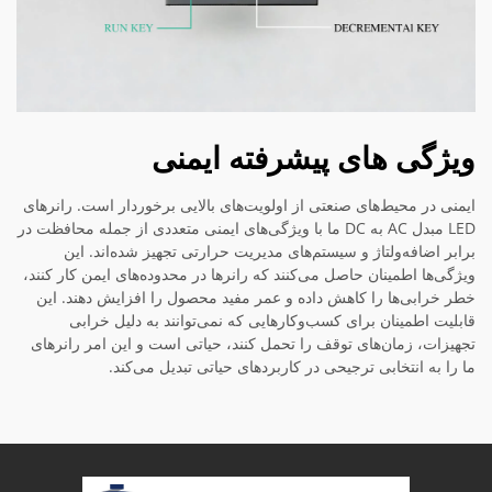
ویژگی های پیشرفته ایمنی
ایمنی در محیط‌های صنعتی از اولویت‌های بالایی برخوردار است. رانرهای
LED مبدل AC به DC ما با ویژگی‌های ایمنی متعددی از جمله محافظت در
برابر اضافه‌ولتاژ و سیستم‌های مدیریت حرارتی تجهیز شده‌اند. این
ویژگی‌ها اطمینان حاصل می‌کنند که رانرها در محدوده‌های ایمن کار کنند،
خطر خرابی‌ها را کاهش داده و عمر مفید محصول را افزایش دهند. این
قابلیت اطمینان برای کسب‌وکارهایی که نمی‌توانند به دلیل خرابی
تجهیزات، زمان‌های توقف را تحمل کنند، حیاتی است و این امر رانر‌های
ما را به انتخابی ترجیحی در کاربردهای حیاتی تبدیل می‌کند.