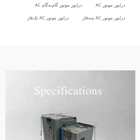
درایور موتور AC
درایور موتور گام‌به‌گام AC
درایور موتور AC سه‌فاز
درایور موتور AC تک‌فاز