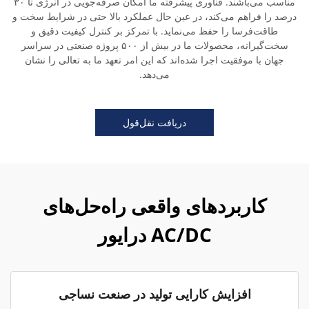
مناسب می‌باشند. فناوری پیشرفته ما امکان صرفه‌جویی در انرژی تا ۳۰
درصد را فراهم می‌کند، در عین حال عملکرد بالا حتی در شرایط سخت و
طاقت‌فرسا را حفظ می‌نماید. با تمرکز بر کنترل کیفیت دقیق و
سخت‌گیرانه، محصولات ما در بیش از ۵۰۰ پروژه صنعتی در سراسر
جهان با موفقیت اجرا شده‌اند که این امر تعهد ما به تعالی را نشان
می‌دهد.
دریافت نقل‌قول
کاربردهای واقعی راه‌حل‌های
AC/DC درایور
افزایش کارایی تولید در صنعت نساجی