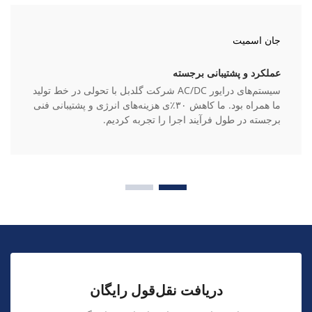
جان اسمیت
عملکرد و پشتیبانی برجسته
سیستم‌های درایور AC/DC شرکت گلدبل با تحولی در خط تولید
ما همراه بود. ما کاهش ۳۰٪ی هزینه‌های انرژی و پشتیبانی فنی
برجسته در طول فرآیند اجرا را تجربه کردیم.
دریافت نقل‌قول رایگان