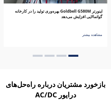
اینورتر Goldbell G580M بهره‌وری تولید را در کارخانه
گواتمالایی افزایش می‌دهد
مشاهده بیشتر
بازخورد مشتریان درباره راه‌حل‌های
درایور AC/DC