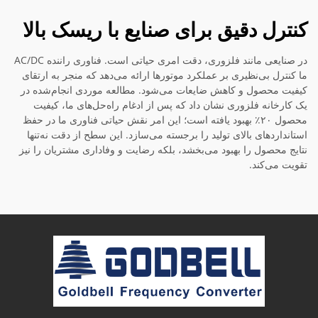
کنترل دقیق برای صنایع با ریسک بالا
در صنایعی مانند فلزوری، دقت امری حیاتی است. فناوری راننده AC/DC
ما کنترل بی‌نظیری بر عملکرد موتورها ارائه می‌دهد که منجر به ارتقای
کیفیت محصول و کاهش ضایعات می‌شود. مطالعه موردی انجام‌شده در
یک کارخانه فلزوری نشان داد که پس از ادغام راه‌حل‌های ما، کیفیت
محصول ۲۰٪ بهبود یافته است؛ این امر نقش حیاتی فناوری ما در حفظ
استانداردهای بالای تولید را برجسته می‌سازد. این سطح از دقت نه‌تنها
نتایج محصول را بهبود می‌بخشد، بلکه رضایت و وفاداری مشتریان را نیز
تقویت می‌کند.