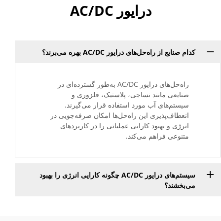
درایور AC/DC
کدام صنایع از راه‌حل‌های درایور AC/DC بهره می‌برند؟
راه‌حل‌های درایور AC/DC به‌طور گسترده‌ای در
صنایعی مانند نساجی، پلاستیک، فلزوری و
سیستم‌های آب مورد استفاده قرار می‌گیرند.
انعطاف‌پذیری این راه‌حل‌ها امکان صرفه‌جویی در
انرژی و بهبود کارایی عملیاتی را در کاربردهای
متنوعی فراهم می‌کند.
سیستم‌های درایور AC/DC چگونه کارایی انرژی را بهبود
می‌بخشند؟