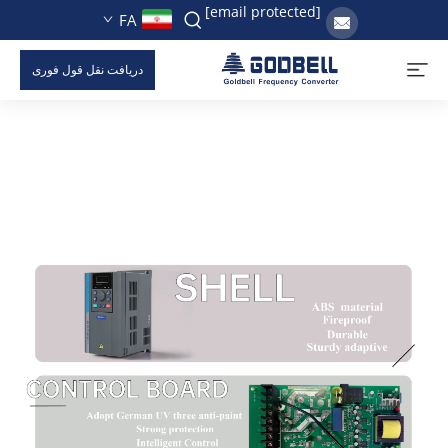
[email protected]
FA
دریافت نقل قول فوری