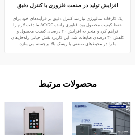
افزایش تولید در صنعت فلزوری با کنترل دقیق
یک کارخانه متالورژی نیازمند کنترل دقیق بر فرآیندهای خود برای
حفظ کیفیت محصول بود. فناوری راننده AC/DC ما دقت لازم را
فراهم کرد و منجر به افزایش ۲۰ درصدی کیفیت محصول و
کاهش ۳۰ درصدی ضایعات شد. این کاربرد نقش حیاتی راه‌حل‌های
ما را در محیط‌های صنعتی با ریسک بالا برجسته می‌سازد.
محصولات مرتبط