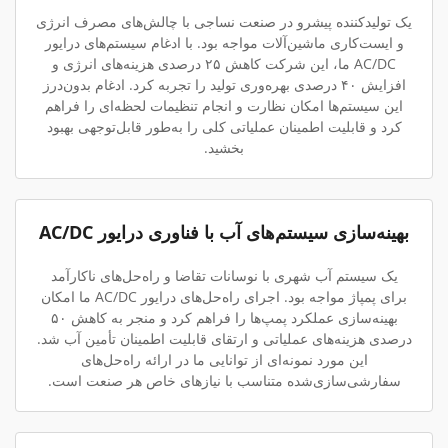
یک تولیدکننده پیشرو در صنعت نساجی با چالش‌های مصرف انرژی
و ایست‌کاری ماشین‌آلات مواجه بود. با ادغام سیستم‌های درایور
AC/DC ما، این شرکت کاهش ۲۵ درصدی هزینه‌های انرژی و
افزایش ۴۰ درصدی بهره‌وری تولید را تجربه کرد. ادغام بدون‌درز
این سیستم‌ها امکان نظارت و انجام تنظیمات لحظه‌ای را فراهم
کرد و قابلیت اطمینان عملیاتی کلی را به‌طور قابل‌توجهی بهبود
بخشید.
بهینه‌سازی سیستم‌های آب با فناوری درایور AC/DC
یک سیستم آب شهری با نوسانات تقاضا و راه‌حل‌های ناکارآمد
برای پمپاژ مواجه بود. اجرای راه‌حل‌های درایور AC/DC ما امکان
بهینه‌سازی عملکرد پمپ‌ها را فراهم کرد و منجر به کاهش ۵۰
درصدی هزینه‌های عملیاتی و ارتقای قابلیت اطمینان تأمین آب شد.
این مورد نمونه‌ای از توانایی ما در ارائه راه‌حل‌های
سفارشی‌سازی‌شده متناسب با نیازهای خاص هر صنعت است.