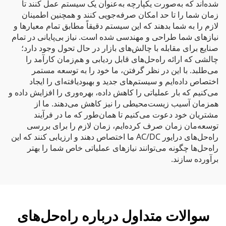
شده‌اند که به‌صورت یکپارچه به‌عنوان یک سیستم عمل کنند تا
زمان شما را تا حد امکان صرفه‌جویی کنند و همچنین اطمینان
لازم را به شما بدهند که این سیستم دقیقاً مطابق تمام معیارها و
نیازهای شما طراحی و مهندسی شده است. نیاز بی‌پایانی در تمام
صنایع برای مقابله با چالش‌های بازار در حال تحول وجود دارد؛
چالشی که ارائه راه‌حل‌های قابل ردیابی و هم‌زمان کارآمد را
می‌طلبد. با این در نظر گرفتن، ما خود را به توسعه مستمر
اختصاص داده‌ایم و سیستم‌های جدید و بهبودیافته‌ای را ایجاد
می‌کنیم که بار عملیاتی را کاهش داده، بهره‌وری را افزایش داده و
همزمان آسیب زیست‌محیطی را نیز کاهش می‌دهند. ما از
مشتریان خود دعوت می‌کنیم تا همان‌طور که ما در فرآیند
توسعه‌مان زمان صرف کرده‌ایم، زمان لازم را برای بررسی
راه‌حل‌های درایور AC/DC ما اختصاص دهند و ارزیابی کنند که این
راه‌حل‌ها چگونه می‌توانند نیازهای عملیاتی خاص شما را بهتر
برآورده سازند.
سوالات متداول درباره راه‌حل‌های