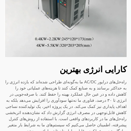
کارایی انرژی بهترین
راه‌حل‌های درایور AC/DC ما به‌گونه‌ای طراحی شده‌اند که بازده انرژی را
به حداکثر برسانند و به صنایع کمک کنند تا هزینه‌های عملیاتی خود را
کاهش داده و در عین حال عملکرد بهینه را حفظ کنند. با صرفه‌جویی در
انرژی تا ۳۰ درصد، فناوری ما نه‌تنها سودآوری را افزایش می‌دهد بلکه به
اهداف پایداری نیز کمک می‌کند. در یک پروژه اخیر، یک تولیدکننده نساجی
کاهش قابل‌توجهی در مصرف انرژی گزارش داد که نشان‌دهنده اثربخشی
راه‌حل‌های ما در کاربردهای واقعی است. با استفاده از روش‌های کنترل
پیشرفته، اطمینان حاصل می‌کنیم که سیستم‌های ما به شرایط بار متغیر
سازگار شده و عملکرد و قابلیت اطمینان ثابتی ارائه می‌دهند.