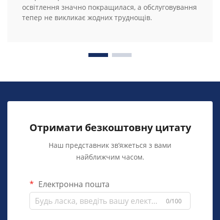
освітлення значно покращилася, а обслуговування
тепер не викликає жодних труднощів.
Отримати безкоштовну цитату
Наш представник зв’яжеться з вами
найближчим часом.
Електронна пошта
0/100