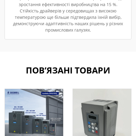
зростання ефективності виробництва на 15 %.
Стійкість драйверів у середовищах з високою
температурою ще більше підтвердила їхній вибір,
демонструючи адаптивність наших рішень у різних
промислових галузях.
ПОВ’ЯЗАНІ ТОВАРИ