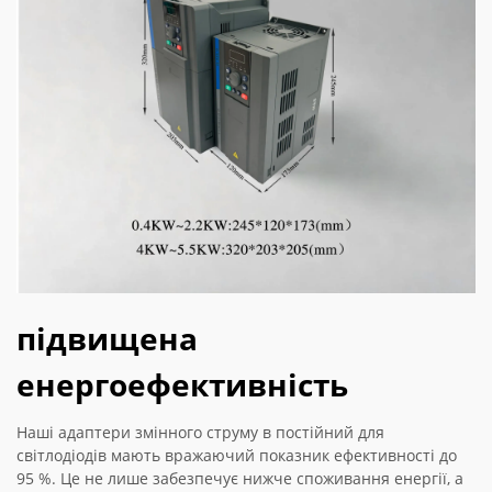
підвищена
енергоефективність
Наші адаптери змінного струму в постійний для
світлодіодів мають вражаючий показник ефективності до
95 %. Це не лише забезпечує нижче споживання енергії, а