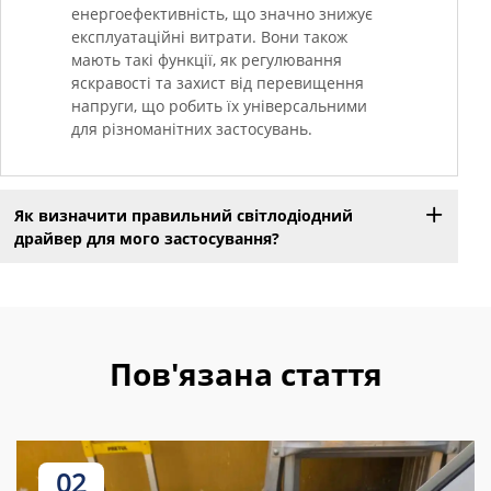
енергоефективність, що значно знижує
експлуатаційні витрати. Вони також
мають такі функції, як регулювання
яскравості та захист від перевищення
напруги, що робить їх універсальними
для різноманітних застосувань.
Як визначити правильний світлодіодний
драйвер для мого застосування?
Пов'язана стаття
02