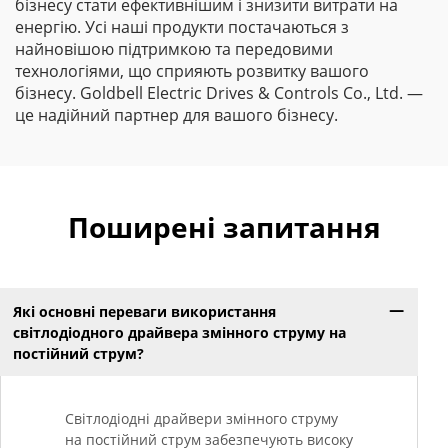
бізнесу стати ефективнішим і знизити витрати на
енергію. Усі наші продукти постачаються з
найновішою підтримкою та передовими
технологіями, що сприяють розвитку вашого
бізнесу. Goldbell Electric Drives & Controls Co., Ltd. —
це надійний партнер для вашого бізнесу.
Поширені запитання
Які основні переваги використання
світлодіодного драйвера змінного струму на
постійний струм?
Світлодіодні драйвери змінного струму
на постійний струм забезпечують високу