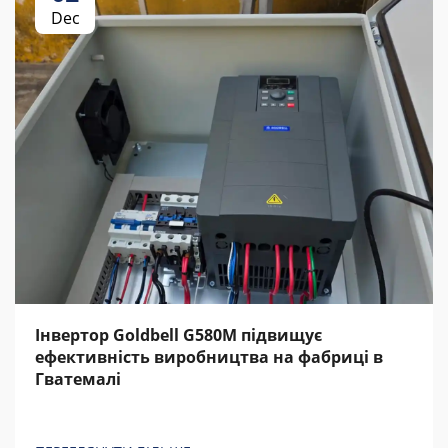
Dec
Інвертор Goldbell G580M підвищує
ефективність виробництва на фабриці в
Гватемалі