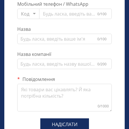
Мобільний телефон / WhatsApp
Код
0/100
Назва
0/100
Назва компанії
0/200
Повідомлення
0/1000
НАДІСЛАТИ