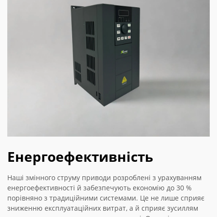
Енергоефективність
Наші змінного струму приводи розроблені з урахуванням
енергоефективності й забезпечують економію до 30 %
порівняно з традиційними системами. Це не лише сприяє
зниженню експлуатаційних витрат, а й сприяє зусиллям