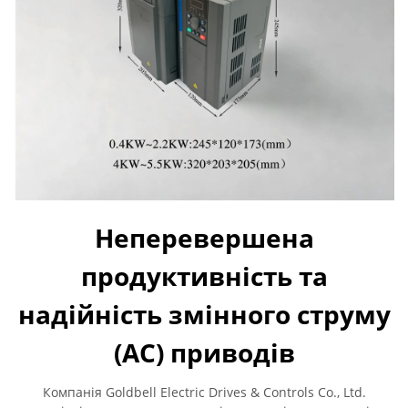
Неперевершена
продуктивність та
надійність змінного струму
(AC) приводів
Компанія Goldbell Electric Drives & Controls Co., Ltd.