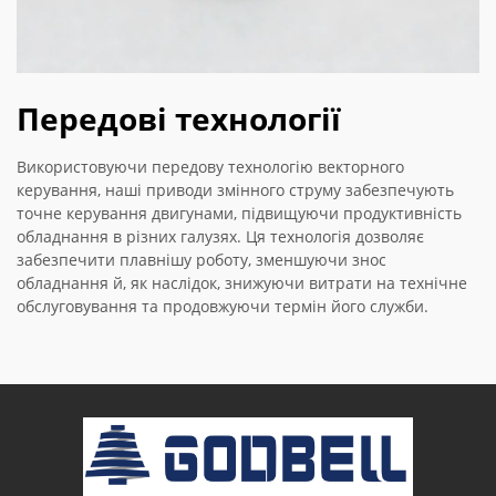
Передові технології
Використовуючи передову технологію векторного
керування, наші приводи змінного струму забезпечують
точне керування двигунами, підвищуючи продуктивність
обладнання в різних галузях. Ця технологія дозволяє
забезпечити плавнішу роботу, зменшуючи знос
обладнання й, як наслідок, знижуючи витрати на технічне
обслуговування та продовжуючи термін його служби.