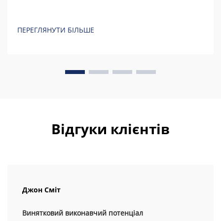
ПЕРЕГЛЯНУТИ БІЛЬШЕ
Відгуки клієнтів
Джон Сміт
Винятковий виконавчий потенціал