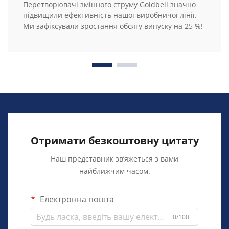
Перетворювачі змінного струму Goldbell значно
підвищили ефективність нашої виробничої лінії.
Ми зафіксували зростання обсягу випуску на 25 %!
Отримати безкоштовну цитату
Наш представник зв’яжеться з вами
найближчим часом.
Електронна пошта
0/100