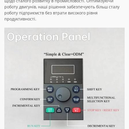
щодо сталого розвитку в промисловості. Оптимізуючи
роботу двигунів, наші рішення забезпечують більш сталу
роботу підприємств без втрати високого рівня
продуктивності.