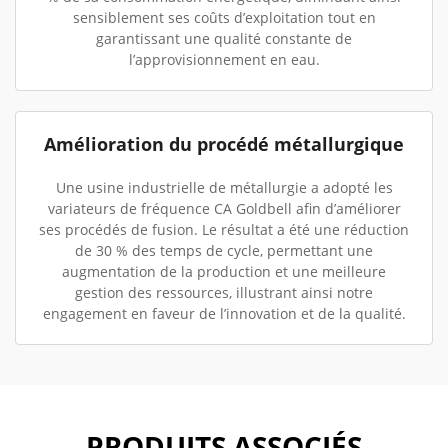
sensiblement ses coûts d’exploitation tout en
garantissant une qualité constante de
l’approvisionnement en eau.
Amélioration du procédé métallurgique
Une usine industrielle de métallurgie a adopté les
variateurs de fréquence CA Goldbell afin d’améliorer
ses procédés de fusion. Le résultat a été une réduction
de 30 % des temps de cycle, permettant une
augmentation de la production et une meilleure
gestion des ressources, illustrant ainsi notre
engagement en faveur de l’innovation et de la qualité.
PRODUITS ASSOCIÉS