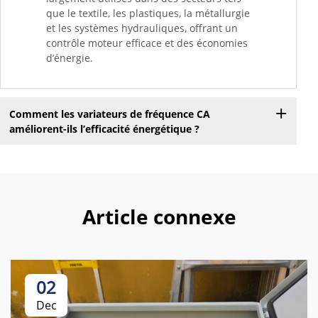
que le textile, les plastiques, la métallurgie
et les systèmes hydrauliques, offrant un
contrôle moteur efficace et des économies
d’énergie.
Comment les variateurs de fréquence CA
améliorent-ils l’efficacité énergétique ?
Article connexe
02
Dec