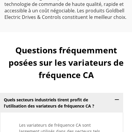
technologie de commande de haute qualité, rapide et
accessible à un coût négociable. Les produits Goldbell
Electric Drives & Controls constituent le meilleur choix.
Questions fréquemment
posées sur les variateurs de
fréquence CA
Quels secteurs industriels tirent profit de
l’utilisation des variateurs de fréquence CA ?
Les variateurs de fréquence CA sont
largement utilisés dans des secteurs tels