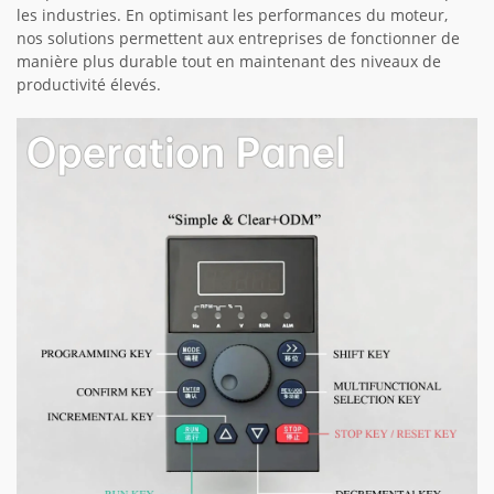
les industries. En optimisant les performances du moteur,
nos solutions permettent aux entreprises de fonctionner de
manière plus durable tout en maintenant des niveaux de
productivité élevés.