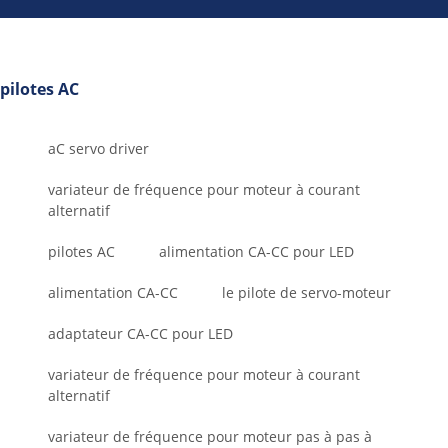
pilotes AC
aC servo driver
variateur de fréquence pour moteur à courant
alternatif
pilotes AC
alimentation CA-CC pour LED
alimentation CA-CC
le pilote de servo-moteur
adaptateur CA-CC pour LED
variateur de fréquence pour moteur à courant
alternatif
variateur de fréquence pour moteur pas à pas à