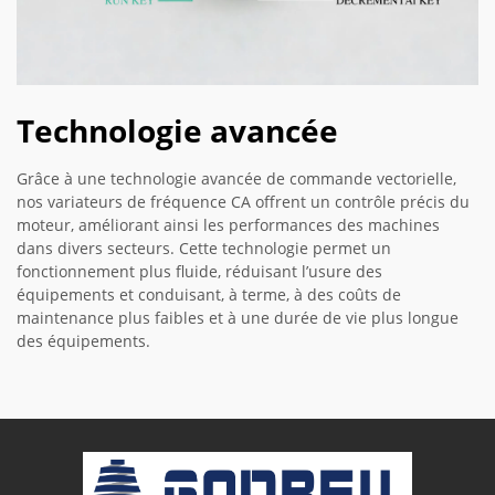
Technologie avancée
Grâce à une technologie avancée de commande vectorielle,
nos variateurs de fréquence CA offrent un contrôle précis du
moteur, améliorant ainsi les performances des machines
dans divers secteurs. Cette technologie permet un
fonctionnement plus fluide, réduisant l’usure des
équipements et conduisant, à terme, à des coûts de
maintenance plus faibles et à une durée de vie plus longue
des équipements.