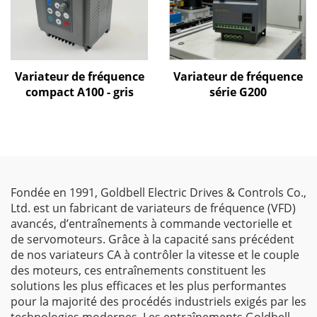
Variateur de fréquence
Variateur de fréquence
compact A100 - gris
série G200
Fondée en 1991, Goldbell Electric Drives & Controls Co.,
Ltd. est un fabricant de variateurs de fréquence (VFD)
avancés, d’entraînements à commande vectorielle et
de servomoteurs. Grâce à la capacité sans précédent
de nos variateurs CA à contrôler la vitesse et le couple
des moteurs, ces entraînements constituent les
solutions les plus efficaces et les plus performantes
pour la majorité des procédés industriels exigés par les