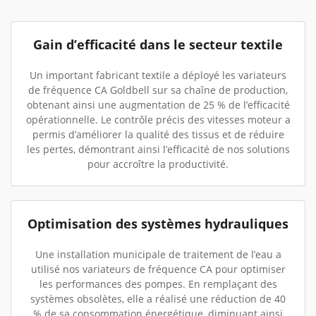
Gain d’efficacité dans le secteur textile
Un important fabricant textile a déployé les variateurs
de fréquence CA Goldbell sur sa chaîne de production,
obtenant ainsi une augmentation de 25 % de l’efficacité
opérationnelle. Le contrôle précis des vitesses moteur a
permis d’améliorer la qualité des tissus et de réduire
les pertes, démontrant ainsi l’efficacité de nos solutions
pour accroître la productivité.
Optimisation des systèmes hydrauliques
Une installation municipale de traitement de l’eau a
utilisé nos variateurs de fréquence CA pour optimiser
les performances des pompes. En remplaçant des
systèmes obsolètes, elle a réalisé une réduction de 40
% de sa consommation énergétique, diminuant ainsi