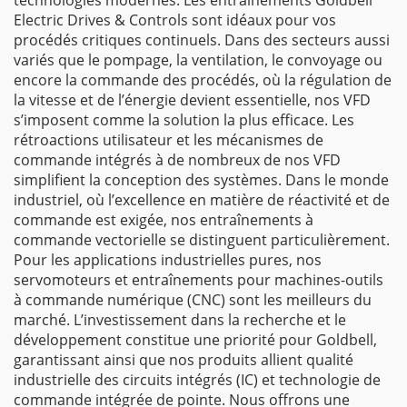
technologies modernes. Les entraînements Goldbell
Electric Drives & Controls sont idéaux pour vos
procédés critiques continuels. Dans des secteurs aussi
variés que le pompage, la ventilation, le convoyage ou
encore la commande des procédés, où la régulation de
la vitesse et de l’énergie devient essentielle, nos VFD
s’imposent comme la solution la plus efficace. Les
rétroactions utilisateur et les mécanismes de
commande intégrés à de nombreux de nos VFD
simplifient la conception des systèmes. Dans le monde
industriel, où l’excellence en matière de réactivité et de
commande est exigée, nos entraînements à
commande vectorielle se distinguent particulièrement.
Pour les applications industrielles pures, nos
servomoteurs et entraînements pour machines-outils
à commande numérique (CNC) sont les meilleurs du
marché. L’investissement dans la recherche et le
développement constitue une priorité pour Goldbell,
garantissant ainsi que nos produits allient qualité
industrielle des circuits intégrés (IC) et technologie de
commande intégrée de pointe. Nous offrons une