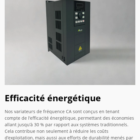
Efficacité énergétique
Nos variateurs de fréquence CA sont conçus en tenant
compte de l’efficacité énergétique, permettant des économies
allant jusqu’à 30 % par rapport aux systèmes traditionnels.
Cela contribue non seulement à réduire les coûts
d’exploitation, mais aussi aux efforts de durabilité menés par