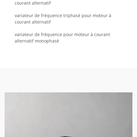
courant alternatif
variateur de fréquence triphasé pour moteur à
courant alternatif
variateur de fréquence pour moteur à courant
alternatif monophasé