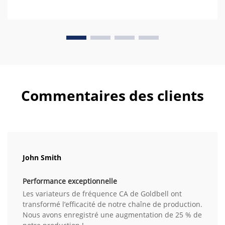
Commentaires des clients
John Smith
Performance exceptionnelle
Les variateurs de fréquence CA de Goldbell ont
transformé l’efficacité de notre chaîne de production.
Nous avons enregistré une augmentation de 25 % de