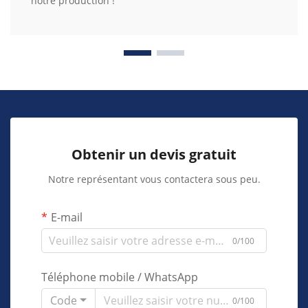
notre production !
Obtenir un devis gratuit
Notre représentant vous contactera sous peu.
E-mail
0/100
Téléphone mobile / WhatsApp
Code
0/100