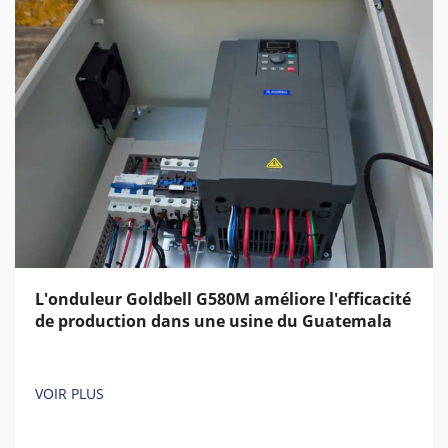
L'onduleur Goldbell G580M améliore l'efficacité
de production dans une usine du Guatemala
VOIR PLUS