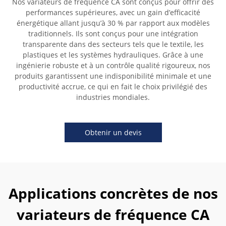
Nos variateurs de fréquence CA sont conçus pour offrir des
performances supérieures, avec un gain d’efficacité
énergétique allant jusqu’à 30 % par rapport aux modèles
traditionnels. Ils sont conçus pour une intégration
transparente dans des secteurs tels que le textile, les
plastiques et les systèmes hydrauliques. Grâce à une
ingénierie robuste et à un contrôle qualité rigoureux, nos
produits garantissent une indisponibilité minimale et une
productivité accrue, ce qui en fait le choix privilégié des
industries mondiales.
Obtenir un devis
Applications concrètes de nos
variateurs de fréquence CA