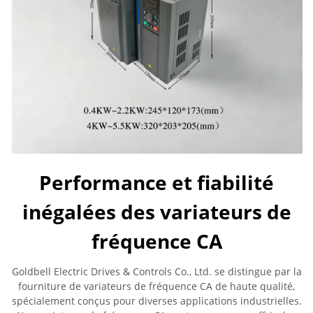
Performance et fiabilité
inégalées des variateurs de
fréquence CA
Goldbell Electric Drives & Controls Co., Ltd. se distingue par la
fourniture de variateurs de fréquence CA de haute qualité,
spécialement conçus pour diverses applications industrielles.