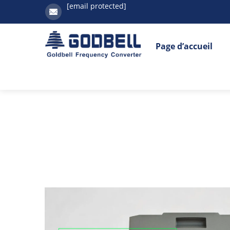
[email protected]
Page d’accueil