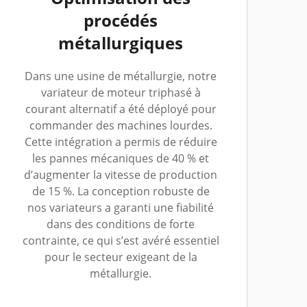
procédés
métallurgiques
Dans une usine de métallurgie, notre
variateur de moteur triphasé à
courant alternatif a été déployé pour
commander des machines lourdes.
Cette intégration a permis de réduire
les pannes mécaniques de 40 % et
d’augmenter la vitesse de production
de 15 %. La conception robuste de
nos variateurs a garanti une fiabilité
dans des conditions de forte
contrainte, ce qui s’est avéré essentiel
pour le secteur exigeant de la
métallurgie.