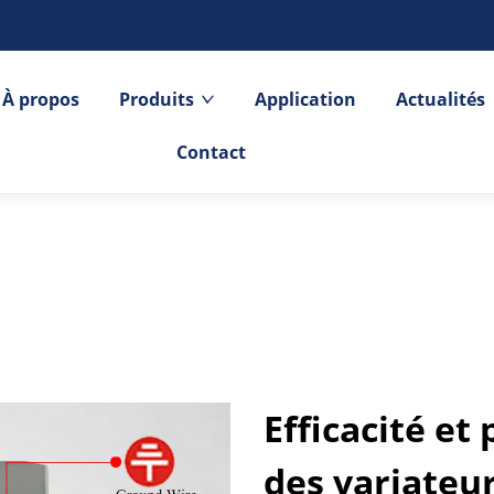
À propos
Produits
Application
Actualités
Contact
Efficacité et
des variateur