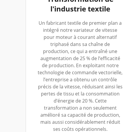
l'industrie textile
Un fabricant textile de premier plan a
intégré notre variateur de vitesse
pour moteur à courant alternatif
triphasé dans sa chaîne de
production, ce qui a entraîné une
augmentation de 25 % de l’efficacité
de production. En exploitant notre
technologie de commande vectorielle,
l’entreprise a obtenu un contrôle
précis de la vitesse, réduisant ainsi les
pertes de tissu et la consommation
d’énergie de 20 %. Cette
transformation a non seulement
amélioré sa capacité de production,
mais aussi considérablement réduit
ses coûts opérationnels.