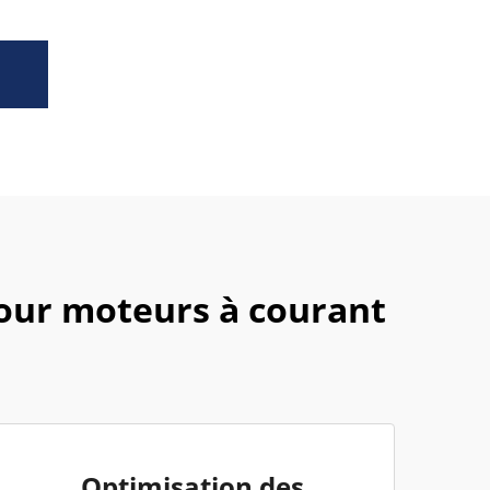
pour moteurs à courant
Optimisation des