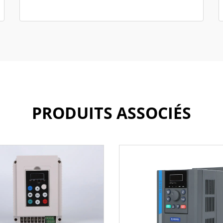
PRODUITS ASSOCIÉS