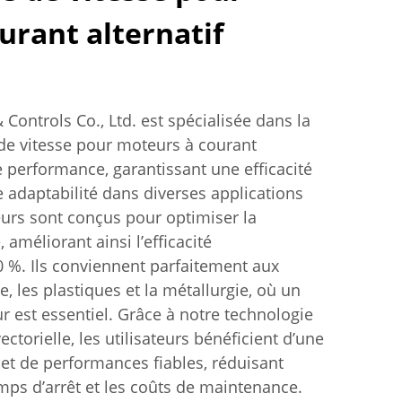
urant alternatif
& Controls Co., Ltd. est spécialisée dans la
 de vitesse pour moteurs à courant
e performance, garantissant une efficacité
 adaptabilité dans diverses applications
teurs sont conçus pour optimiser la
améliorant ainsi l’efficacité
0 %. Ils conviennent parfaitement aux
le, les plastiques et la métallurgie, où un
r est essentiel. Grâce à notre technologie
orielle, les utilisateurs bénéficient d’une
 et de performances fiables, réduisant
ps d’arrêt et les coûts de maintenance.