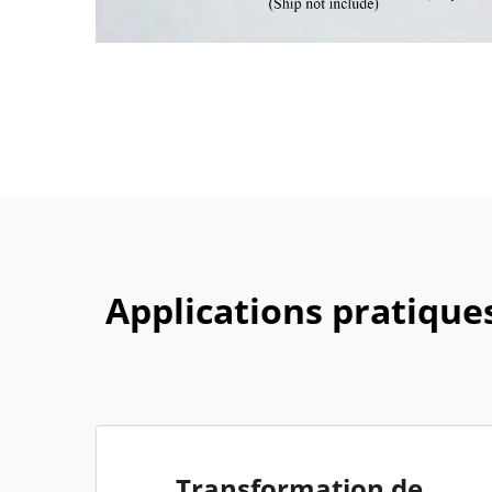
Applications pratique
Transformation de