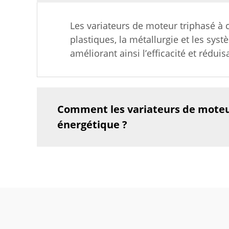
Les variateurs de moteur triphasé à co
plastiques, la métallurgie et les sys
améliorant ainsi l’efficacité et rédui
Comment les variateurs de moteur 
énergétique ?