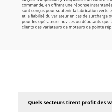
commande, en offrant une réponse instantanée 
sont conçus pour soutenir la fabrication verte
et la fiabilité du variateur en cas de surcharge o
pour les opérateurs novices ou débutants que p
clients des variateurs de moteurs de pointe ré
Quels secteurs tirent profit des v