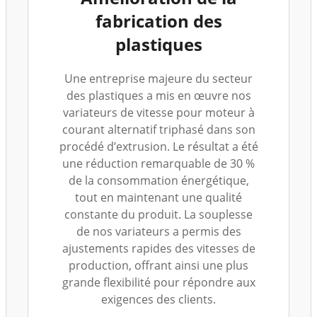
fabrication des
plastiques
Une entreprise majeure du secteur
des plastiques a mis en œuvre nos
variateurs de vitesse pour moteur à
courant alternatif triphasé dans son
procédé d’extrusion. Le résultat a été
une réduction remarquable de 30 %
de la consommation énergétique,
tout en maintenant une qualité
constante du produit. La souplesse
de nos variateurs a permis des
ajustements rapides des vitesses de
production, offrant ainsi une plus
grande flexibilité pour répondre aux
exigences des clients.