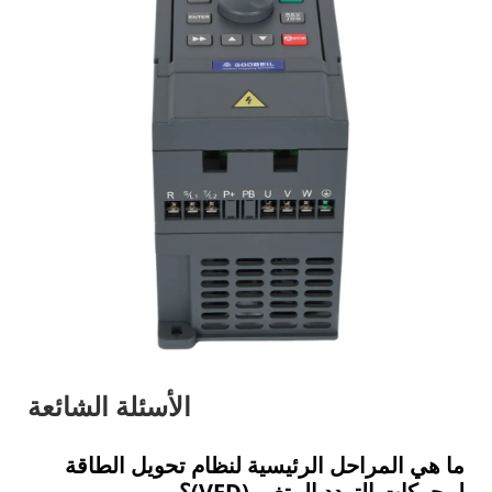
الأسئلة الشائعة
ما هي المراحل الرئيسية لنظام تحويل الطاقة
لمحركات التردد المتغير (VFD)؟