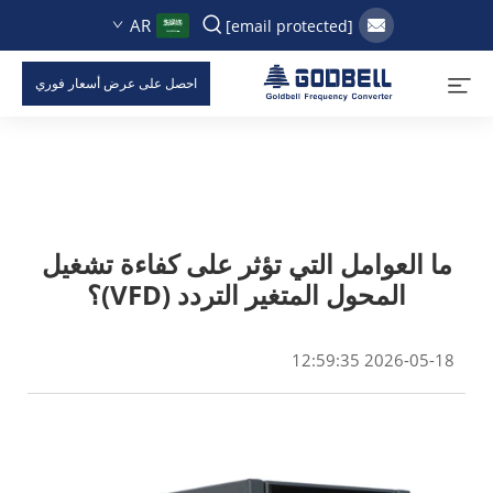
AR
[email protected]
احصل على عرض أسعار فوري
ما العوامل التي تؤثر على كفاءة تشغيل
المحول المتغير التردد (VFD)؟
2026-05-18 12:59:35