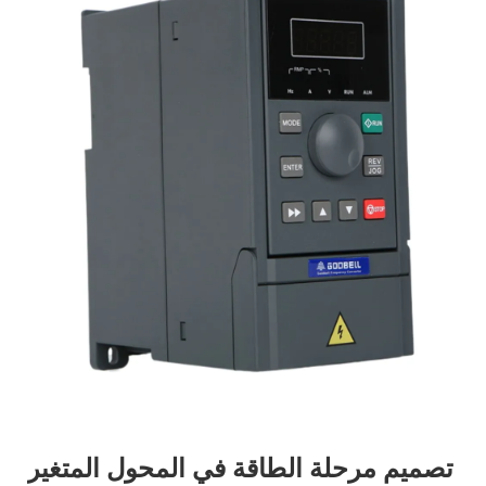
تصميم مرحلة الطاقة في المحول المتغير